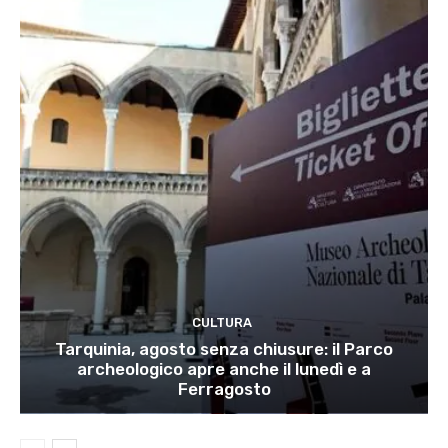
CULTURA
Tarquinia, agosto senza chiusure: il Parco
archeologico apre anche il lunedì e a
Ferragosto