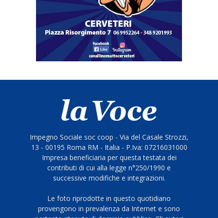
Impegno Sociale soc coop - Via del Casale Strozzi,
13 - 00195 Roma RM - Italia - P.Iva: 07216031000
Impresa beneficiaria per questa testata dei
contributi di cui alla legge n°250/1990 e
successive modifiche e integrazioni.
Le foto riprodotte in questo quotidiano
provengono in prevalenza da Internet e sono