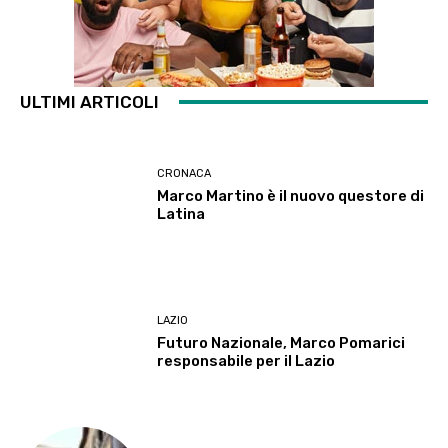
ULTIMI ARTICOLI
CRONACA
Marco Martino è il nuovo questore di
Latina
LAZIO
Futuro Nazionale, Marco Pomarici
responsabile per il Lazio