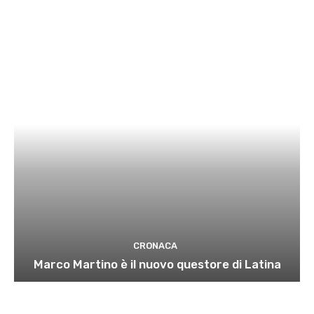
CRONACA
Marco Martino è il nuovo questore di Latina