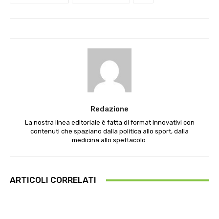
Redazione
La nostra linea editoriale è fatta di format innovativi con
contenuti che spaziano dalla politica allo sport, dalla
medicina allo spettacolo.
ARTICOLI CORRELATI