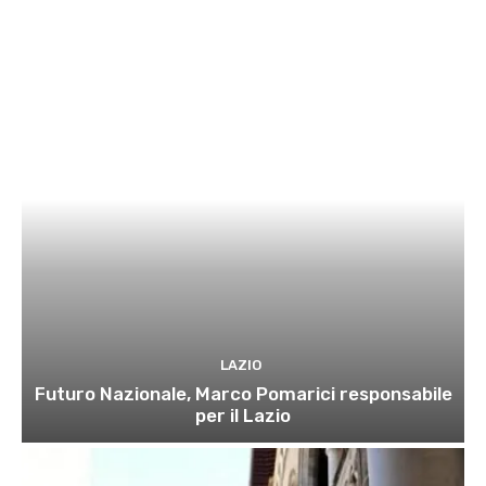
LAZIO
Futuro Nazionale, Marco Pomarici responsabile
per il Lazio