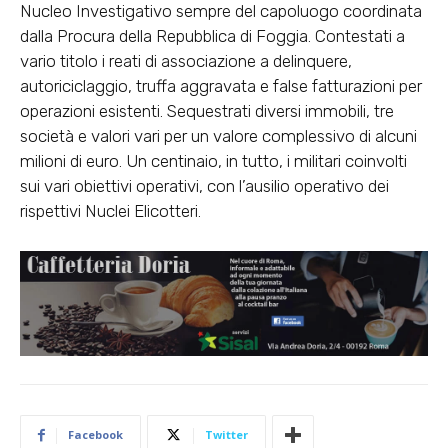
Nucleo Investigativo sempre del capoluogo coordinata
dalla Procura della Repubblica di Foggia. Contestati a
vario titolo i reati di associazione a delinquere,
autoriciclaggio, truffa aggravata e false fatturazioni per
operazioni esistenti. Sequestrati diversi immobili, tre
società e valori vari per un valore complessivo di alcuni
milioni di euro. Un centinaio, in tutto, i militari coinvolti
sui vari obiettivi operativi, con l’ausilio operativo dei
rispettivi Nuclei Elicotteri.
Facebook
Twitter