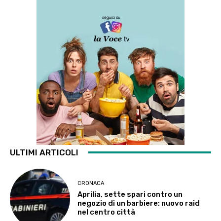
ULTIMI ARTICOLI
CRONACA
Aprilia, sette spari contro un
negozio di un barbiere: nuovo raid
nel centro città