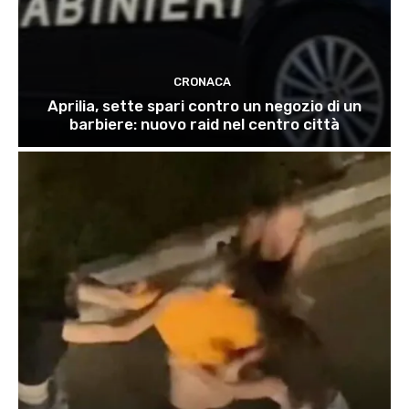
CRONACA
Aprilia, sette spari contro un negozio di un
barbiere: nuovo raid nel centro città