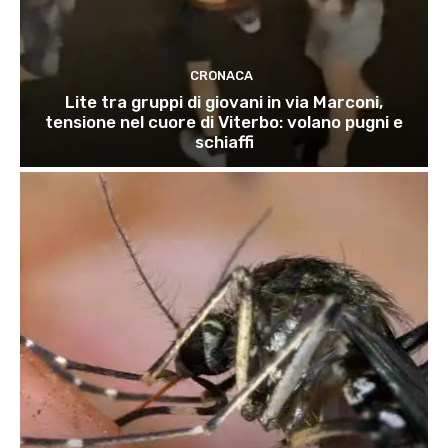
CRONACA
Lite tra gruppi di giovani in via Marconi,
tensione nel cuore di Viterbo: volano pugni e
schiaffi