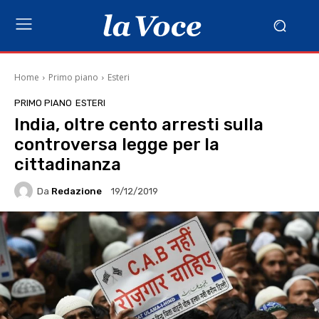
Home
Primo piano
Esteri
PRIMO PIANO
ESTERI
India, oltre cento arresti sulla
controversa legge per la
cittadinanza
Da
Redazione
19/12/2019