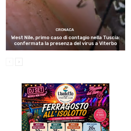
CRONACA
West Nile, primo caso di contagio nella Tuscia:
confermata la presenza del virus a Viterbo