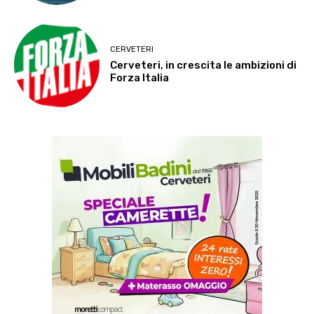
CERVETERI
Cerveteri, in crescita le ambizioni di
Forza Italia