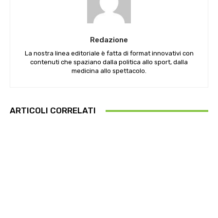
Redazione
La nostra linea editoriale è fatta di format innovativi con
contenuti che spaziano dalla politica allo sport, dalla
medicina allo spettacolo.
ARTICOLI CORRELATI