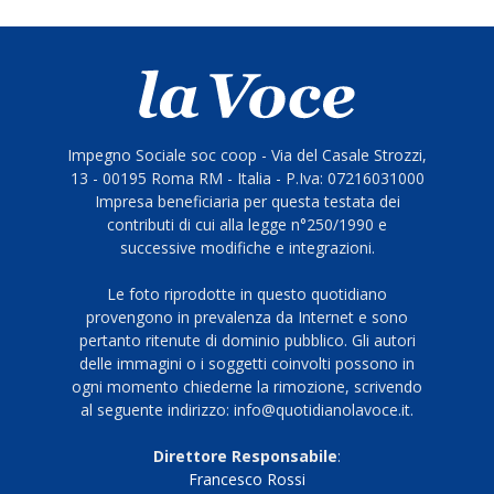
Impegno Sociale soc coop - Via del Casale Strozzi,
13 - 00195 Roma RM - Italia - P.Iva: 07216031000
Impresa beneficiaria per questa testata dei
contributi di cui alla legge n°250/1990 e
successive modifiche e integrazioni.
Le foto riprodotte in questo quotidiano
provengono in prevalenza da Internet e sono
pertanto ritenute di dominio pubblico. Gli autori
delle immagini o i soggetti coinvolti possono in
ogni momento chiederne la rimozione, scrivendo
al seguente indirizzo: info@quotidianolavoce.it.
Direttore Responsabile
:
Francesco Rossi