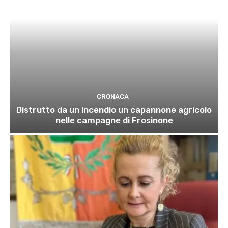
CRONACA
Distrutto da un incendio un capannone agricolo
nelle campagne di Frosinone