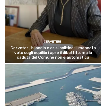
CERVETERI
Cerveteri, bilancio e crisi politica: il mancato
voto sugli equilibri apre il dibattito, ma la
caduta del Comune non è automatica