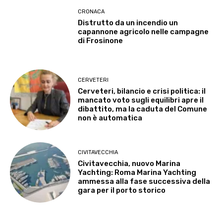
CRONACA
Distrutto da un incendio un
capannone agricolo nelle campagne
di Frosinone
CERVETERI
Cerveteri, bilancio e crisi politica: il
mancato voto sugli equilibri apre il
dibattito, ma la caduta del Comune
non è automatica
CIVITAVECCHIA
Civitavecchia, nuovo Marina
Yachting: Roma Marina Yachting
ammessa alla fase successiva della
gara per il porto storico