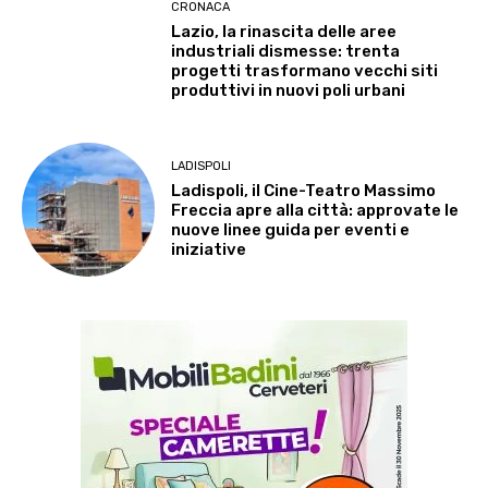
CRONACA
Lazio, la rinascita delle aree
industriali dismesse: trenta
progetti trasformano vecchi siti
produttivi in nuovi poli urbani
LADISPOLI
Ladispoli, il Cine-Teatro Massimo
Freccia apre alla città: approvate le
nuove linee guida per eventi e
iniziative