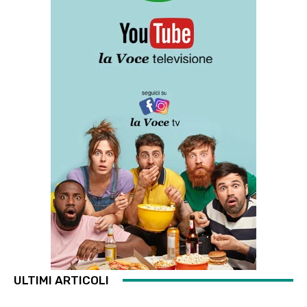
ULTIMI ARTICOLI