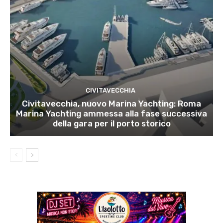
CIVITAVECCHIA
Civitavecchia, nuovo Marina Yachting: Roma
Marina Yachting ammessa alla fase successiva
della gara per il porto storico