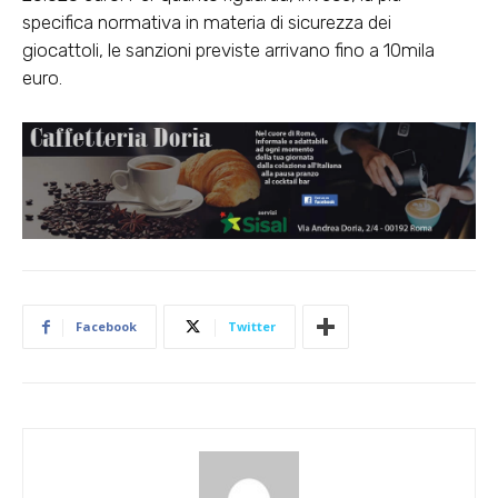
specifica normativa in materia di sicurezza dei
giocattoli, le sanzioni previste arrivano fino a 10mila
euro.
Facebook
Twitter