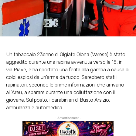
Un tabaccaio 23enne di Olgiate Olona (Varese) è stato
aggredito durante una rapina avvenuta verso le 18, in
via Piave, e ha riportato una ferita alla gamba a causa di
colpi esplosi da un’arma da fuoco. Sarebbero stati i
rapinatori, secondo le prime informazioni che arrivano
all’Areu, a sparare durante una colluttazione con il
giovane. Sul posto, i carabinieri di Busto Arsizio,
ambulanza e automedica.
- Advertisement -