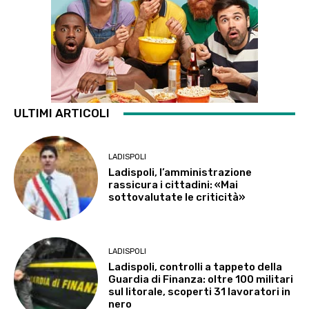
ULTIMI ARTICOLI
LADISPOLI
Ladispoli, l’amministrazione
rassicura i cittadini: «Mai
sottovalutate le criticità»
LADISPOLI
Ladispoli, controlli a tappeto della
Guardia di Finanza: oltre 100 militari
sul litorale, scoperti 31 lavoratori in
nero