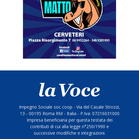
Impegno Sociale soc coop - Via del Casale Strozzi,
13 - 00195 Roma RM - Italia - P.Iva: 07216031000
Impresa beneficiaria per questa testata dei
contributi di cui alla legge n°250/1990 e
successive modifiche e integrazioni.