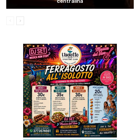
centralina