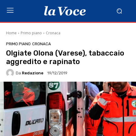
Home
Primo piano
Cronaca
PRIMO PIANO
CRONACA
Olgiate Olona (Varese), tabaccaio
aggredito e rapinato
Da
Redazione
19/12/2019