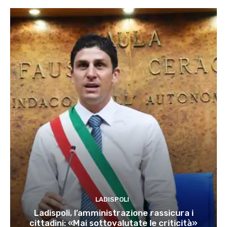
LADISPOLI
Ladispoli, l’amministrazione rassicura i
cittadini: «Mai sottovalutate le criticità»