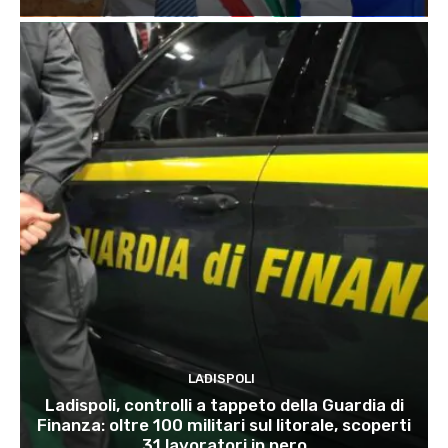
LADISPOLI
Ladispoli, controlli a tappeto della Guardia di
Finanza: oltre 100 militari sul litorale, scoperti
31 lavoratori in nero