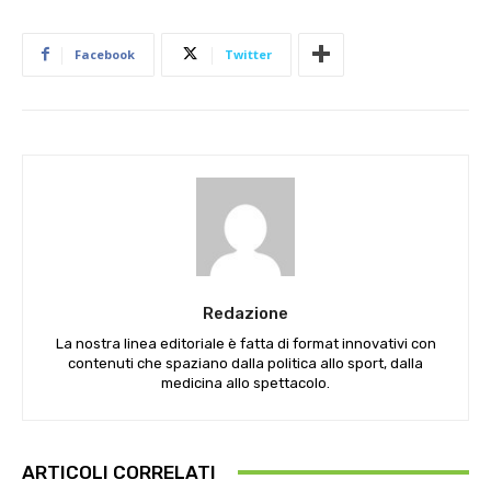
Facebook
Twitter
Redazione
La nostra linea editoriale è fatta di format innovativi con
contenuti che spaziano dalla politica allo sport, dalla
medicina allo spettacolo.
ARTICOLI CORRELATI