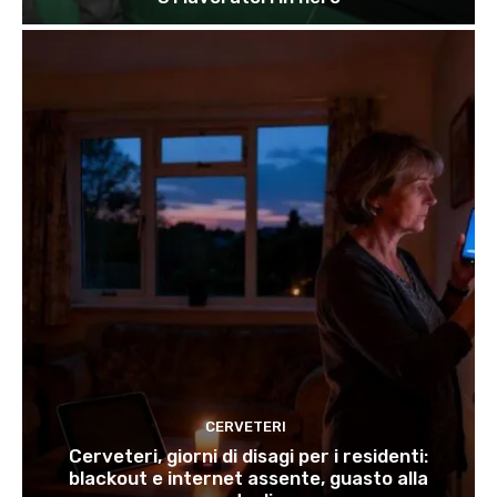
CERVETERI
Cerveteri, giorni di disagi per i residenti:
blackout e internet assente, guasto alla