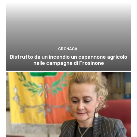
CRONACA
Distrutto da un incendio un capannone agricolo
nelle campagne di Frosinone