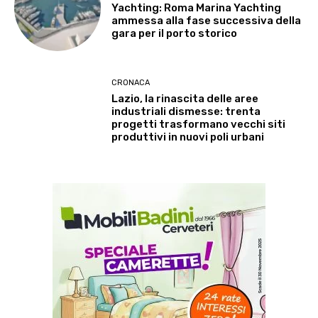
Yachting: Roma Marina Yachting
ammessa alla fase successiva della
gara per il porto storico
CRONACA
Lazio, la rinascita delle aree
industriali dismesse: trenta
progetti trasformano vecchi siti
produttivi in nuovi poli urbani