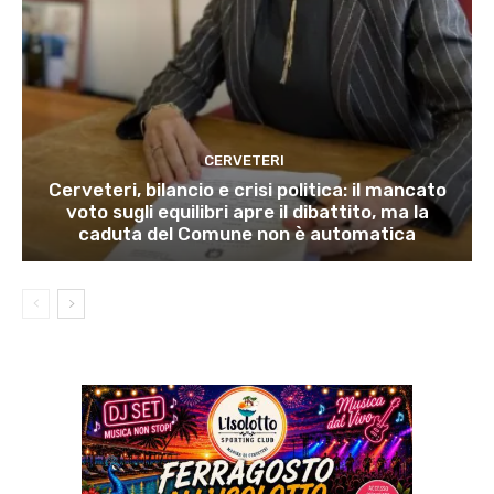
CERVETERI
Cerveteri, bilancio e crisi politica: il mancato
voto sugli equilibri apre il dibattito, ma la
caduta del Comune non è automatica