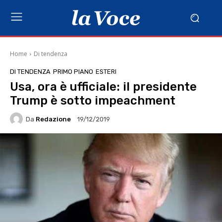
Home
Di tendenza
DI TENDENZA
PRIMO PIANO
ESTERI
Usa, ora è ufficiale: il presidente
Trump è sotto impeachment
Da
Redazione
19/12/2019