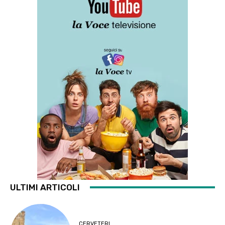
ULTIMI ARTICOLI
CERVETERI