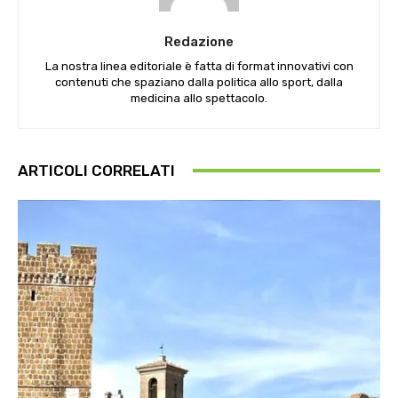
Redazione
La nostra linea editoriale è fatta di format innovativi con
contenuti che spaziano dalla politica allo sport, dalla
medicina allo spettacolo.
ARTICOLI CORRELATI