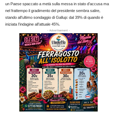
un Paese spaccato a metà sulla messa in stato d’accusa ma
nel frattempo il gradimento del presidente sembra salire,
stando all’ultimo sondaggio di Gallup: dal 39% di quando è
iniziata l’indagine all’attuale 45%.
- Advertisement -