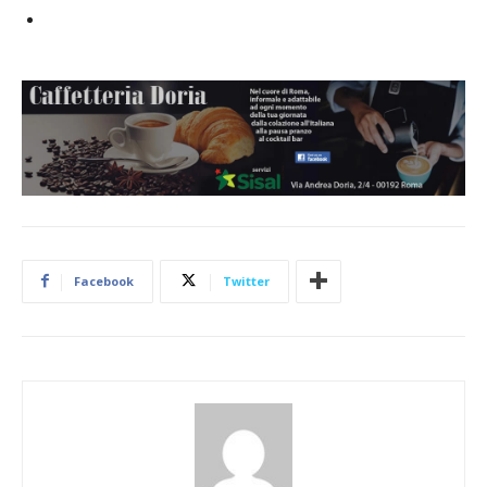
Facebook
Twitter