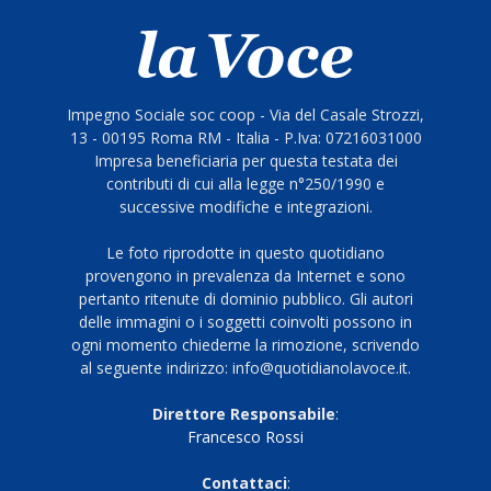
Impegno Sociale soc coop - Via del Casale Strozzi,
13 - 00195 Roma RM - Italia - P.Iva: 07216031000
Impresa beneficiaria per questa testata dei
contributi di cui alla legge n°250/1990 e
successive modifiche e integrazioni.
Le foto riprodotte in questo quotidiano
provengono in prevalenza da Internet e sono
pertanto ritenute di dominio pubblico. Gli autori
delle immagini o i soggetti coinvolti possono in
ogni momento chiederne la rimozione, scrivendo
al seguente indirizzo: info@quotidianolavoce.it.
Direttore Responsabile
:
Francesco Rossi
Contattaci
: