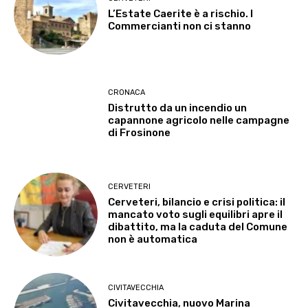
L’Estate Caerite è a rischio. I
Commercianti non ci stanno
CRONACA
Distrutto da un incendio un
capannone agricolo nelle campagne
di Frosinone
CERVETERI
Cerveteri, bilancio e crisi politica: il
mancato voto sugli equilibri apre il
dibattito, ma la caduta del Comune
non è automatica
CIVITAVECCHIA
Civitavecchia, nuovo Marina