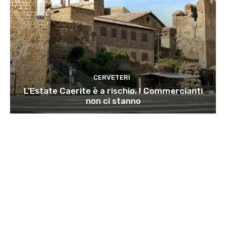
CERVETERI
L’Estate Caerite è a rischio. I Commercianti
non ci stanno