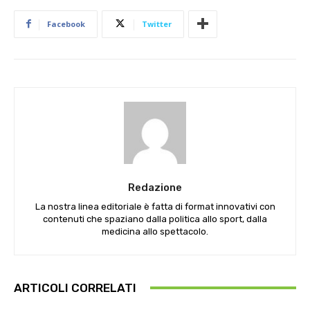
Facebook
Twitter
Redazione
La nostra linea editoriale è fatta di format innovativi con
contenuti che spaziano dalla politica allo sport, dalla
medicina allo spettacolo.
ARTICOLI CORRELATI