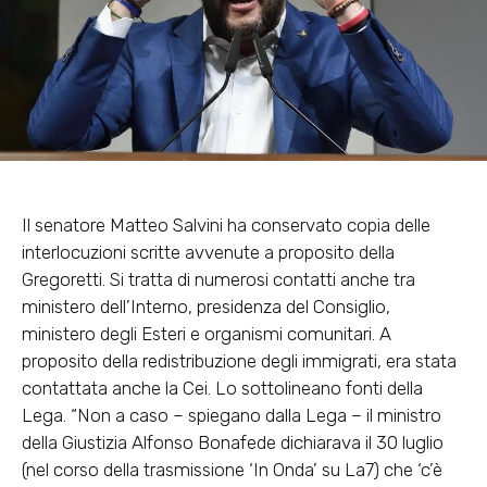
Il senatore Matteo Salvini ha conservato copia delle
interlocuzioni scritte avvenute a proposito della
Gregoretti. Si tratta di numerosi contatti anche tra
ministero dell’Interno, presidenza del Consiglio,
ministero degli Esteri e organismi comunitari. A
proposito della redistribuzione degli immigrati, era stata
contattata anche la Cei. Lo sottolineano fonti della
Lega. “Non a caso – spiegano dalla Lega – il ministro
della Giustizia Alfonso Bonafede dichiarava il 30 luglio
(nel corso della trasmissione ‘In Onda’ su La7) che ‘c’è