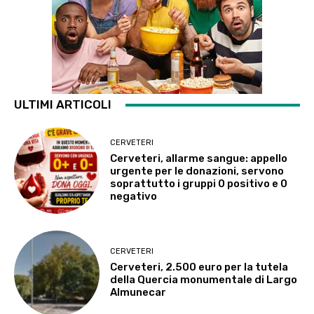
ULTIMI ARTICOLI
CERVETERI
Cerveteri, allarme sangue: appello
urgente per le donazioni, servono
soprattutto i gruppi 0 positivo e 0
negativo
CERVETERI
Cerveteri, 2.500 euro per la tutela
della Quercia monumentale di Largo
Almunecar