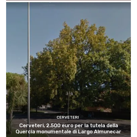
CERVETERI
Cerveteri, 2.500 euro per la tutela della
Quercia monumentale di Largo Almunecar