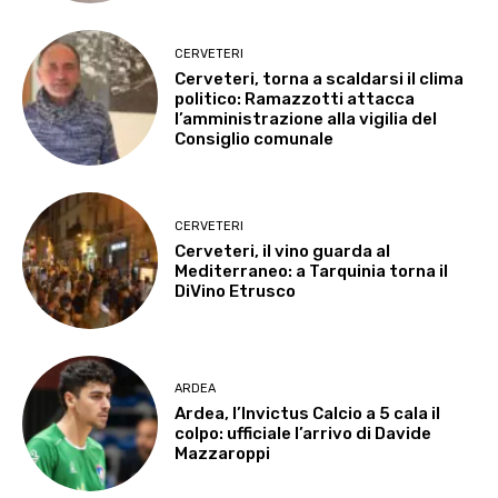
CERVETERI
Cerveteri, torna a scaldarsi il clima
politico: Ramazzotti attacca
l’amministrazione alla vigilia del
Consiglio comunale
CERVETERI
Cerveteri, il vino guarda al
Mediterraneo: a Tarquinia torna il
DiVino Etrusco
ARDEA
Ardea, l’Invictus Calcio a 5 cala il
colpo: ufficiale l’arrivo di Davide
Mazzaroppi