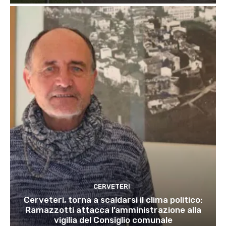
CERVETERI
Cerveteri, torna a scaldarsi il clima politico:
Ramazzotti attacca l’amministrazione alla
vigilia del Consiglio comunale