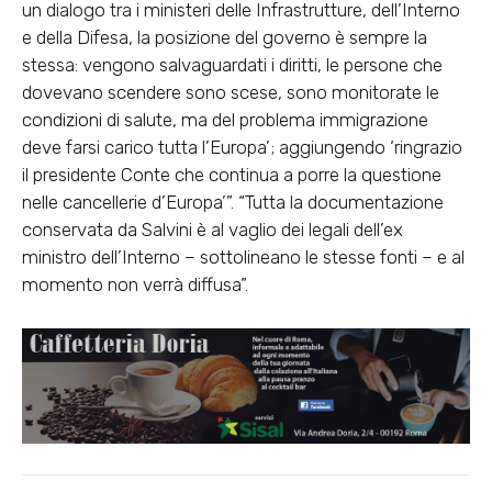
un dialogo tra i ministeri delle Infrastrutture, dell’Interno
e della Difesa, la posizione del governo è sempre la
stessa: vengono salvaguardati i diritti, le persone che
dovevano scendere sono scese, sono monitorate le
condizioni di salute, ma del problema immigrazione
deve farsi carico tutta l’Europa’; aggiungendo ‘ringrazio
il presidente Conte che continua a porre la questione
nelle cancellerie d’Europa’”. “Tutta la documentazione
conservata da Salvini è al vaglio dei legali dell’ex
ministro dell’Interno – sottolineano le stesse fonti – e al
momento non verrà diffusa”.