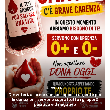
CERVETERI
Cerveteri, allarme sangue: appello urgente per
le donazioni, servono soprattutto i gruppi 0
positivo e 0 negativo