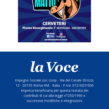
Impegno Sociale soc coop - Via del Casale Strozzi,
13 - 00195 Roma RM - Italia - P.Iva: 07216031000
Impresa beneficiaria per questa testata dei
contributi di cui alla legge n°250/1990 e
successive modifiche e integrazioni.