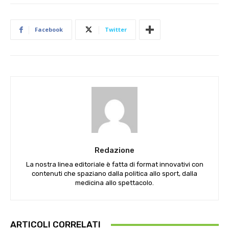
Facebook
Twitter
Redazione
La nostra linea editoriale è fatta di format innovativi con
contenuti che spaziano dalla politica allo sport, dalla
medicina allo spettacolo.
ARTICOLI CORRELATI