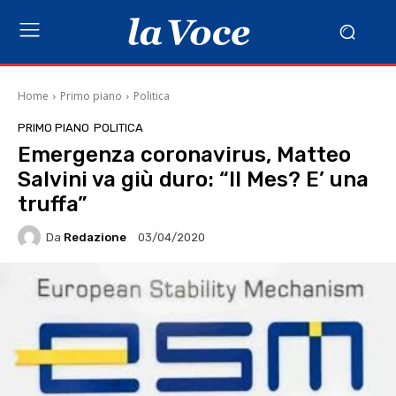
Home
Primo piano
Politica
PRIMO PIANO
POLITICA
Emergenza coronavirus, Matteo
Salvini va giù duro: “Il Mes? E’ una
truffa”
Da
Redazione
03/04/2020