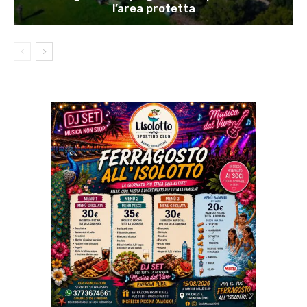
l’area protetta