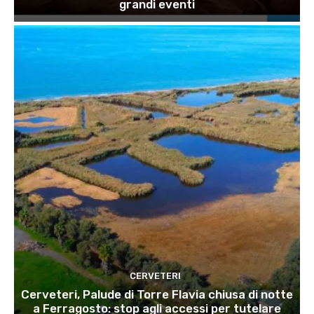
grandi eventi
CERVETERI
Cerveteri, Palude di Torre Flavia chiusa di notte
a Ferragosto: stop agli accessi per tutelare