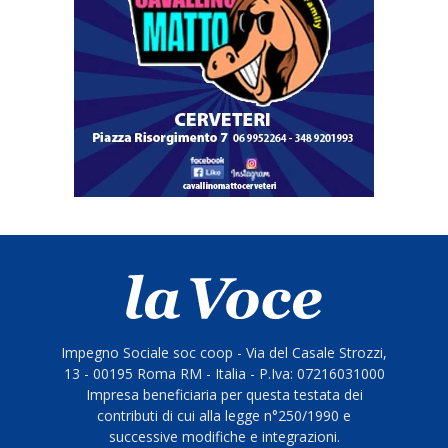
Impegno Sociale soc coop - Via del Casale Strozzi,
13 - 00195 Roma RM - Italia - P.Iva: 07216031000
Impresa beneficiaria per questa testata dei
contributi di cui alla legge n°250/1990 e
successive modifiche e integrazioni.