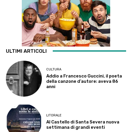
ULTIMI ARTICOLI
CULTURA
Addio a Francesco Guccini, il poeta
della canzone d’autore: aveva 86
anni
LITORALE
Al Castello di Santa Severa nuova
settimana di grandi eventi