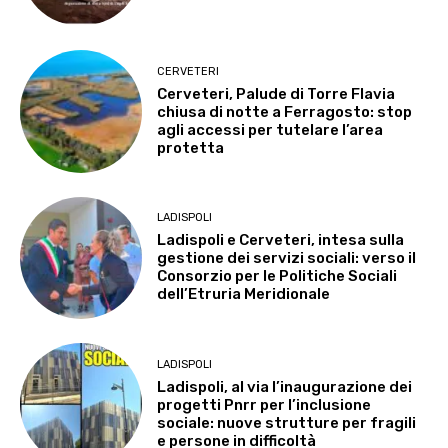
CERVETERI
Cerveteri, Palude di Torre Flavia
chiusa di notte a Ferragosto: stop
agli accessi per tutelare l’area
protetta
LADISPOLI
Ladispoli e Cerveteri, intesa sulla
gestione dei servizi sociali: verso il
Consorzio per le Politiche Sociali
dell’Etruria Meridionale
LADISPOLI
Ladispoli, al via l’inaugurazione dei
progetti Pnrr per l’inclusione
sociale: nuove strutture per fragili
e persone in difficoltà