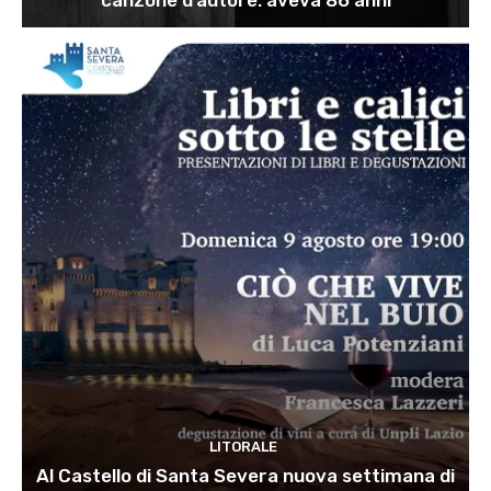
LITORALE
Al Castello di Santa Severa nuova settimana di