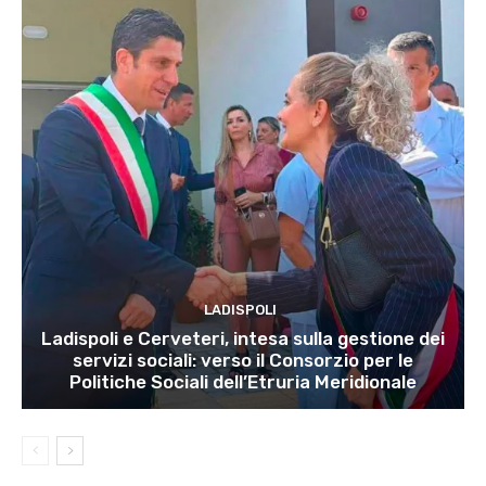
LADISPOLI
Ladispoli e Cerveteri, intesa sulla gestione dei
servizi sociali: verso il Consorzio per le
Politiche Sociali dell’Etruria Meridionale