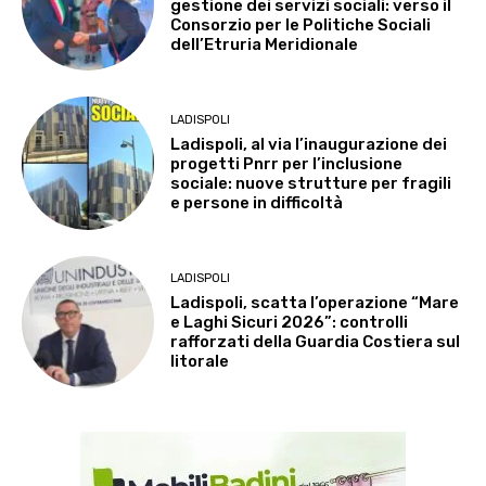
gestione dei servizi sociali: verso il
Consorzio per le Politiche Sociali
dell’Etruria Meridionale
LADISPOLI
Ladispoli, al via l’inaugurazione dei
progetti Pnrr per l’inclusione
sociale: nuove strutture per fragili
e persone in difficoltà
LADISPOLI
Ladispoli, scatta l’operazione “Mare
e Laghi Sicuri 2026”: controlli
rafforzati della Guardia Costiera sul
litorale