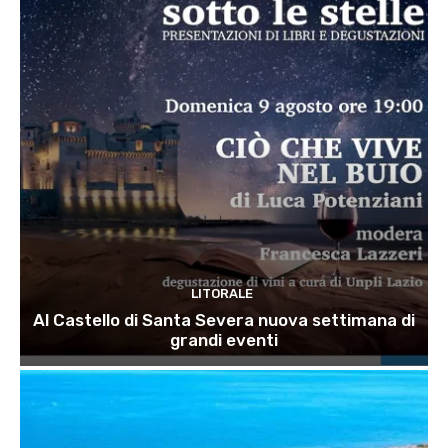
LITORALE
Al Castello di Santa Severa nuova settimana di
grandi eventi