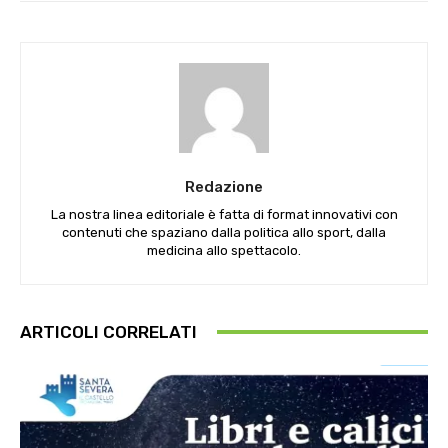
Redazione
La nostra linea editoriale è fatta di format innovativi con
contenuti che spaziano dalla politica allo sport, dalla
medicina allo spettacolo.
ARTICOLI CORRELATI