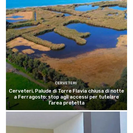
CERVETERI
Cerveteri, Palude di Torre Flavia chiusa di notte
a Ferragosto: stop agli accessi per tutelare
l’area protetta