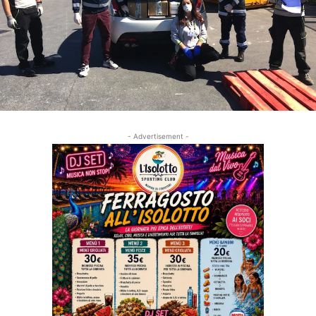
- Advertisement -