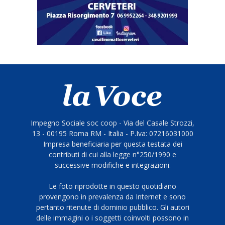
Impegno Sociale soc coop - Via del Casale Strozzi,
13 - 00195 Roma RM - Italia - P.Iva: 07216031000
Impresa beneficiaria per questa testata dei
contributi di cui alla legge n°250/1990 e
successive modifiche e integrazioni.
Le foto riprodotte in questo quotidiano
provengono in prevalenza da Internet e sono
pertanto ritenute di dominio pubblico. Gli autori
delle immagini o i soggetti coinvolti possono in