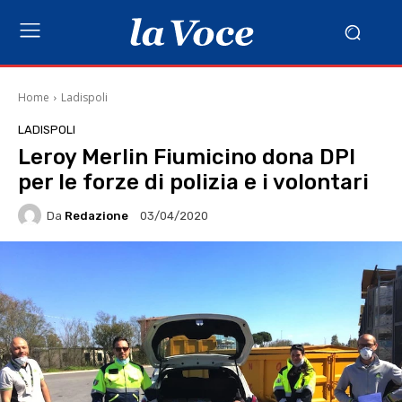
Home
Ladispoli
LADISPOLI
Leroy Merlin Fiumicino dona DPI
per le forze di polizia e i volontari
Da
Redazione
03/04/2020