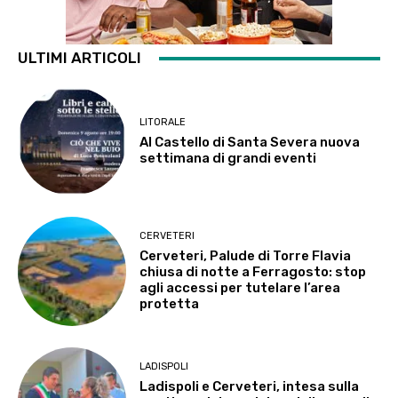
ULTIMI ARTICOLI
LITORALE
Al Castello di Santa Severa nuova
settimana di grandi eventi
CERVETERI
Cerveteri, Palude di Torre Flavia
chiusa di notte a Ferragosto: stop
agli accessi per tutelare l’area
protetta
LADISPOLI
Ladispoli e Cerveteri, intesa sulla