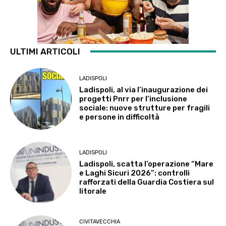
ULTIMI ARTICOLI
LADISPOLI
Ladispoli, al via l’inaugurazione dei
progetti Pnrr per l’inclusione
sociale: nuove strutture per fragili
e persone in difficoltà
LADISPOLI
Ladispoli, scatta l’operazione “Mare
e Laghi Sicuri 2026”: controlli
rafforzati della Guardia Costiera sul
litorale
CIVITAVECCHIA