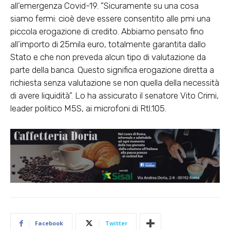
all’emergenza Covid-19. ”Sicuramente su una cosa
siamo fermi: cioè deve essere consentito alle pmi una
piccola erogazione di credito. Abbiamo pensato fino
all’importo di 25mila euro, totalmente garantita dallo
Stato e che non preveda alcun tipo di valutazione da
parte della banca. Questo significa erogazione diretta a
richiesta senza valutazione se non quella della necessità
di avere liquidità”. Lo ha assicurato il senatore Vito Crimi,
leader politico M5S, ai microfoni di Rtl.105.
Facebook
Twitter