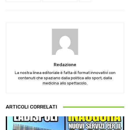
Redazione
La nostra linea editoriale è fatta di format innovativi con
contenuti che spaziano dalla politica allo sport, dalla
medicina allo spettacolo.
ARTICOLI CORRELATI