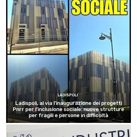
LADISPOLI
Ladispoli, al via l’inaugurazione dei progetti
Pnrr per l’inclusione sociale: nuove strutture
per fragili e persone in difficoltà