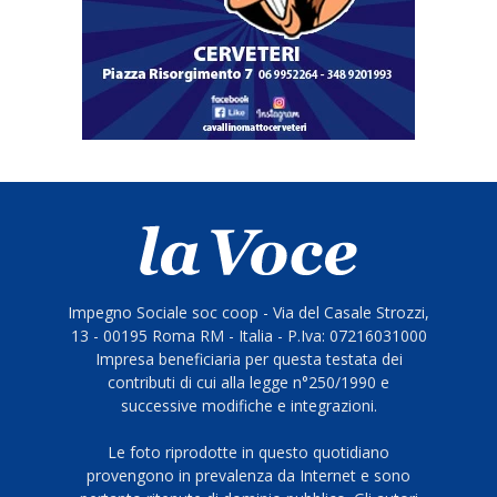
Impegno Sociale soc coop - Via del Casale Strozzi,
13 - 00195 Roma RM - Italia - P.Iva: 07216031000
Impresa beneficiaria per questa testata dei
contributi di cui alla legge n°250/1990 e
successive modifiche e integrazioni.
Le foto riprodotte in questo quotidiano
provengono in prevalenza da Internet e sono