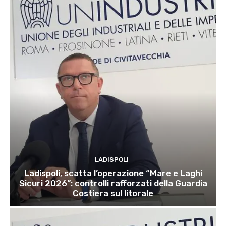
LADISPOLI
Ladispoli, scatta l’operazione “Mare e Laghi
Sicuri 2026”: controlli rafforzati della Guardia
Costiera sul litorale