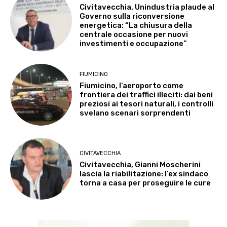
Civitavecchia, Unindustria plaude al
Governo sulla riconversione
energetica: “La chiusura della
centrale occasione per nuovi
investimenti e occupazione”
FIUMICINO
Fiumicino, l’aeroporto come
frontiera dei traffici illeciti: dai beni
preziosi ai tesori naturali, i controlli
svelano scenari sorprendenti
CIVITAVECCHIA
Civitavecchia, Gianni Moscherini
lascia la riabilitazione: l’ex sindaco
torna a casa per proseguire le cure