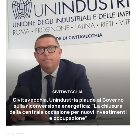
CIVITAVECCHIA
Civitavecchia, Unindustria plaude al Governo
sulla riconversione energetica: “La chiusura
della centrale occasione per nuovi investimenti
e occupazione”