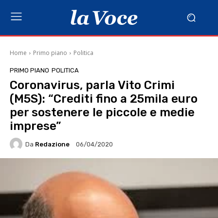
Home
Primo piano
Politica
PRIMO PIANO
POLITICA
Coronavirus, parla Vito Crimi
(M5S): “Crediti fino a 25mila euro
per sostenere le piccole e medie
imprese”
Da
Redazione
06/04/2020