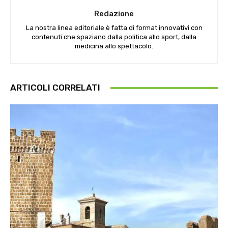
Redazione
La nostra linea editoriale è fatta di format innovativi con
contenuti che spaziano dalla politica allo sport, dalla
medicina allo spettacolo.
ARTICOLI CORRELATI