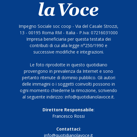
Impegno Sociale soc coop - Via del Casale Strozzi,
13 - 00195 Roma RM - Italia - P.Iva: 07216031000
Impresa beneficiaria per questa testata dei
contributi di cui alla legge n°250/1990 e
successive modifiche e integrazioni.
Le foto riprodotte in questo quotidiano
provengono in prevalenza da Internet e sono
pertanto ritenute di dominio pubblico. Gli autori
delle immagini o i soggetti coinvolti possono in
ogni momento chiederne la rimozione, scrivendo
al seguente indirizzo: info@quotidianolavoce.it.
Direttore Responsabile
:
Francesco Rossi
Contattaci
:
info@quotidianolavoce.it