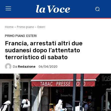
Home
Primo piano
Esteri
PRIMO PIANO
ESTERI
Francia, arrestati altri due
sudanesi dopo l’attentato
terroristico di sabato
Da
Redazione
06/04/2020