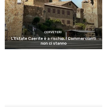
CERVETERI
L’Estate Caerite è a rischio. I Commercianti
non ci stanno