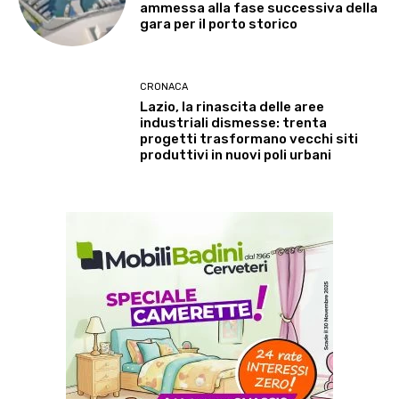
ammessa alla fase successiva della
gara per il porto storico
CRONACA
Lazio, la rinascita delle aree
industriali dismesse: trenta
progetti trasformano vecchi siti
produttivi in nuovi poli urbani