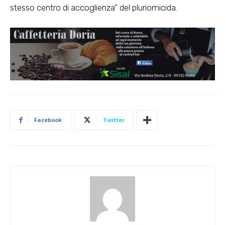
stesso centro di accoglienza” del pluriomicida.
Facebook
Twitter