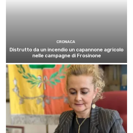
CRONACA
Distrutto da un incendio un capannone agricolo
nelle campagne di Frosinone