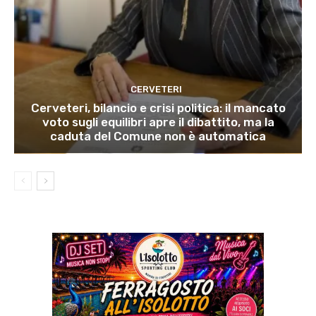
CERVETERI
Cerveteri, bilancio e crisi politica: il mancato
voto sugli equilibri apre il dibattito, ma la
caduta del Comune non è automatica