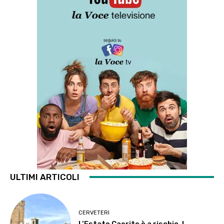
ULTIMI ARTICOLI
CERVETERI