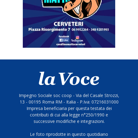
Impegno Sociale soc coop - Via del Casale Strozzi,
13 - 00195 Roma RM - Italia - P.Iva: 07216031000
Impresa beneficiaria per questa testata dei
contributi di cui alla legge n°250/1990 e
successive modifiche e integrazioni.
Le foto riprodotte in questo quotidiano