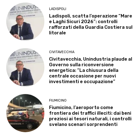
LADISPOLI
Ladispoli, scatta l’operazione “Mare
e Laghi Sicuri 2026”: controlli
rafforzati della Guardia Costiera sul
litorale
CIVITAVECCHIA
Civitavecchia, Unindustria plaude al
Governo sulla riconversione
energetica: “La chiusura della
centrale occasione per nuovi
investimenti e occupazione”
FIUMICINO
Fiumicino, l’aeroporto come
frontiera dei traffici illeciti: dai beni
preziosi ai tesori naturali, i controlli
svelano scenari sorprendenti