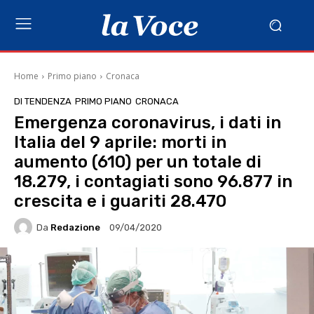
Home
Primo piano
Cronaca
DI TENDENZA
PRIMO PIANO
CRONACA
Emergenza coronavirus, i dati in
Italia del 9 aprile: morti in
aumento (610) per un totale di
18.279, i contagiati sono 96.877 in
crescita e i guariti 28.470
Da
Redazione
09/04/2020