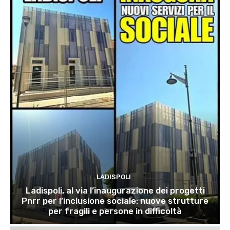
LADISPOLI
Ladispoli, al via l’inaugurazione dei progetti
Pnrr per l’inclusione sociale: nuove strutture
per fragili e persone in difficoltà