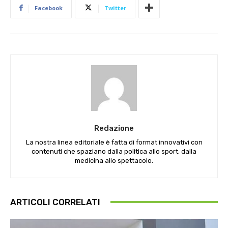
Facebook
Twitter
Redazione
La nostra linea editoriale è fatta di format innovativi con
contenuti che spaziano dalla politica allo sport, dalla
medicina allo spettacolo.
ARTICOLI CORRELATI