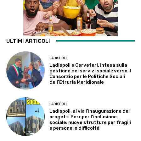
ULTIMI ARTICOLI
LADISPOLI
Ladispoli e Cerveteri, intesa sulla
gestione dei servizi sociali: verso il
Consorzio per le Politiche Sociali
dell’Etruria Meridionale
LADISPOLI
Ladispoli, al via l’inaugurazione dei
progetti Pnrr per l’inclusione
sociale: nuove strutture per fragili
e persone in difficoltà