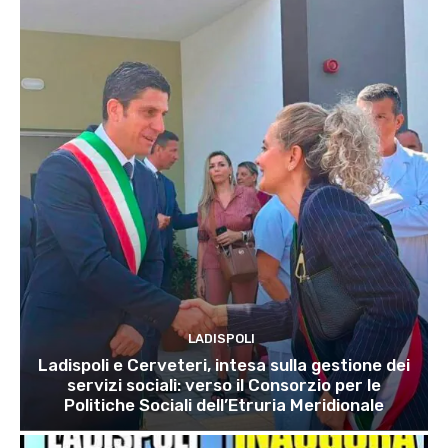
LADISPOLI
Ladispoli e Cerveteri, intesa sulla gestione dei
servizi sociali: verso il Consorzio per le
Politiche Sociali dell’Etruria Meridionale