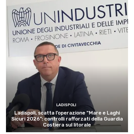
LADISPOLI
Ladispoli, scatta l’operazione “Mare e Laghi
Sicuri 2026”: controlli rafforzati della Guardia
Costiera sul litorale