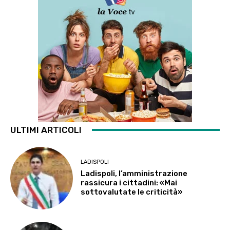
ULTIMI ARTICOLI
LADISPOLI
Ladispoli, l’amministrazione
rassicura i cittadini: «Mai
sottovalutate le criticità»