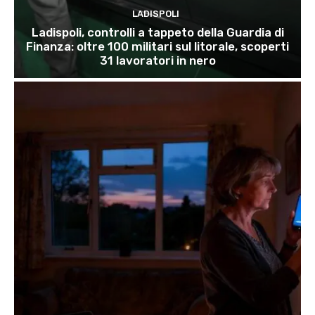
LADISPOLI
Ladispoli, controlli a tappeto della Guardia di
Finanza: oltre 100 militari sul litorale, scoperti
31 lavoratori in nero