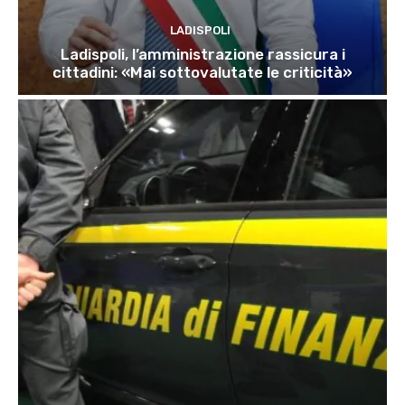
LADISPOLI
Ladispoli, l’amministrazione rassicura i
cittadini: «Mai sottovalutate le criticità»