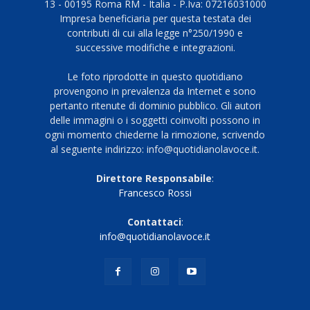
13 - 00195 Roma RM - Italia - P.Iva: 07216031000
Impresa beneficiaria per questa testata dei
contributi di cui alla legge n°250/1990 e
successive modifiche e integrazioni.
Le foto riprodotte in questo quotidiano
provengono in prevalenza da Internet e sono
pertanto ritenute di dominio pubblico. Gli autori
delle immagini o i soggetti coinvolti possono in
ogni momento chiederne la rimozione, scrivendo
al seguente indirizzo: info@quotidianolavoce.it.
Direttore Responsabile
:
Francesco Rossi
Contattaci
:
info@quotidianolavoce.it