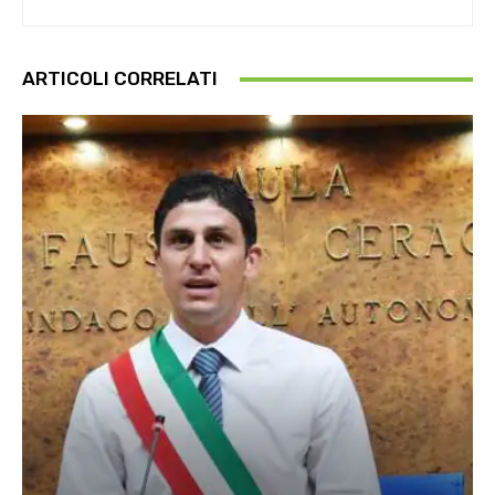
ARTICOLI CORRELATI