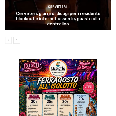
CERVETERI
Cerveteri, giorni di disagi per i residenti:
blackout e internet assente, guasto alla
centralina