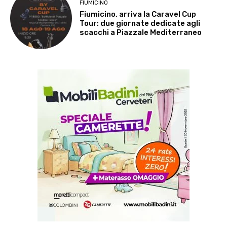
FIUMICINO
Fiumicino, arriva la Caravel Cup
Tour: due giornate dedicate agli
scacchi a Piazzale Mediterraneo