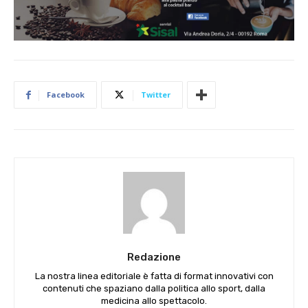
Facebook
Twitter
Redazione
La nostra linea editoriale è fatta di format innovativi con
contenuti che spaziano dalla politica allo sport, dalla
medicina allo spettacolo.