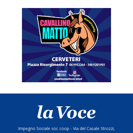
Impegno Sociale soc coop - Via del Casale Strozzi,