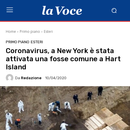
Home
Primo piano
Esteri
PRIMO PIANO
ESTERI
Coronavirus, a New York è stata
attivata una fosse comune a Hart
Island
Da
Redazione
10/04/2020