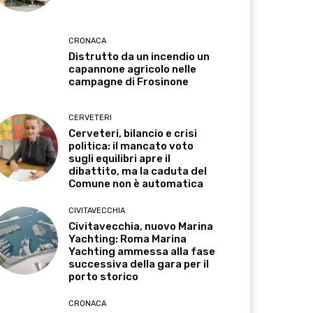
CRONACA
Distrutto da un incendio un
capannone agricolo nelle
campagne di Frosinone
CERVETERI
Cerveteri, bilancio e crisi
politica: il mancato voto
sugli equilibri apre il
dibattito, ma la caduta del
Comune non è automatica
CIVITAVECCHIA
Civitavecchia, nuovo Marina
Yachting: Roma Marina
Yachting ammessa alla fase
successiva della gara per il
porto storico
CRONACA