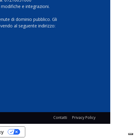
 modifiche e integrazioni.
nute di dominio pubblico. Gli
vendo al seguente indirizzo:
Contatti
Privacy Policy
cy