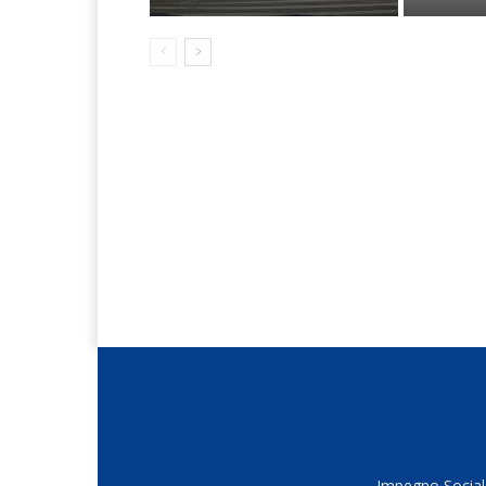
Impegno Sociale