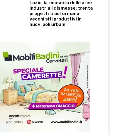
Lazio, la rinascita delle aree
industriali dismesse: trenta
progetti trasformano
vecchi siti produttivi in
nuovi poli urbani