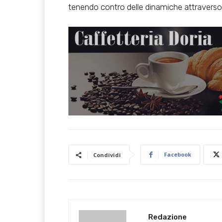
tenendo contro delle dinamiche attraverso l
Facebook
Condividi
Redazione