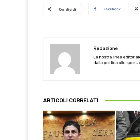
Facebook
Condividi
Redazione
La nostra linea editoria
dalla politica allo sport,
ARTICOLI CORRELATI