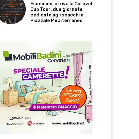
Fiumicino, arriva la Caravel
Cup Tour: due giornate
dedicate agli scacchi a
Piazzale Mediterraneo