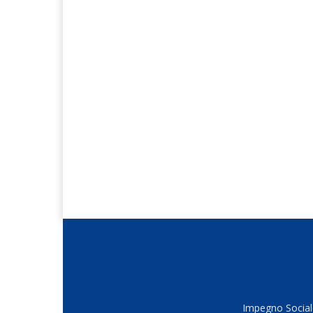
Impegno Sociale