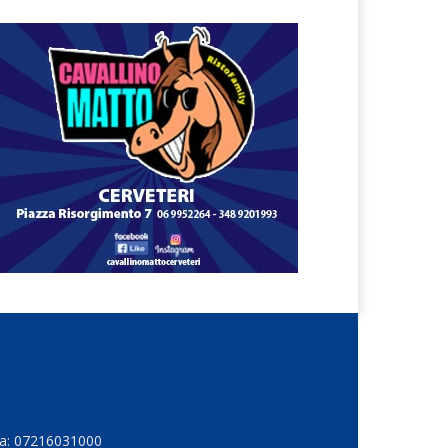
Iva: 07216031000