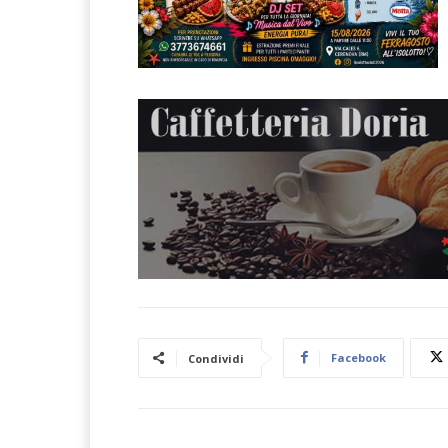
Facebook
Condividi