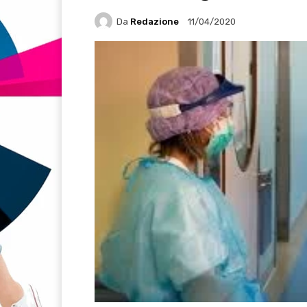
Da
Redazione
11/04/2020