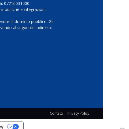
Iva: 07216031000
 modifiche e integrazioni.
nute di dominio pubblico. Gli
vendo al seguente indirizzo:
Contatti
Privacy Policy
cy