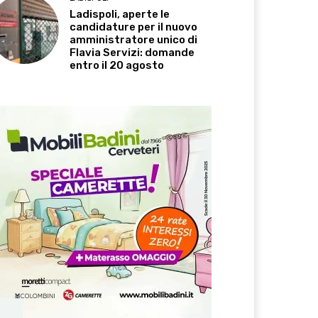
Ladispoli, aperte le
candidature per il nuovo
amministratore unico di
Flavia Servizi: domande
entro il 20 agosto