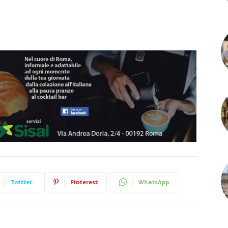
Twitter
Pinterest
WhatsApp