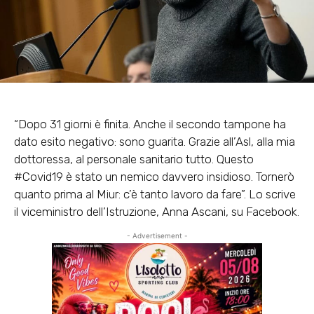
“Dopo 31 giorni è finita. Anche il secondo tampone ha
dato esito negativo: sono guarita. Grazie all’Asl, alla mia
dottoressa, al personale sanitario tutto. Questo
#Covid19 è stato un nemico davvero insidioso. Tornerò
quanto prima al Miur: c’è tanto lavoro da fare”. Lo scrive
il viceministro dell’Istruzione, Anna Ascani, su Facebook.
- Advertisement -