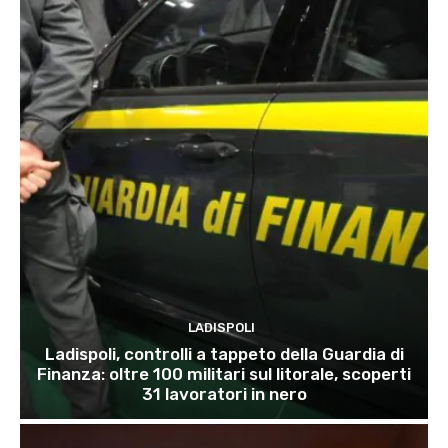
LADISPOLI
Ladispoli, controlli a tappeto della Guardia di
Finanza: oltre 100 militari sul litorale, scoperti
31 lavoratori in nero