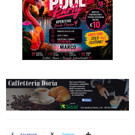
Facebook
Twitter