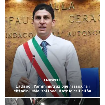
LADISPOLI
Ladispoli, l’amministrazione rassicura i
cittadini: «Mai sottovalutate le criticità»