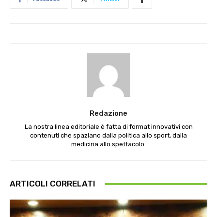
Redazione
La nostra linea editoriale è fatta di format innovativi con
contenuti che spaziano dalla politica allo sport, dalla
medicina allo spettacolo.
ARTICOLI CORRELATI