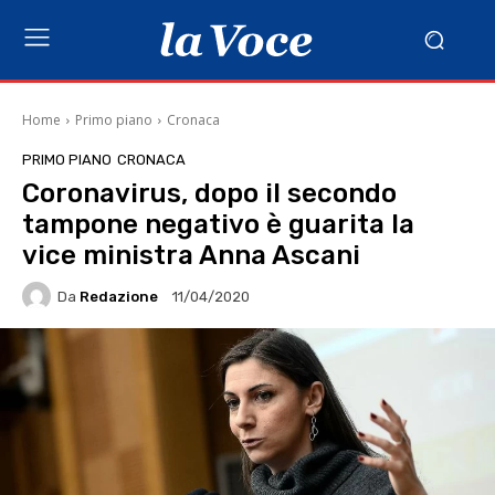
Home
Primo piano
Cronaca
PRIMO PIANO
CRONACA
Coronavirus, dopo il secondo
tampone negativo è guarita la
vice ministra Anna Ascani
Da
Redazione
11/04/2020