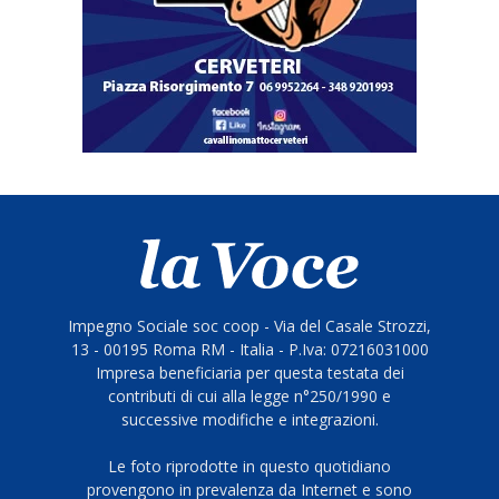
Impegno Sociale soc coop - Via del Casale Strozzi,
13 - 00195 Roma RM - Italia - P.Iva: 07216031000
Impresa beneficiaria per questa testata dei
contributi di cui alla legge n°250/1990 e
successive modifiche e integrazioni.
Le foto riprodotte in questo quotidiano
provengono in prevalenza da Internet e sono