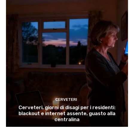
CERVETERI
Cerveteri, giorni di disagi per i residenti:
blackout e internet assente, guasto alla
centralina