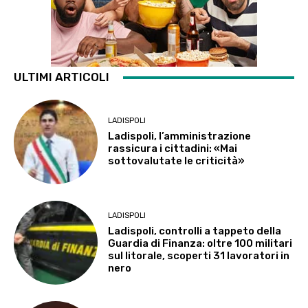
ULTIMI ARTICOLI
LADISPOLI
Ladispoli, l’amministrazione
rassicura i cittadini: «Mai
sottovalutate le criticità»
LADISPOLI
Ladispoli, controlli a tappeto della
Guardia di Finanza: oltre 100 militari
sul litorale, scoperti 31 lavoratori in
nero