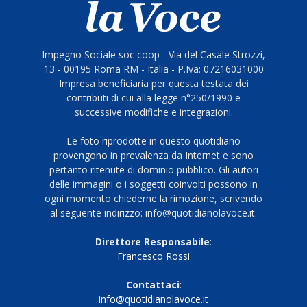
Impegno Sociale soc coop - Via del Casale Strozzi,
13 - 00195 Roma RM - Italia - P.Iva: 07216031000
Impresa beneficiaria per questa testata dei
contributi di cui alla legge n°250/1990 e
successive modifiche e integrazioni.
Le foto riprodotte in questo quotidiano
provengono in prevalenza da Internet e sono
pertanto ritenute di dominio pubblico. Gli autori
delle immagini o i soggetti coinvolti possono in
ogni momento chiederne la rimozione, scrivendo
al seguente indirizzo: info@quotidianolavoce.it.
Direttore Responsabile
:
Francesco Rossi
Contattaci
:
info@quotidianolavoce.it