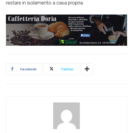
restare in isolamento a casa propria.
Facebook
Twitter