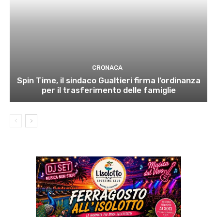
CRONACA
Spin Time, il sindaco Gualtieri firma l’ordinanza
per il trasferimento delle famiglie