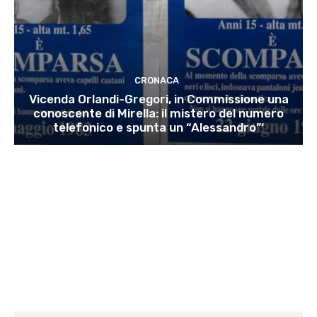
CRONACA
Vicenda Orlandi-Gregori, in Commissione una
conoscente di Mirella: il mistero del numero
telefonico e spunta un “Alessandro”‘