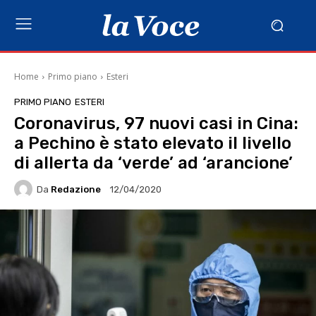
Home
Primo piano
Esteri
PRIMO PIANO
ESTERI
Coronavirus, 97 nuovi casi in Cina:
a Pechino è stato elevato il livello
di allerta da ‘verde’ ad ‘arancione’
Da
Redazione
12/04/2020