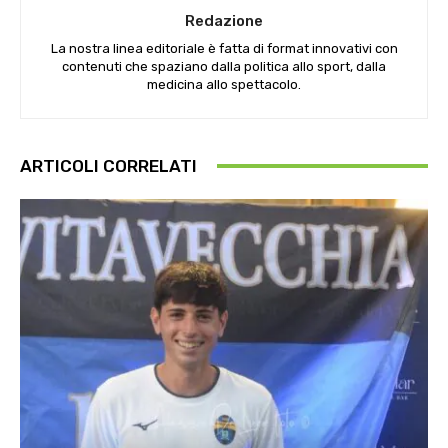
Redazione
La nostra linea editoriale è fatta di format innovativi con
contenuti che spaziano dalla politica allo sport, dalla
medicina allo spettacolo.
ARTICOLI CORRELATI