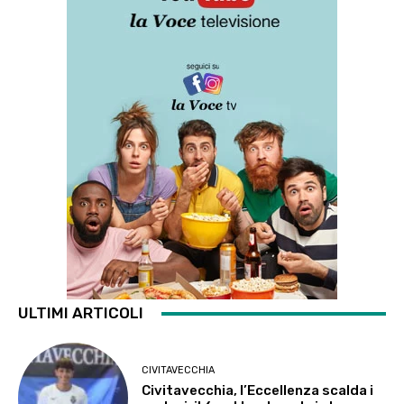
ULTIMI ARTICOLI
CIVITAVECCHIA
Civitavecchia, l’Eccellenza scalda i