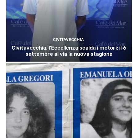
CIVITAVECCHIA
Civitavecchia, l’Eccellenza scalda i motori: il 6
settembre al via la nuova stagione