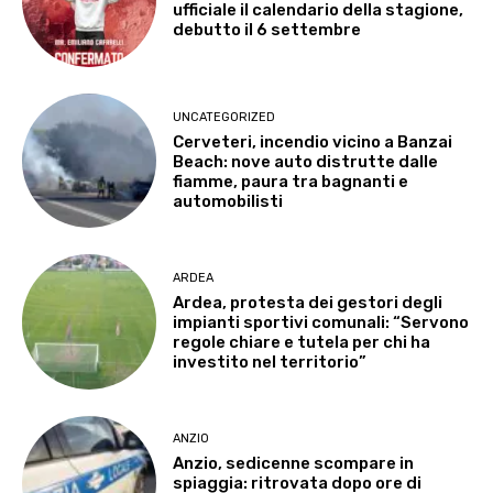
ufficiale il calendario della stagione,
debutto il 6 settembre
UNCATEGORIZED
Cerveteri, incendio vicino a Banzai
Beach: nove auto distrutte dalle
fiamme, paura tra bagnanti e
automobilisti
ARDEA
Ardea, protesta dei gestori degli
impianti sportivi comunali: “Servono
regole chiare e tutela per chi ha
investito nel territorio”
ANZIO
Anzio, sedicenne scompare in
spiaggia: ritrovata dopo ore di