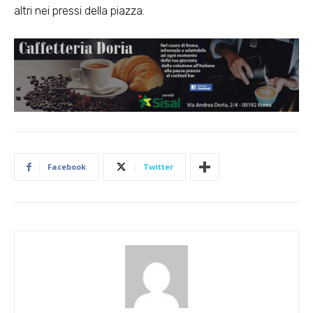
altri nei pressi della piazza.
Facebook
Twitter