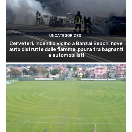
UNCATEGORIZED
Cerveteri, incendio vicino a Banzai Beach: nove
auto distrutte dalle fiamme, paura tra bagnanti
e automobilisti