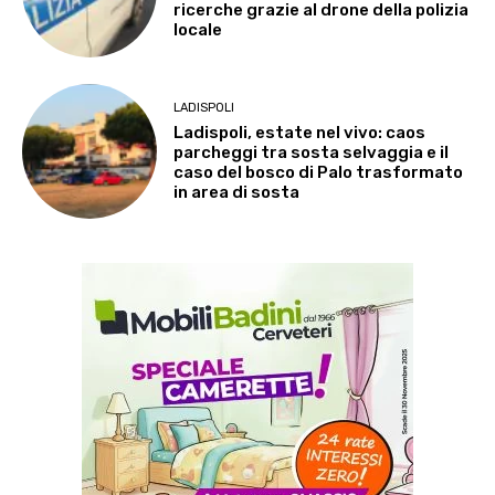
ricerche grazie al drone della polizia
locale
LADISPOLI
Ladispoli, estate nel vivo: caos
parcheggi tra sosta selvaggia e il
caso del bosco di Palo trasformato
in area di sosta