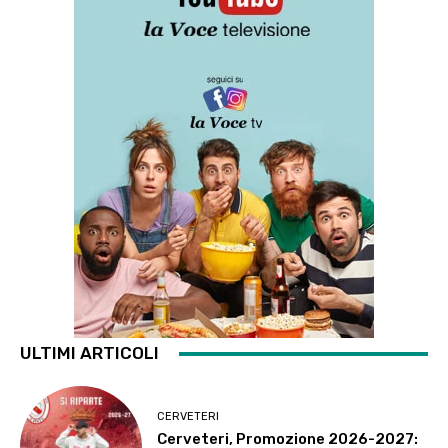
ULTIMI ARTICOLI
CERVETERI
Cerveteri, Promozione 2026-2027: