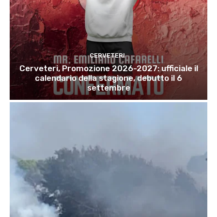
CERVETERI
Cerveteri, Promozione 2026-2027: ufficiale il
calendario della stagione, debutto il 6
settembre