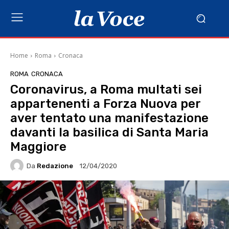
Home
Roma
Cronaca
ROMA
CRONACA
Coronavirus, a Roma multati sei
appartenenti a Forza Nuova per
aver tentato una manifestazione
davanti la basilica di Santa Maria
Maggiore
Da
Redazione
12/04/2020