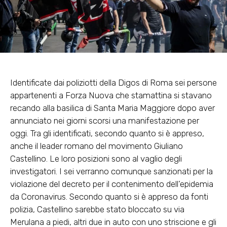
Identificate dai poliziotti della Digos di Roma sei persone
appartenenti a Forza Nuova che stamattina si stavano
recando alla basilica di Santa Maria Maggiore dopo aver
annunciato nei giorni scorsi una manifestazione per
oggi. Tra gli identificati, secondo quanto si è appreso,
anche il leader romano del movimento Giuliano
Castellino. Le loro posizioni sono al vaglio degli
investigatori. I sei verranno comunque sanzionati per la
violazione del decreto per il contenimento dell’epidemia
da Coronavirus. Secondo quanto si è appreso da fonti
polizia, Castellino sarebbe stato bloccato su via
Merulana a piedi, altri due in auto con uno striscione e gli