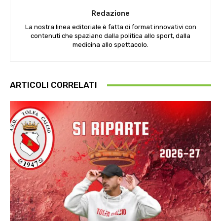
Redazione
La nostra linea editoriale è fatta di format innovativi con
contenuti che spaziano dalla politica allo sport, dalla
medicina allo spettacolo.
ARTICOLI CORRELATI