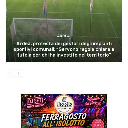
ARDEA
Ardea, protesta dei gestori degli impianti
sportivi comunali: “Servono regole chiare e
tutela per chi ha investito nel territorio”