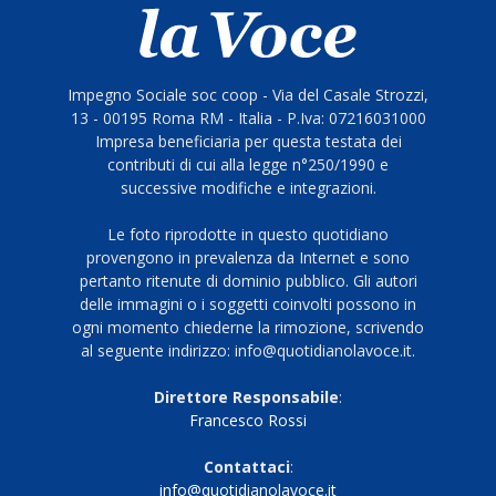
Impegno Sociale soc coop - Via del Casale Strozzi,
13 - 00195 Roma RM - Italia - P.Iva: 07216031000
Impresa beneficiaria per questa testata dei
contributi di cui alla legge n°250/1990 e
successive modifiche e integrazioni.
Le foto riprodotte in questo quotidiano
provengono in prevalenza da Internet e sono
pertanto ritenute di dominio pubblico. Gli autori
delle immagini o i soggetti coinvolti possono in
ogni momento chiederne la rimozione, scrivendo
al seguente indirizzo: info@quotidianolavoce.it.
Direttore Responsabile
:
Francesco Rossi
Contattaci
:
info@quotidianolavoce.it