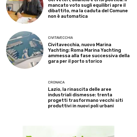
mancato voto sugli equilibri apre il
dibattito, ma la caduta del Comune
non è automatica
CIVITAVECCHIA
Civitavecchia, nuovo Marina
Yachting: Roma Marina Yachting
ammessa alla fase successiva della
gara per il porto storico
CRONACA
Lazio, la rinascita delle aree
industriali dismesse: trenta
progetti trasformano vecchi siti
produttivi in nuovi poli urbani