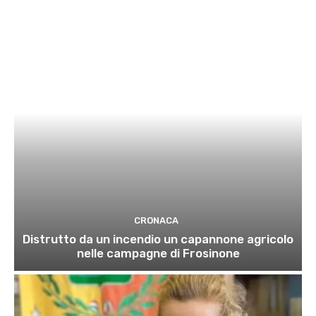
CRONACA
Distrutto da un incendio un capannone agricolo
nelle campagne di Frosinone