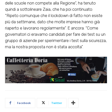
delle scuole non compete alla Regione”, ha tenuto
quindi a sottolineare Zaia, che ha poi continuato:
“Ripeto comunque che il lockdown di fatto non esiste
più da settimane, dato che molte imprese hanno già
riaperto e lavorano regolarmente”. E ancora: “Come
governatori ci eravamo candidati per fare dei test su un
gruppo di aziende per sperimentare i test sulla sicurezza,
ma la nostra proposta non è stata accolta”.
Facebook
Twitter