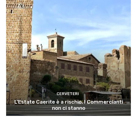
CERVETERI
L’Estate Caerite è a rischio. I Commercianti
non ci stanno