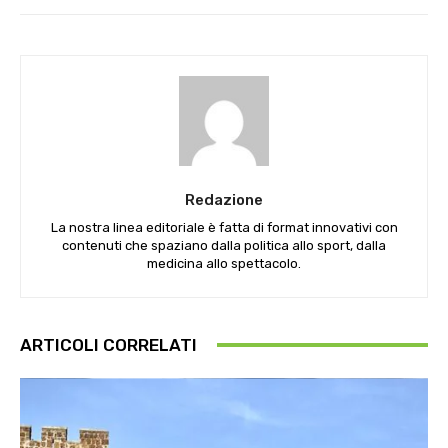
Redazione
La nostra linea editoriale è fatta di format innovativi con
contenuti che spaziano dalla politica allo sport, dalla
medicina allo spettacolo.
ARTICOLI CORRELATI