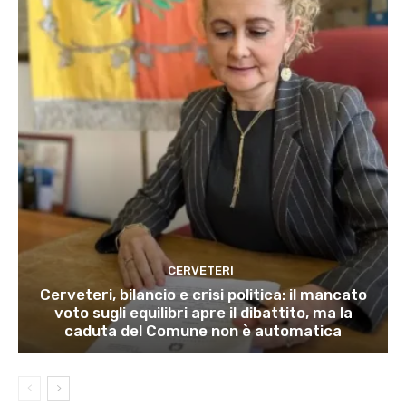
CERVETERI
Cerveteri, bilancio e crisi politica: il mancato
voto sugli equilibri apre il dibattito, ma la
caduta del Comune non è automatica