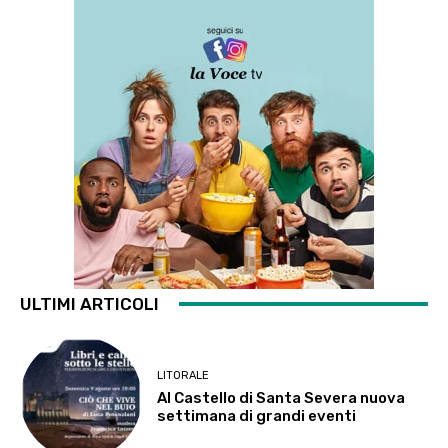
ULTIMI ARTICOLI
LITORALE
Al Castello di Santa Severa nuova
settimana di grandi eventi