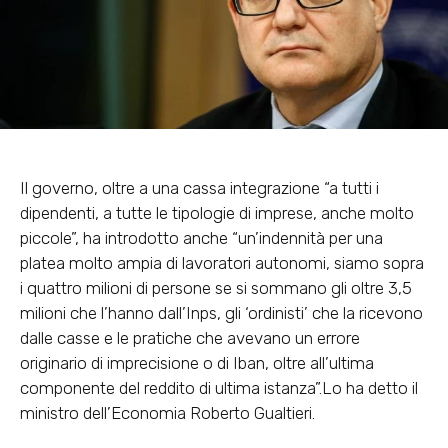
Il governo, oltre a una cassa integrazione “a tutti i
dipendenti, a tutte le tipologie di imprese, anche molto
piccole”, ha introdotto anche “un’indennità per una
platea molto ampia di lavoratori autonomi, siamo sopra
i quattro milioni di persone se si sommano gli oltre 3,5
milioni che l’hanno dall’Inps, gli ‘ordinisti’ che la ricevono
dalle casse e le pratiche che avevano un errore
originario di imprecisione o di Iban, oltre all’ultima
componente del reddito di ultima istanza”.Lo ha detto il
ministro dell’Economia Roberto Gualtieri.