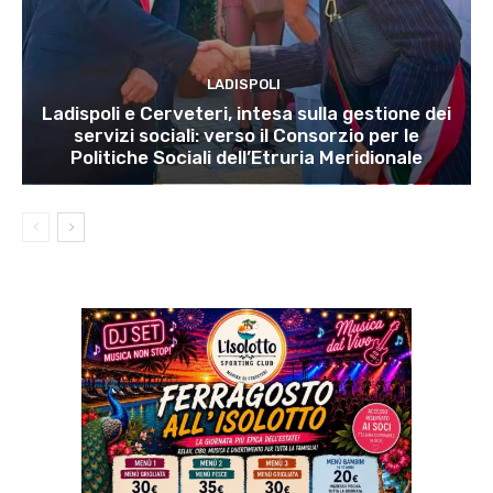
LADISPOLI
Ladispoli e Cerveteri, intesa sulla gestione dei
servizi sociali: verso il Consorzio per le
Politiche Sociali dell’Etruria Meridionale