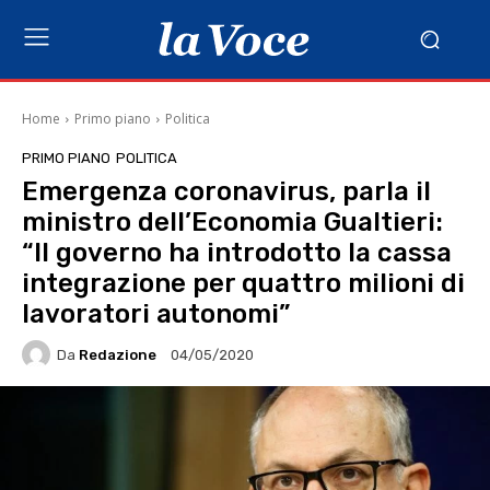
Home
Primo piano
Politica
PRIMO PIANO
POLITICA
Emergenza coronavirus, parla il
ministro dell’Economia Gualtieri:
“Il governo ha introdotto la cassa
integrazione per quattro milioni di
lavoratori autonomi”
Da
Redazione
04/05/2020