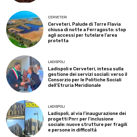
CERVETERI
Cerveteri, Palude di Torre Flavia
chiusa di notte a Ferragosto: stop
agli accessi per tutelare l’area
protetta
LADISPOLI
Ladispoli e Cerveteri, intesa sulla
gestione dei servizi sociali: verso il
Consorzio per le Politiche Sociali
dell’Etruria Meridionale
LADISPOLI
Ladispoli, al via l’inaugurazione dei
progetti Pnrr per l’inclusione
sociale: nuove strutture per fragili
e persone in difficoltà