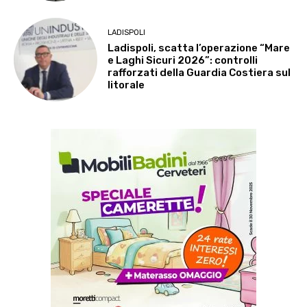
LADISPOLI
Ladispoli, scatta l’operazione “Mare
e Laghi Sicuri 2026”: controlli
rafforzati della Guardia Costiera sul
litorale