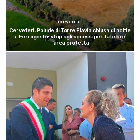
CERVETERI
Cerveteri, Palude di Torre Flavia chiusa di notte
a Ferragosto: stop agli accessi per tutelare
l’area protetta