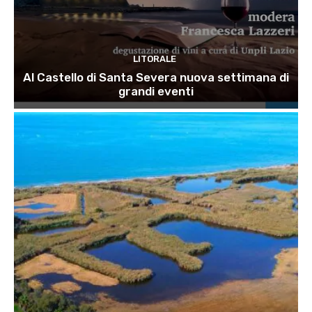
LITORALE
Al Castello di Santa Severa nuova settimana di
grandi eventi