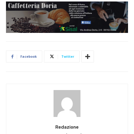
Facebook
Twitter
Redazione