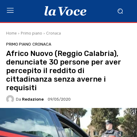
Home
Primo piano
Cronaca
PRIMO PIANO
CRONACA
Africo Nuovo (Reggio Calabria),
denunciate 30 persone per aver
percepito il reddito di
cittadinanza senza averne i
requisiti
Da
Redazione
09/05/2020