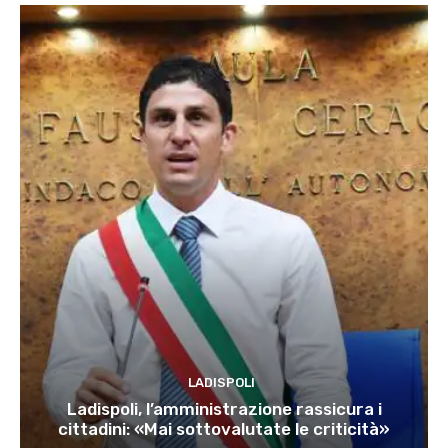
LADISPOLI
Ladispoli, l’amministrazione rassicura i
cittadini: «Mai sottovalutate le criticità»