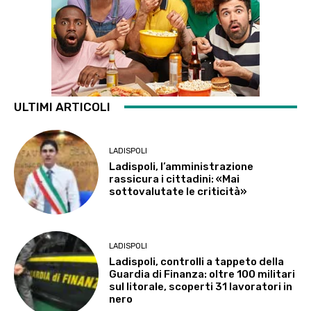
ULTIMI ARTICOLI
LADISPOLI
Ladispoli, l’amministrazione
rassicura i cittadini: «Mai
sottovalutate le criticità»
LADISPOLI
Ladispoli, controlli a tappeto della
Guardia di Finanza: oltre 100 militari
sul litorale, scoperti 31 lavoratori in
nero