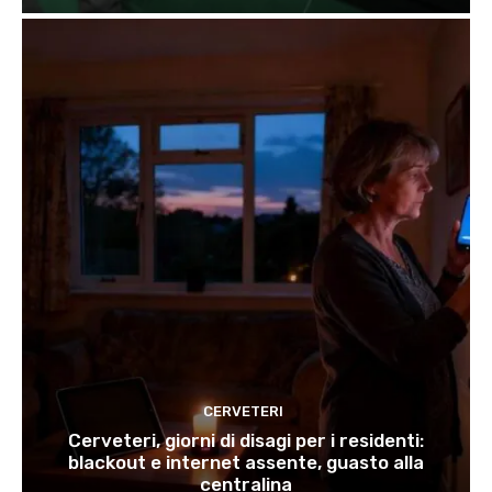
CERVETERI
Cerveteri, giorni di disagi per i residenti:
blackout e internet assente, guasto alla
centralina