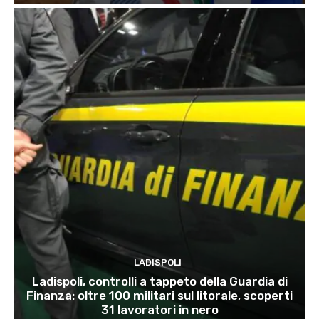
LADISPOLI
Ladispoli, controlli a tappeto della Guardia di
Finanza: oltre 100 militari sul litorale, scoperti
31 lavoratori in nero