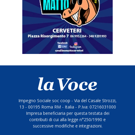
Impegno Sociale soc coop - Via del Casale Strozzi,
13 - 00195 Roma RM - Italia - P.Iva: 07216031000
Impresa beneficiaria per questa testata dei
contributi di cui alla legge n°250/1990 e
successive modifiche e integrazioni.