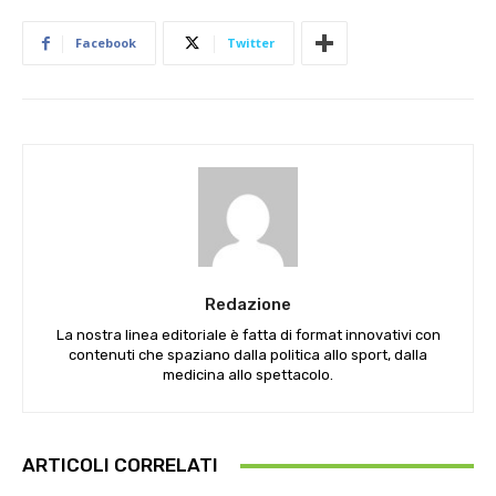
Facebook
Twitter
Redazione
La nostra linea editoriale è fatta di format innovativi con
contenuti che spaziano dalla politica allo sport, dalla
medicina allo spettacolo.
ARTICOLI CORRELATI