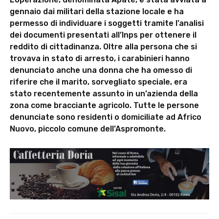
gennaio dai militari della stazione locale e ha
permesso di individuare i soggetti tramite l’analisi
dei documenti presentati all’Inps per ottenere il
reddito di cittadinanza. Oltre alla persona che si
trovava in stato di arresto, i carabinieri hanno
denunciato anche una donna che ha omesso di
riferire che il marito, sorvegliato speciale, era
stato recentemente assunto in un’azienda della
zona come bracciante agricolo. Tutte le persone
denunciate sono residenti o domiciliate ad Africo
Nuovo, piccolo comune dell’Aspromonte.