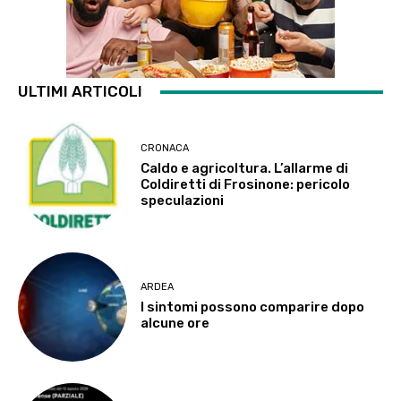
ULTIMI ARTICOLI
CRONACA
Caldo e agricoltura. L’allarme di
Coldiretti di Frosinone: pericolo
speculazioni
ARDEA
I sintomi possono comparire dopo
alcune ore