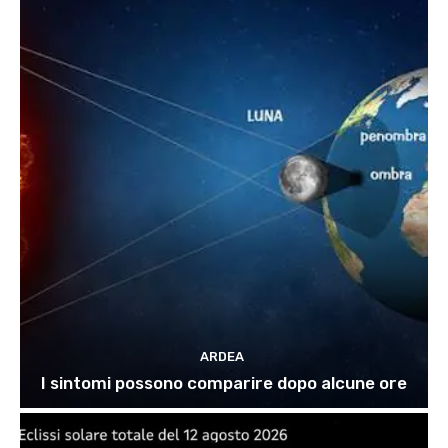
ARDEA
I sintomi possono comparire dopo alcune ore