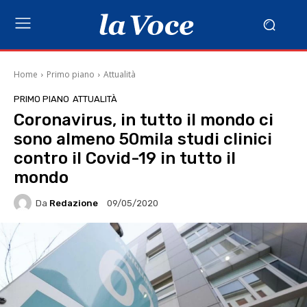
Home
Primo piano
Attualità
PRIMO PIANO
ATTUALITÀ
Coronavirus, in tutto il mondo ci
sono almeno 50mila studi clinici
contro il Covid-19 in tutto il
mondo
Da
Redazione
09/05/2020