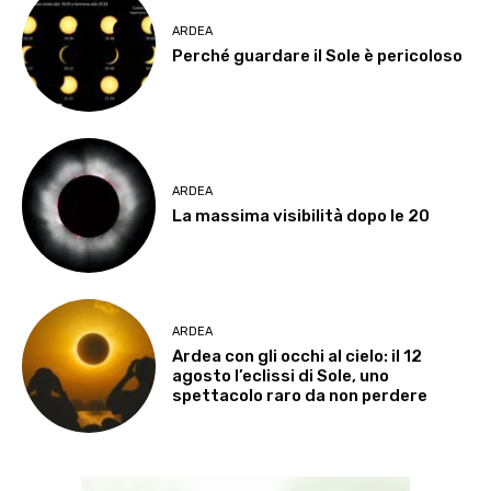
ARDEA
Perché guardare il Sole è pericoloso
ARDEA
La massima visibilità dopo le 20
ARDEA
Ardea con gli occhi al cielo: il 12
agosto l’eclissi di Sole, uno
spettacolo raro da non perdere