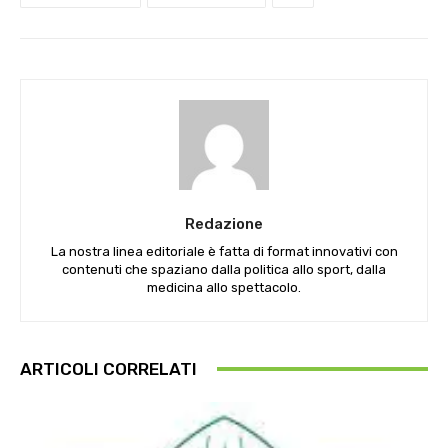
Redazione
La nostra linea editoriale è fatta di format innovativi con
contenuti che spaziano dalla politica allo sport, dalla
medicina allo spettacolo.
ARTICOLI CORRELATI