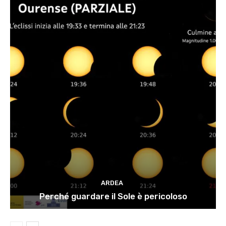
ARDEA
Perché guardare il Sole è pericoloso