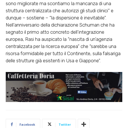
sono migliorate ma scontiamo la mancanza di una
struttura centralizzata che autorizzi gli studi clinici” e
dunque – sostiene – “la dispersione è inevitabile”.
Nell’anniversario della dichiarazione Schuman che ha
segnato il primo atto concreto dell’integrazione
europea, Rasi ha auspicato la “nascita di un’agenzia
centralizzata per la ricerca europea” che “sarebbe una
risorsa formidabile per tutto il Continente, sulla falsariga
delle strutture già esistenti in Usa e Giappone”.
Facebook
Twitter