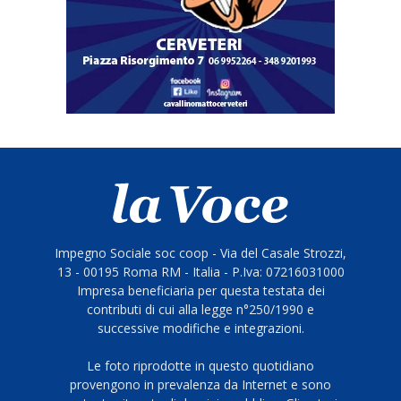
Impegno Sociale soc coop - Via del Casale Strozzi,
13 - 00195 Roma RM - Italia - P.Iva: 07216031000
Impresa beneficiaria per questa testata dei
contributi di cui alla legge n°250/1990 e
successive modifiche e integrazioni.
Le foto riprodotte in questo quotidiano
provengono in prevalenza da Internet e sono