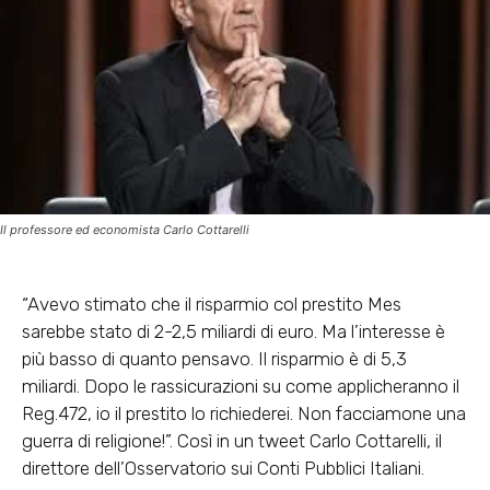
Il professore ed economista Carlo Cottarelli
“Avevo stimato che il risparmio col prestito Mes
sarebbe stato di 2-2,5 miliardi di euro. Ma l’interesse è
più basso di quanto pensavo. Il risparmio è di 5,3
miliardi. Dopo le rassicurazioni su come applicheranno il
Reg.472, io il prestito lo richiederei. Non facciamone una
guerra di religione!”. Così in un tweet Carlo Cottarelli, il
direttore dell’Osservatorio sui Conti Pubblici Italiani.