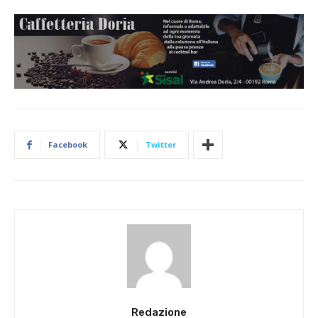
Facebook
Twitter
Redazione