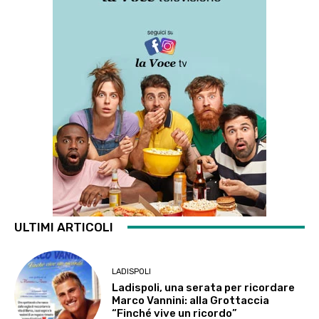
ULTIMI ARTICOLI
LADISPOLI
Ladispoli, una serata per ricordare
Marco Vannini: alla Grottaccia
“Finché vive un ricordo”