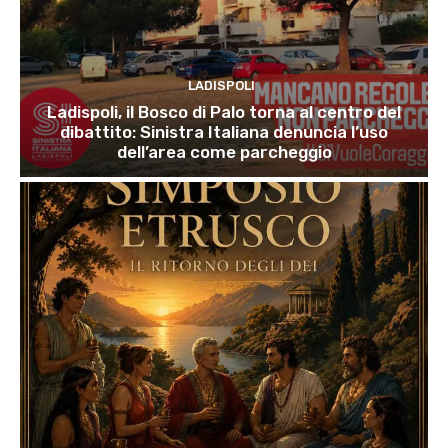
LADISPOLI
Ladispoli, il Bosco di Palo torna al centro del
dibattito: Sinistra Italiana denuncia l’uso
dell’area come parcheggio