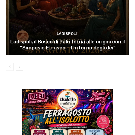
LADISPOLI
Ladispoli, il Bosco di Palo torna alle origini con il
“Simposio Etrusco – Il ritorno degli dèi”