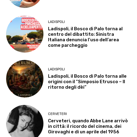
LADISPOLI
Ladispoli, il Bosco di Palo torna al
centro del dibattito: Sinistra
Italiana denuncia l’uso dell’area
come parcheggio
LADISPOLI
Ladispoli, il Bosco di Palo torna alle
origini con il “Simposio Etrusco – Il
ritorno degli dèi”
CERVETERI
Cerveteri, quando Abbe Lane arrivò
in città: il ricordo del cinema, dei
Girovaghi e di un aprile del 1956