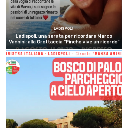
LADISPOLI
Ladispoli, una serata per ricordare Marco
Vannini: alla Grottaccia “Finché vive un ricordo”