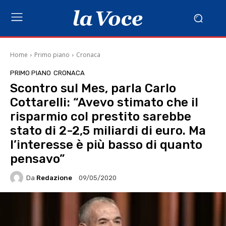
Home
Primo piano
Cronaca
PRIMO PIANO
CRONACA
Scontro sul Mes, parla Carlo
Cottarelli: “Avevo stimato che il
risparmio col prestito sarebbe
stato di 2-2,5 miliardi di euro. Ma
l’interesse è più basso di quanto
pensavo”
Da
Redazione
09/05/2020