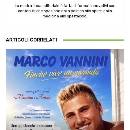
La nostra linea editoriale è fatta di format innovativi con
contenuti che spaziano dalla politica allo sport, dalla
medicina allo spettacolo.
ARTICOLI CORRELATI