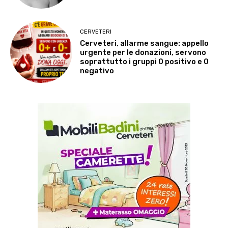
CERVETERI
Cerveteri, allarme sangue: appello
urgente per le donazioni, servono
soprattutto i gruppi 0 positivo e 0
negativo