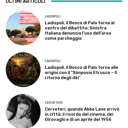
ULTIMI ARTICOLI
LADISPOLI
Ladispoli, il Bosco di Palo torna al
centro del dibattito: Sinistra
Italiana denuncia l’uso dell’area
come parcheggio
LADISPOLI
Ladispoli, il Bosco di Palo torna alle
origini con il “Simposio Etrusco – Il
ritorno degli dèi”
CERVETERI
Cerveteri, quando Abbe Lane arrivò
in città: il ricordo del cinema, dei
Girovaghi e di un aprile del 1956