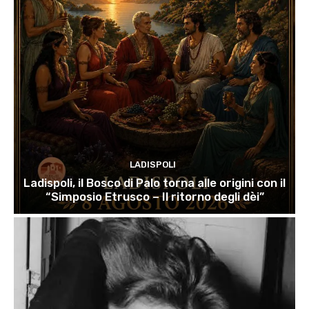
LADISPOLI
Ladispoli, il Bosco di Palo torna alle origini con il
“Simposio Etrusco – Il ritorno degli dèi”