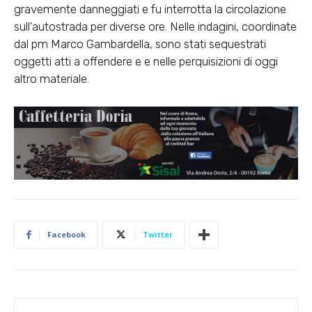
gravemente danneggiati e fu interrotta la circolazione
sull’autostrada per diverse ore. Nelle indagini, coordinate
dal pm Marco Gambardella, sono stati sequestrati
oggetti atti a offendere e e nelle perquisizioni di oggi
altro materiale.
Facebook
Twitter