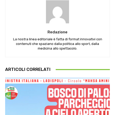
Redazione
La nostra linea editoriale è fatta di format innovativi con
contenuti che spaziano dalla politica allo sport, dalla
medicina allo spettacolo.
ARTICOLI CORRELATI