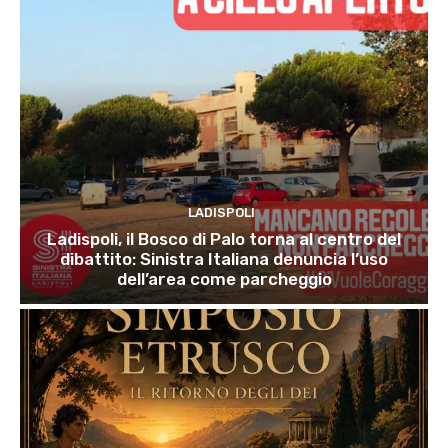
LADISPOLI
Ladispoli, il Bosco di Palo torna al centro del
dibattito: Sinistra Italiana denuncia l’uso
dell’area come parcheggio