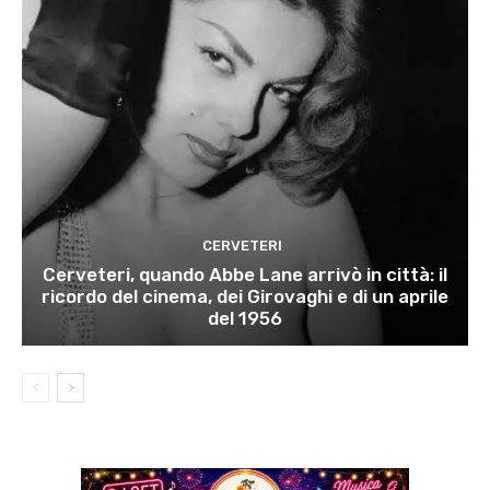
CERVETERI
Cerveteri, quando Abbe Lane arrivò in città: il
ricordo del cinema, dei Girovaghi e di un aprile
del 1956