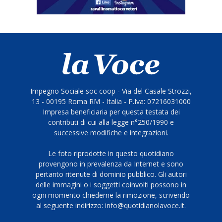
Impegno Sociale soc coop - Via del Casale Strozzi,
13 - 00195 Roma RM - Italia - P.Iva: 07216031000
Impresa beneficiaria per questa testata dei
contributi di cui alla legge n°250/1990 e
successive modifiche e integrazioni.
Le foto riprodotte in questo quotidiano
provengono in prevalenza da Internet e sono
pertanto ritenute di dominio pubblico. Gli autori
delle immagini o i soggetti coinvolti possono in
ogni momento chiederne la rimozione, scrivendo
al seguente indirizzo: info@quotidianolavoce.it.