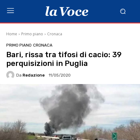
Home
Primo piano
Cronaca
PRIMO PIANO
CRONACA
Bari, rissa tra tifosi di cacio: 39
perquisizioni in Puglia
Da
Redazione
11/05/2020