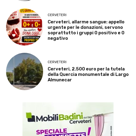
CERVETERI
Cerveteri, allarme sangue: appello
urgente per le donazioni, servono
soprattutto i gruppi 0 positivo e 0
negativo
CERVETERI
Cerveteri, 2.500 euro per la tutela
della Quercia monumentale di Largo
Almunecar