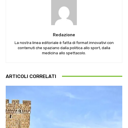
Redazione
La nostra linea editoriale è fatta di format innovativi con
contenuti che spaziano dalla politica allo sport, dalla
medicina allo spettacolo.
ARTICOLI CORRELATI