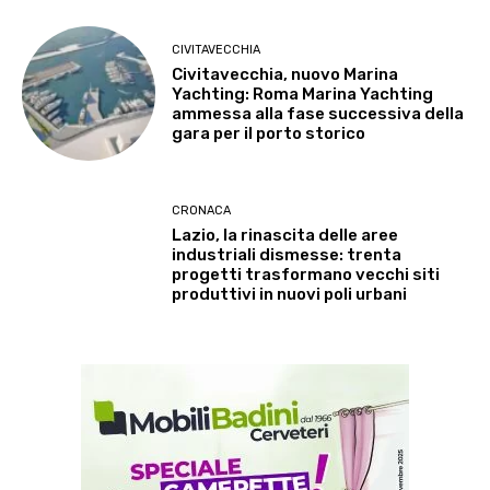
CIVITAVECCHIA
Civitavecchia, nuovo Marina
Yachting: Roma Marina Yachting
ammessa alla fase successiva della
gara per il porto storico
CRONACA
Lazio, la rinascita delle aree
industriali dismesse: trenta
progetti trasformano vecchi siti
produttivi in nuovi poli urbani