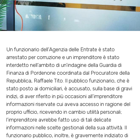
Un funzionario dell’Agenzia delle Entrate è stato
arrestato per corruzione e un imprenditore è stato
interdetto nell’ambito di un’indagine della Guardia di
Finanza di Pordenone coordinata dal Procuratore della
Repubblica, Raffaele Tito. Il pubblico funzionario, che è
stato posto ai domiciliari, è accusato, sulla base di gravi
indizi, di aver riferito in più occasioni all’imprenditore
informazioni riservate cui aveva accesso in ragione del
proprio ufficio, ricevendo in cambio utilità personali;
l’imprenditore avrebbe fatto uso di tali delicate
informazioni nelle scelte gestionali della sua attività. Il
funzionario pubblico, inoltre, è gravemente indiziato di