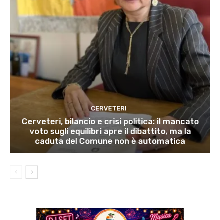
CERVETERI
Cerveteri, bilancio e crisi politica: il mancato
voto sugli equilibri apre il dibattito, ma la
caduta del Comune non è automatica