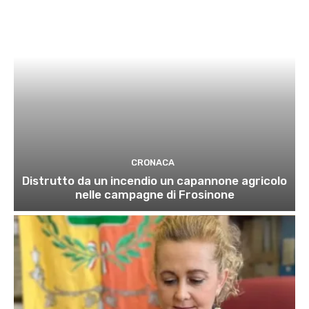
CRONACA
Distrutto da un incendio un capannone agricolo
nelle campagne di Frosinone