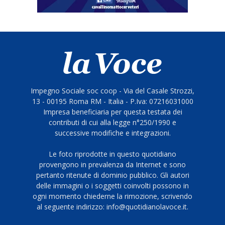
Impegno Sociale soc coop - Via del Casale Strozzi,
13 - 00195 Roma RM - Italia - P.Iva: 07216031000
Impresa beneficiaria per questa testata dei
contributi di cui alla legge n°250/1990 e
successive modifiche e integrazioni.
Le foto riprodotte in questo quotidiano
provengono in prevalenza da Internet e sono
pertanto ritenute di dominio pubblico. Gli autori
delle immagini o i soggetti coinvolti possono in
ogni momento chiederne la rimozione, scrivendo
al seguente indirizzo: info@quotidianolavoce.it.