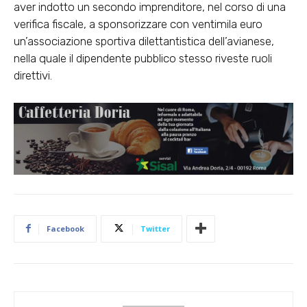
aver indotto un secondo imprenditore, nel corso di una
verifica fiscale, a sponsorizzare con ventimila euro
un’associazione sportiva dilettantistica dell’avianese,
nella quale il dipendente pubblico stesso riveste ruoli
direttivi.
Facebook
Twitter