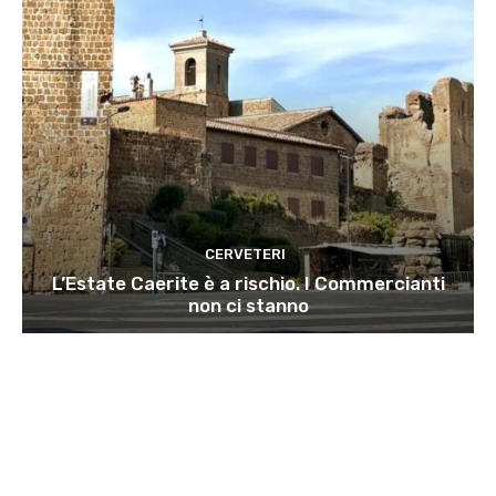
CERVETERI
L’Estate Caerite è a rischio. I Commercianti
non ci stanno