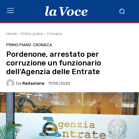
Home
Primo piano
Cronaca
PRIMO PIANO
CRONACA
Pordenone, arrestato per
corruzione un funzionario
dell’Agenzia delle Entrate
Da
Redazione
11/05/2020