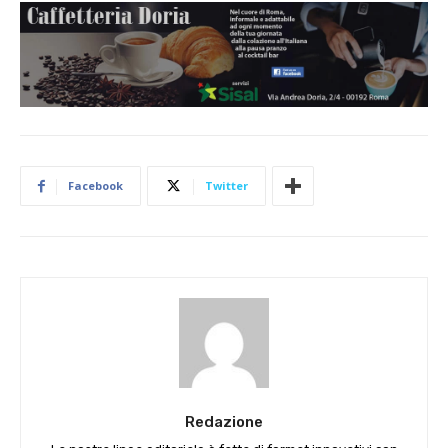
Facebook
Twitter
Redazione