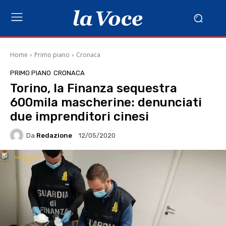
Home
Primo piano
Cronaca
PRIMO PIANO
CRONACA
Torino, la Finanza sequestra
600mila mascherine: denunciati
due imprenditori cinesi
Da
Redazione
12/05/2020