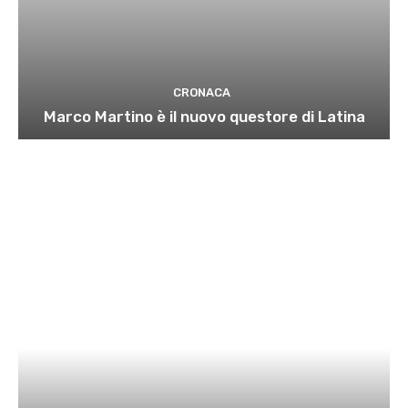
CRONACA
Marco Martino è il nuovo questore di Latina