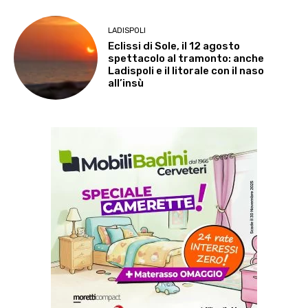
LADISPOLI
Eclissi di Sole, il 12 agosto
spettacolo al tramonto: anche
Ladispoli e il litorale con il naso
all’insù