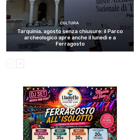
CULTURA
Tarquinia, agosto senza chiusure: il Parco
archeologico apre anche il lunedì e a
Ferragosto