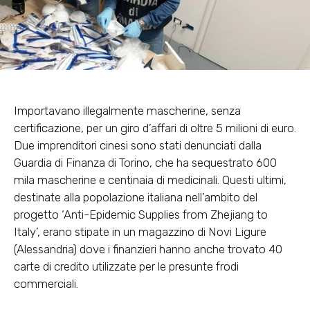
Importavano illegalmente mascherine, senza
certificazione, per un giro d’affari di oltre 5 milioni di euro.
Due imprenditori cinesi sono stati denunciati dalla
Guardia di Finanza di Torino, che ha sequestrato 600
mila mascherine e centinaia di medicinali. Questi ultimi,
destinate alla popolazione italiana nell’ambito del
progetto ‘Anti-Epidemic Supplies from Zhejiang to
Italy’, erano stipate in un magazzino di Novi Ligure
(Alessandria) dove i finanzieri hanno anche trovato 40
carte di credito utilizzate per le presunte frodi
commerciali.