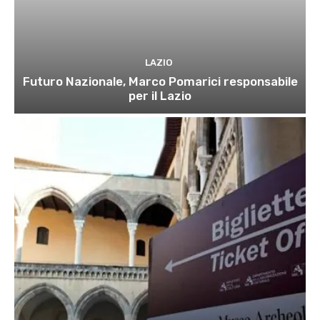
LAZIO
Futuro Nazionale, Marco Pomarici responsabile
per il Lazio