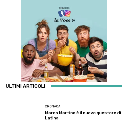
ULTIMI ARTICOLI
CRONACA
Marco Martino è il nuovo questore di
Latina