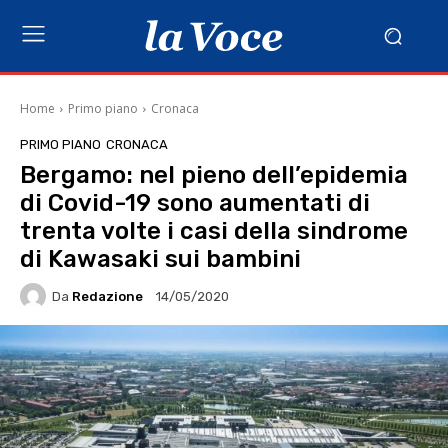
Home
Primo piano
Cronaca
PRIMO PIANO
CRONACA
Bergamo: nel pieno dell’epidemia
di Covid-19 sono aumentati di
trenta volte i casi della sindrome
di Kawasaki sui bambini
Da
Redazione
14/05/2020