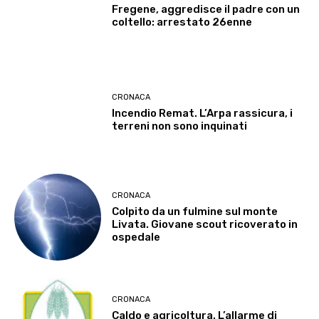
Fregene, aggredisce il padre con un
coltello: arrestato 26enne
CRONACA
Incendio Remat. L’Arpa rassicura, i
terreni non sono inquinati
CRONACA
Colpito da un fulmine sul monte
Livata. Giovane scout ricoverato in
ospedale
CRONACA
Caldo e agricoltura. L’allarme di