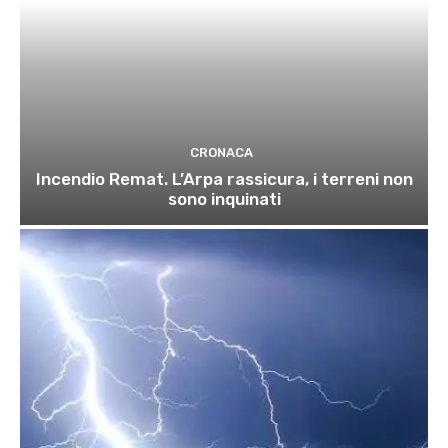
CRONACA
Incendio Remat. L’Arpa rassicura, i terreni non
sono inquinati