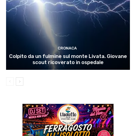
CRONACA
Colpito da un fulmine sul monte Livata. Giovane
scout ricoverato in ospedale