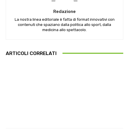
Redazione
La nostra linea editoriale è fatta di format innovativi con
contenuti che spaziano dalla politica allo sport, dalla
medicina allo spettacolo.
ARTICOLI CORRELATI