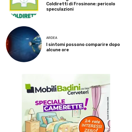
Coldiretti di Frosinone: pericolo
speculazioni
ARDEA
I sintomi possono comparire dopo
alcune ore