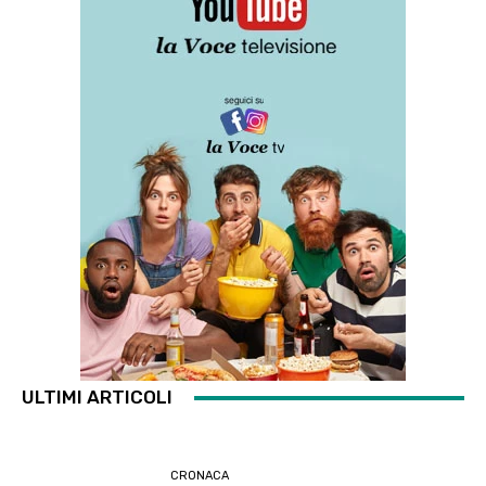
ULTIMI ARTICOLI
CRONACA