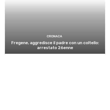
CRONACA
Fregene, aggredisce il padre con un coltello:
arrestato 26enne