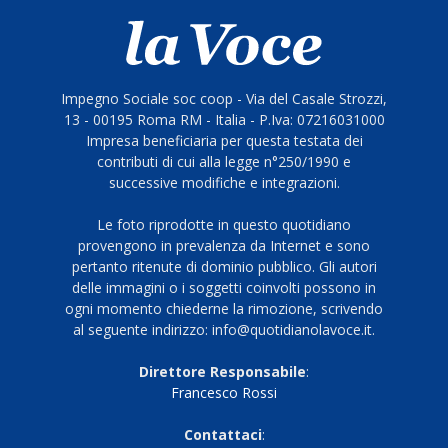
Impegno Sociale soc coop - Via del Casale Strozzi,
13 - 00195 Roma RM - Italia - P.Iva: 07216031000
Impresa beneficiaria per questa testata dei
contributi di cui alla legge n°250/1990 e
successive modifiche e integrazioni.
Le foto riprodotte in questo quotidiano
provengono in prevalenza da Internet e sono
pertanto ritenute di dominio pubblico. Gli autori
delle immagini o i soggetti coinvolti possono in
ogni momento chiederne la rimozione, scrivendo
al seguente indirizzo: info@quotidianolavoce.it.
Direttore Responsabile
:
Francesco Rossi
Contattaci
: