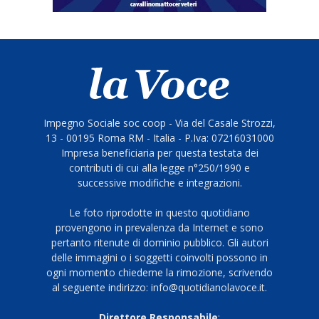
Impegno Sociale soc coop - Via del Casale Strozzi,
13 - 00195 Roma RM - Italia - P.Iva: 07216031000
Impresa beneficiaria per questa testata dei
contributi di cui alla legge n°250/1990 e
successive modifiche e integrazioni.
Le foto riprodotte in questo quotidiano
provengono in prevalenza da Internet e sono
pertanto ritenute di dominio pubblico. Gli autori
delle immagini o i soggetti coinvolti possono in
ogni momento chiederne la rimozione, scrivendo
al seguente indirizzo: info@quotidianolavoce.it.
Direttore Responsabile
: