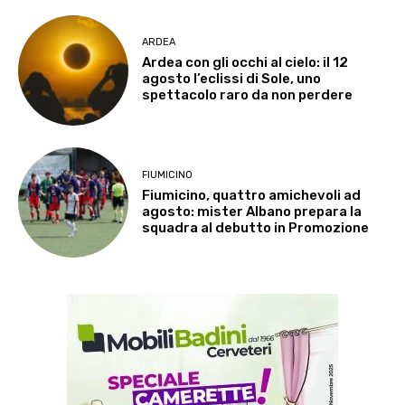
ARDEA
Ardea con gli occhi al cielo: il 12
agosto l’eclissi di Sole, uno
spettacolo raro da non perdere
FIUMICINO
Fiumicino, quattro amichevoli ad
agosto: mister Albano prepara la
squadra al debutto in Promozione