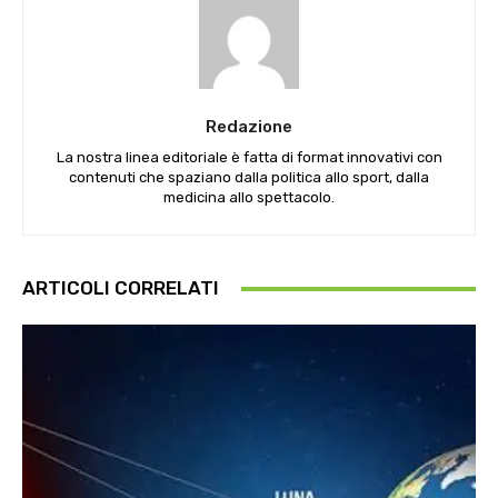
Redazione
La nostra linea editoriale è fatta di format innovativi con
contenuti che spaziano dalla politica allo sport, dalla
medicina allo spettacolo.
ARTICOLI CORRELATI