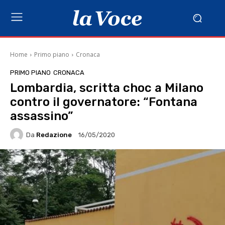
Home
Primo piano
Cronaca
PRIMO PIANO
CRONACA
Lombardia, scritta choc a Milano
contro il governatore: “Fontana
assassino”
Da
Redazione
16/05/2020