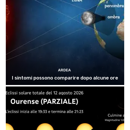
ARDEA
I sintomi possono comparire dopo alcune ore