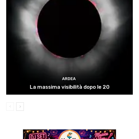
ARDEA
La massima visibilità dopo le 20