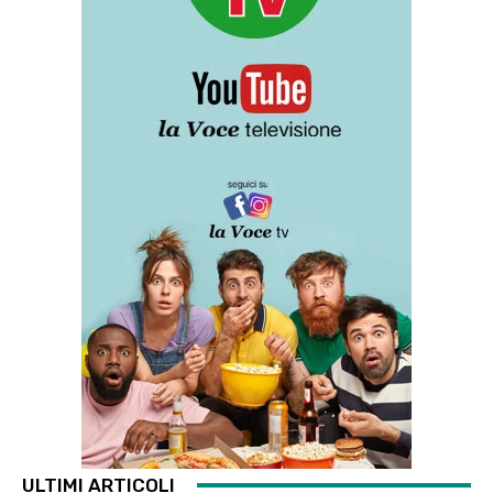
ULTIMI ARTICOLI