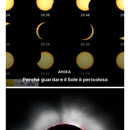
ARDEA
Perché guardare il Sole è pericoloso