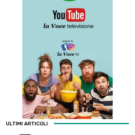
ULTIMI ARTICOLI