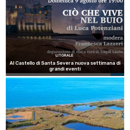
LITORALE
Al Castello di Santa Severa nuova settimana di
grandi eventi