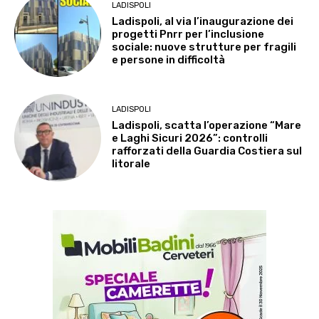
LADISPOLI
Ladispoli, al via l’inaugurazione dei
progetti Pnrr per l’inclusione
sociale: nuove strutture per fragili
e persone in difficoltà
LADISPOLI
Ladispoli, scatta l’operazione “Mare
e Laghi Sicuri 2026”: controlli
rafforzati della Guardia Costiera sul
litorale