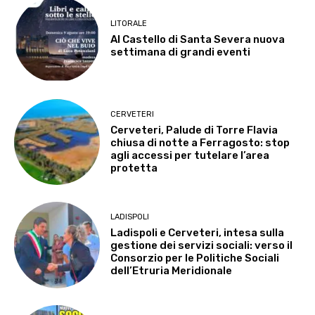
LITORALE
Al Castello di Santa Severa nuova
settimana di grandi eventi
CERVETERI
Cerveteri, Palude di Torre Flavia
chiusa di notte a Ferragosto: stop
agli accessi per tutelare l’area
protetta
LADISPOLI
Ladispoli e Cerveteri, intesa sulla
gestione dei servizi sociali: verso il
Consorzio per le Politiche Sociali
dell’Etruria Meridionale