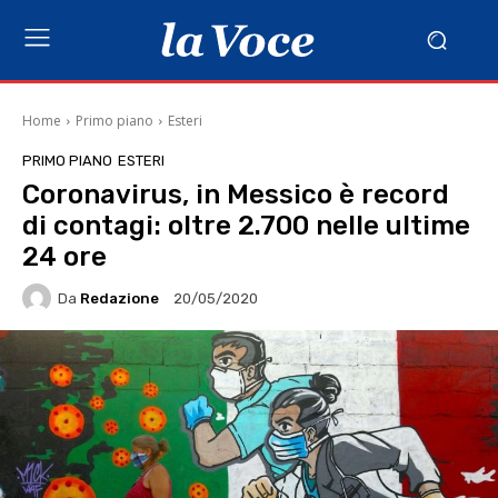
Home
Primo piano
Esteri
PRIMO PIANO
ESTERI
Coronavirus, in Messico è record
di contagi: oltre 2.700 nelle ultime
24 ore
Da
Redazione
20/05/2020