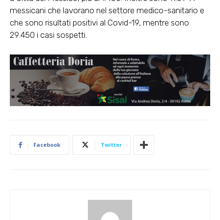
messicani che lavorano nel settore medico-sanitario e
che sono risultati positivi al Covid-19, mentre sono
29.450 i casi sospetti.
Facebook
Twitter