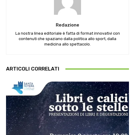
Redazione
La nostra linea editoriale è fatta di format innovativi con
contenuti che spaziano dalla politica allo sport, dalla
medicina allo spettacolo.
ARTICOLI CORRELATI