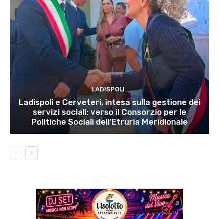
LADISPOLI
Ladispoli e Cerveteri, intesa sulla gestione dei
servizi sociali: verso il Consorzio per le
Politiche Sociali dell’Etruria Meridionale