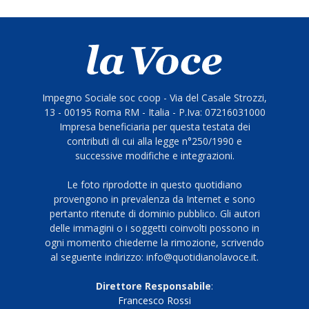
Impegno Sociale soc coop - Via del Casale Strozzi,
13 - 00195 Roma RM - Italia - P.Iva: 07216031000
Impresa beneficiaria per questa testata dei
contributi di cui alla legge n°250/1990 e
successive modifiche e integrazioni.
Le foto riprodotte in questo quotidiano
provengono in prevalenza da Internet e sono
pertanto ritenute di dominio pubblico. Gli autori
delle immagini o i soggetti coinvolti possono in
ogni momento chiederne la rimozione, scrivendo
al seguente indirizzo: info@quotidianolavoce.it.
Direttore Responsabile
:
Francesco Rossi