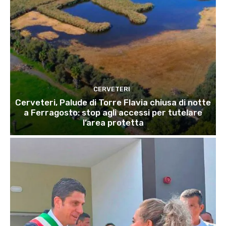
CERVETERI
Cerveteri, Palude di Torre Flavia chiusa di notte
a Ferragosto: stop agli accessi per tutelare
l’area protetta