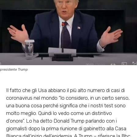
presidente Trump
Il fatto che gli Usa abbiano il più alto numero di casi di
coronavirus nel mondo “lo considero, in un certo senso,
una buona cosa perché significa che i nostri test sono
molto meglio. Quindi lo vedo come un distintivo
d’onore”. Lo ha detto Donald Trump parlando con i
giornalisti dopo la prima riunione di gabinetto alla Casa
Bianca dall’inizio dell’epidemia. A Trump – riferisce la Bbc