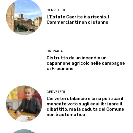
CERVETERI
L’Estate Caerite è a rischio. I
Commercianti non ci stanno
CRONACA
Distrutto da un incendio un
capannone agricolo nelle campagne
di Frosinone
CERVETERI
Cerveteri, bilancio e crisi politica: il
mancato voto sugli equilibri apre il
dibattito, ma la caduta del Comune
non è automatica