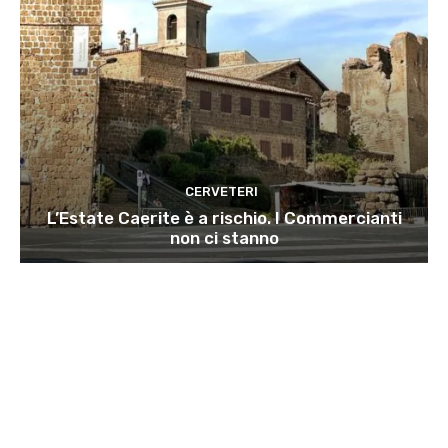
CERVETERI
L’Estate Caerite è a rischio. I Commercianti
non ci stanno