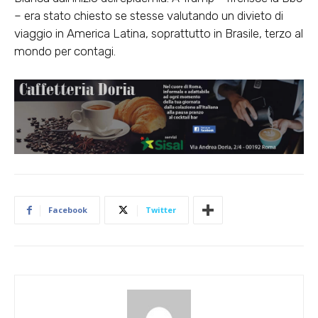
– era stato chiesto se stesse valutando un divieto di
viaggio in America Latina, soprattutto in Brasile, terzo al
mondo per contagi.
Facebook
Twitter