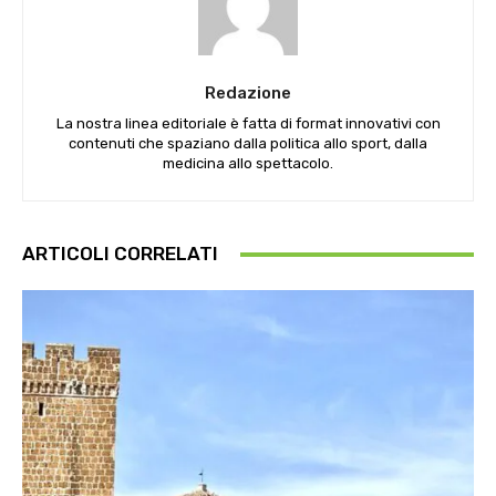
Redazione
La nostra linea editoriale è fatta di format innovativi con
contenuti che spaziano dalla politica allo sport, dalla
medicina allo spettacolo.
ARTICOLI CORRELATI