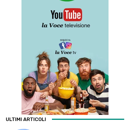
ULTIMI ARTICOLI