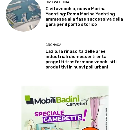
CIVITAVECCHIA
Civitavecchia, nuovo Marina
Yachting: Roma Marina Yachting
ammessa alla fase successiva della
gara per il porto storico
CRONACA
Lazio, la rinascita delle aree
industriali dismesse: trenta
progetti trasformano vecchi siti
produttivi in nuovi poli urbani