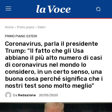
Home
Primo piano
Esteri
PRIMO PIANO
ESTERI
Coronavirus, parla il presidente
Trump: “Il fatto che gli Usa
abbiano il più alto numero di casi
di coronavirus nel mondo lo
considero, in un certo senso, una
buona cosa perché significa che i
nostri test sono molto meglio”
Da
Redazione
20/05/2020