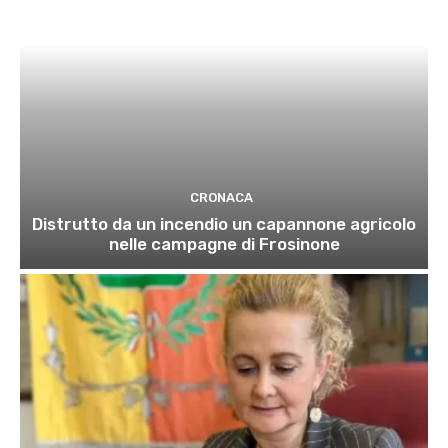
CRONACA
Distrutto da un incendio un capannone agricolo
nelle campagne di Frosinone