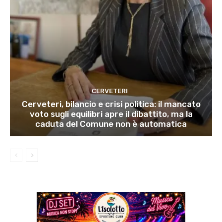
CERVETERI
Cerveteri, bilancio e crisi politica: il mancato
voto sugli equilibri apre il dibattito, ma la
caduta del Comune non è automatica