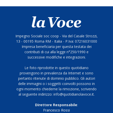
Impegno Sociale soc coop - Via del Casale Strozzi,
13 - 00195 Roma RM - Italia - P.Iva: 07216031000
Impresa beneficiaria per questa testata dei
contributi di cui alla legge n°250/1990 e
successive modifiche e integrazioni.
Le foto riprodotte in questo quotidiano
provengono in prevalenza da Internet e sono
pertanto ritenute di dominio pubblico. Gli autori
delle immagini o i soggetti coinvolti possono in
ogni momento chiederne la rimozione, scrivendo
al seguente indirizzo: info@quotidianolavoce.it.
Direttore Responsabile
:
Francesco Rossi