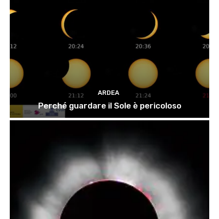
ARDEA
Perché guardare il Sole è pericoloso