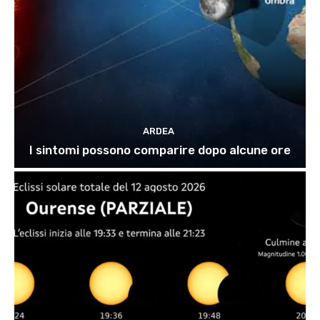
ARDEA
I sintomi possono comparire dopo alcune ore