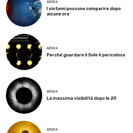
ARDEA
I sintomi possono comparire dopo
alcune ore
ARDEA
Perché guardare il Sole è pericoloso
ARDEA
La massima visibilità dopo le 20
ARDEA