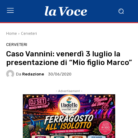
Home
Cerveteri
CERVETERI
Caso Vannini: venerdì 3 luglio la
presentazione di “Mio figlio Marco”
Da
Redazione
30/06/2020
- Advertisement -