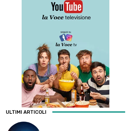
ULTIMI ARTICOLI