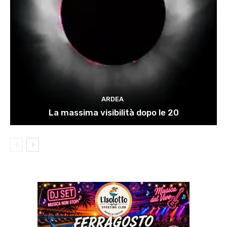
ARDEA
La massima visibilità dopo le 20