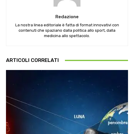
Redazione
La nostra linea editoriale è fatta di format innovativi con
contenuti che spaziano dalla politica allo sport, dalla
medicina allo spettacolo.
ARTICOLI CORRELATI