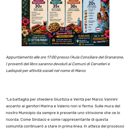
Appuntamento alle ore 17:00 presso l’Aula Consiliare del Granarone.
I proventi del libro saranno devoluti ai Comuni di Cerveteri e
Ladispoli per attività sociali nel nome di Marco
“La battaglia per chiedere Giustizia e Verità per Marco Vannini
accanto ai genitori Marina e Valerio non si ferma. Sulle mura del
nostro Municipio da sempre è presente uno striscione che ce lo
ricorda. Come Sindaco e come rappresentante di questa
comunità continuerò a stare in prima linea. In attesa del processo