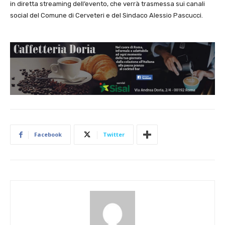
in diretta streaming dell’evento, che verrà trasmessa sui canali
social del Comune di Cerveteri e del Sindaco Alessio Pascucci.
Facebook
Twitter