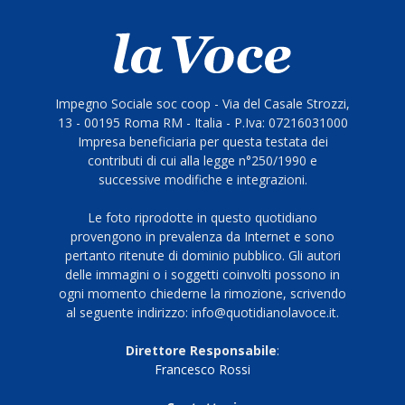
Impegno Sociale soc coop - Via del Casale Strozzi,
13 - 00195 Roma RM - Italia - P.Iva: 07216031000
Impresa beneficiaria per questa testata dei
contributi di cui alla legge n°250/1990 e
successive modifiche e integrazioni.
Le foto riprodotte in questo quotidiano
provengono in prevalenza da Internet e sono
pertanto ritenute di dominio pubblico. Gli autori
delle immagini o i soggetti coinvolti possono in
ogni momento chiederne la rimozione, scrivendo
al seguente indirizzo: info@quotidianolavoce.it.
Direttore Responsabile
:
Francesco Rossi