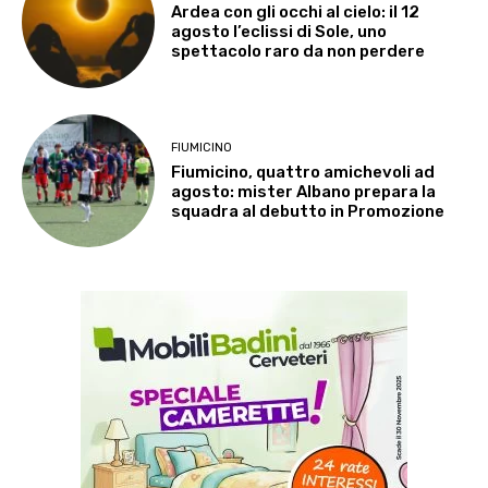
Ardea con gli occhi al cielo: il 12
agosto l’eclissi di Sole, uno
spettacolo raro da non perdere
FIUMICINO
Fiumicino, quattro amichevoli ad
agosto: mister Albano prepara la
squadra al debutto in Promozione