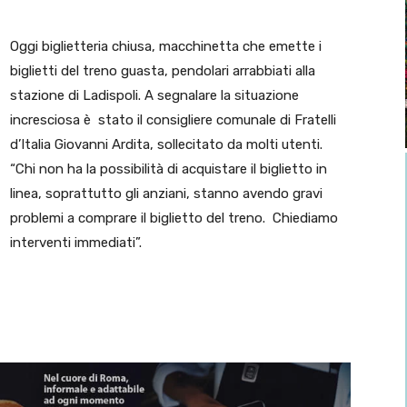
Oggi biglietteria chiusa, macchinetta che emette i
biglietti del treno guasta, pendolari arrabbiati alla
stazione di Ladispoli. A segnalare la situazione
incresciosa è stato il consigliere comunale di Fratelli
d’Italia Giovanni Ardita, sollecitato da molti utenti.
“Chi non ha la possibilità di acquistare il biglietto in
linea, soprattutto gli anziani, stanno avendo gravi
problemi a comprare il biglietto del treno. Chiediamo
interventi immediati”.