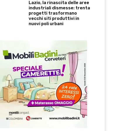
Lazio, la rinascita delle aree
industriali dismesse: trenta
progetti trasformano
vecchi siti produttivi in
nuovi poli urbani