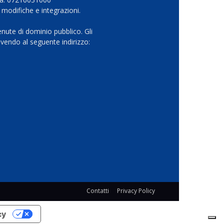
 modifiche e integrazioni.
nute di dominio pubblico. Gli
vendo al seguente indirizzo:
Contatti
Privacy Policy
cy