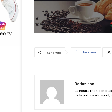
Facebook
Condividi
Redazione
La nostra linea editoria
dalla politica allo sport,