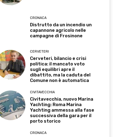
CRONACA
Distrutto da un incendio un
capannone agricolo nelle
campagne di Frosinone
CERVETERI
Cerveteri, bilancio e crisi
politica: il mancato voto
sugli equilibri apre il
dibattito, ma la caduta del
Comune non è automatica
CIVITAVECCHIA
Civitavecchia, nuovo Marina
Yachting: Roma Marina
Yachting ammessa alla fase
successiva della gara per il
porto storico
CRONACA