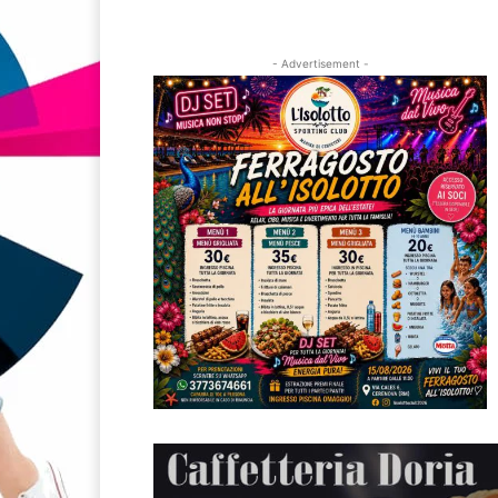
- Advertisement -