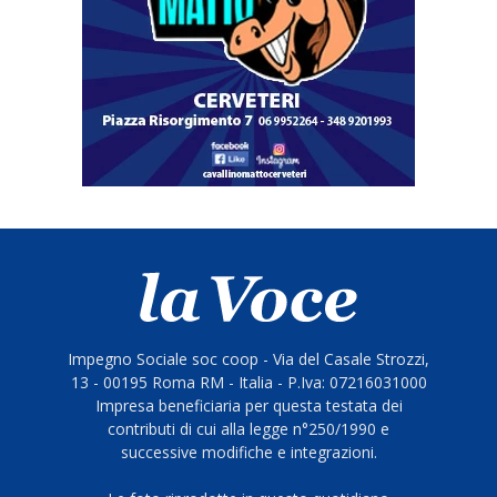
Impegno Sociale soc coop - Via del Casale Strozzi,
13 - 00195 Roma RM - Italia - P.Iva: 07216031000
Impresa beneficiaria per questa testata dei
contributi di cui alla legge n°250/1990 e
successive modifiche e integrazioni.