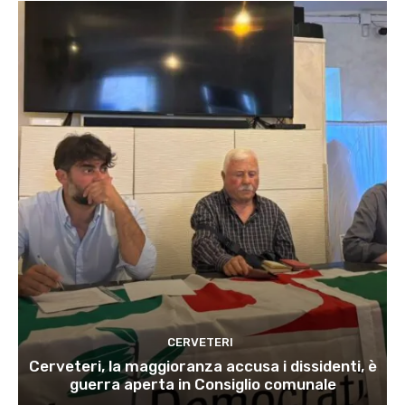
CERVETERI
Cerveteri, la maggioranza accusa i dissidenti, è
guerra aperta in Consiglio comunale