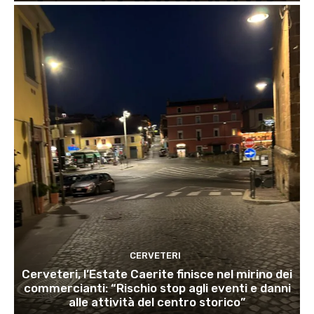
CERVETERI
Cerveteri, l’Estate Caerite finisce nel mirino dei
commercianti: “Rischio stop agli eventi e danni
alle attività del centro storico”