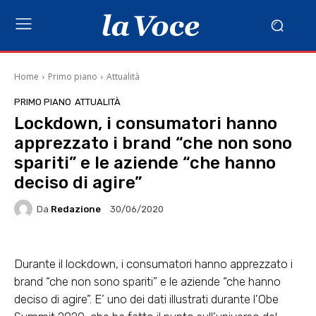
Home
Primo piano
Attualità
PRIMO PIANO
ATTUALITÀ
Lockdown, i consumatori hanno
apprezzato i brand “che non sono
spariti” e le aziende “che hanno
deciso di agire”
Da
Redazione
30/06/2020
Durante il lockdown, i consumatori hanno apprezzato i
brand “che non sono spariti” e le aziende “che hanno
deciso di agire”. E’ uno dei dati illustrati durante l’Obe