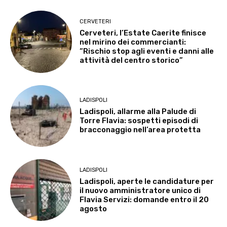
CERVETERI
Cerveteri, l’Estate Caerite finisce
nel mirino dei commercianti:
“Rischio stop agli eventi e danni alle
attività del centro storico”
LADISPOLI
Ladispoli, allarme alla Palude di
Torre Flavia: sospetti episodi di
bracconaggio nell’area protetta
LADISPOLI
Ladispoli, aperte le candidature per
il nuovo amministratore unico di
Flavia Servizi: domande entro il 20
agosto