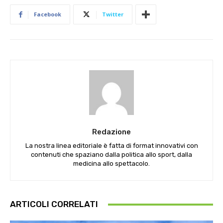
Facebook
Twitter
Redazione
La nostra linea editoriale è fatta di format innovativi con
contenuti che spaziano dalla politica allo sport, dalla
medicina allo spettacolo.
ARTICOLI CORRELATI