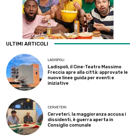
ULTIMI ARTICOLI
LADISPOLI
Ladispoli, il Cine-Teatro Massimo
Freccia apre alla città: approvate le
nuove linee guida per eventi e
iniziative
CERVETERI
Cerveteri, la maggioranza accusa i
dissidenti, è guerra aperta in
Consiglio comunale