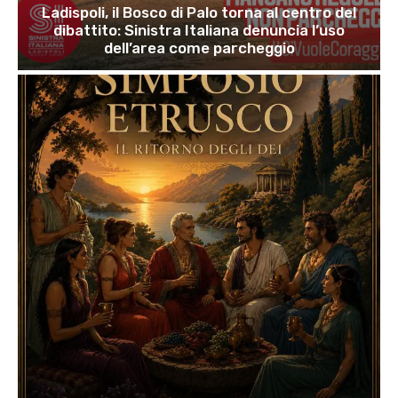
Ladispoli, il Bosco di Palo torna al centro del
dibattito: Sinistra Italiana denuncia l’uso
dell’area come parcheggio