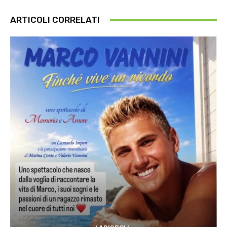
ARTICOLI CORRELATI