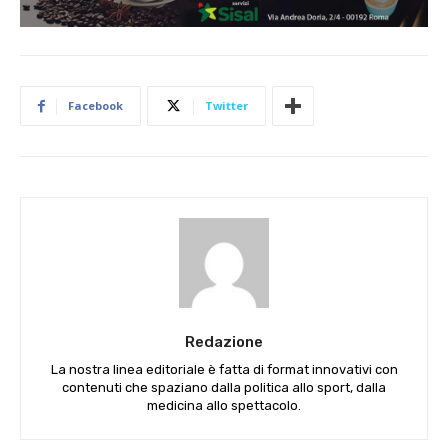
Facebook
Twitter
Redazione
La nostra linea editoriale è fatta di format innovativi con
contenuti che spaziano dalla politica allo sport, dalla
medicina allo spettacolo.