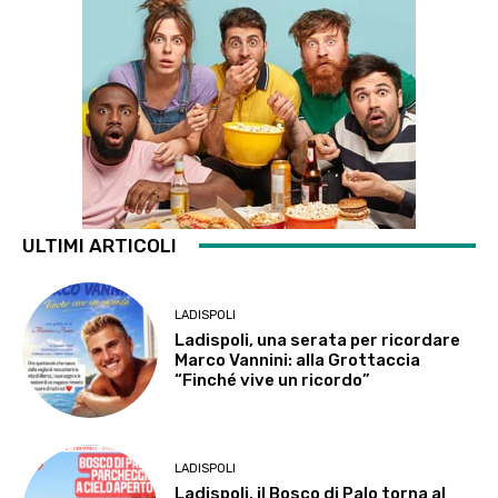
ULTIMI ARTICOLI
LADISPOLI
Ladispoli, una serata per ricordare
Marco Vannini: alla Grottaccia
“Finché vive un ricordo”
LADISPOLI
Ladispoli, il Bosco di Palo torna al