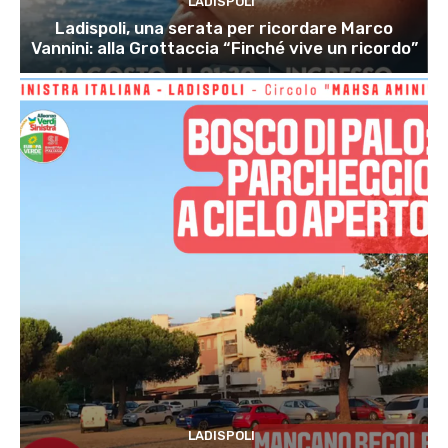
LADISPOLI
Ladispoli, una serata per ricordare Marco
Vannini: alla Grottaccia “Finché vive un ricordo”
LADISPOLI