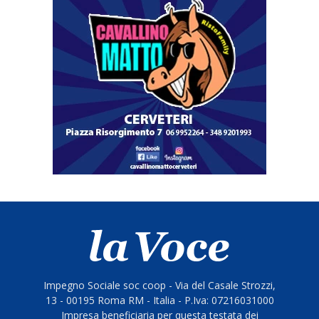
Impegno Sociale soc coop - Via del Casale Strozzi,
13 - 00195 Roma RM - Italia - P.Iva: 07216031000
Impresa beneficiaria per questa testata dei