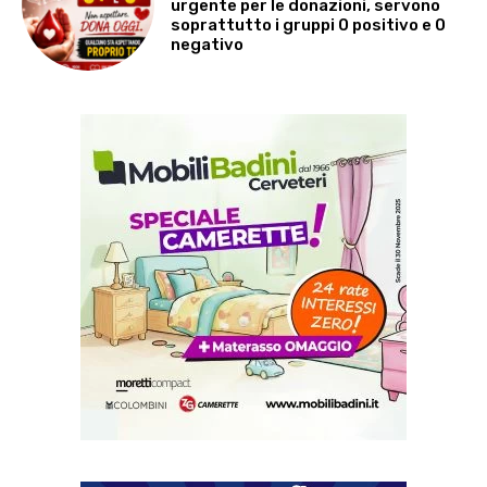
urgente per le donazioni, servono
soprattutto i gruppi 0 positivo e 0
negativo