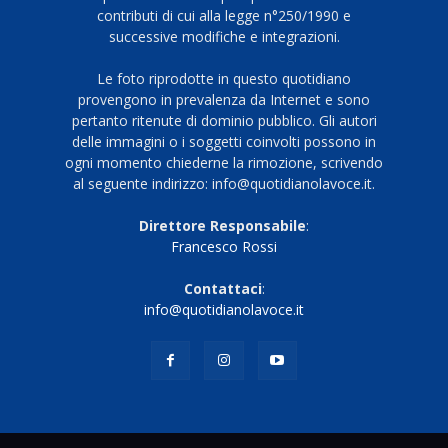
contributi di cui alla legge n°250/1990 e
successive modifiche e integrazioni.
Le foto riprodotte in questo quotidiano
provengono in prevalenza da Internet e sono
pertanto ritenute di dominio pubblico. Gli autori
delle immagini o i soggetti coinvolti possono in
ogni momento chiederne la rimozione, scrivendo
al seguente indirizzo: info@quotidianolavoce.it.
Direttore Responsabile
:
Francesco Rossi
Contattaci
:
info@quotidianolavoce.it