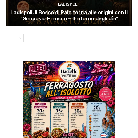
LADISPOLI
Ladispoli, il Bosco di Palo torna alle origini con il
“Simposio Etrusco – Il ritorno degli dèi”