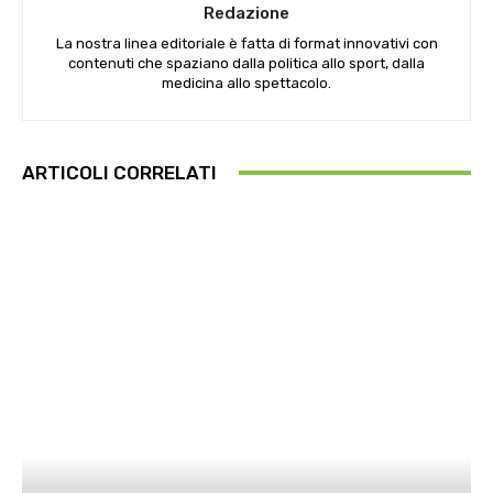
Redazione
La nostra linea editoriale è fatta di format innovativi con
contenuti che spaziano dalla politica allo sport, dalla
medicina allo spettacolo.
ARTICOLI CORRELATI