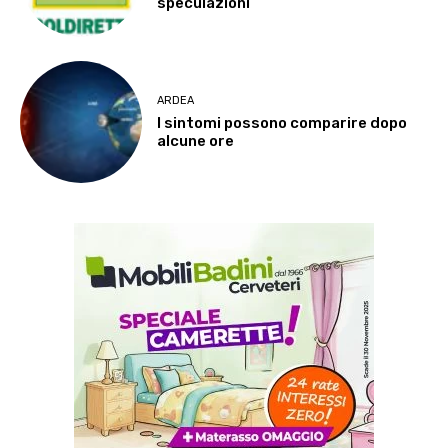
speculazioni
ARDEA
I sintomi possono comparire dopo
alcune ore