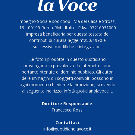
Impegno Sociale soc coop - Via del Casale Strozzi,
13 - 00195 Roma RM - Italia - P.Iva: 07216031000
Impresa beneficiaria per questa testata dei
contributi di cui alla legge n°250/1990 e
successive modifiche e integrazioni.
Le foto riprodotte in questo quotidiano
provengono in prevalenza da Internet e sono
pertanto ritenute di dominio pubblico. Gli autori
delle immagini o i soggetti coinvolti possono in
ogni momento chiederne la rimozione, scrivendo
al seguente indirizzo: info@quotidianolavoce.it.
Direttore Responsabile
:
Francesco Rossi
Contattaci
:
info@quotidianolavoce.it