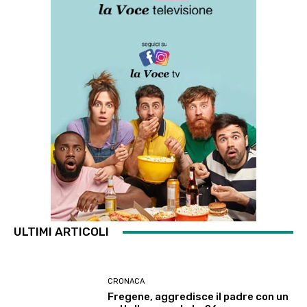
ULTIMI ARTICOLI
CRONACA
Fregene, aggredisce il padre con un