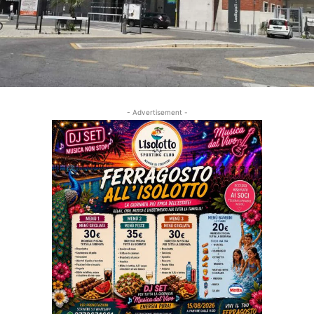
- Advertisement -