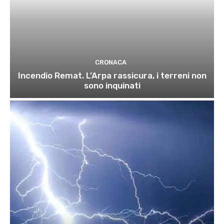
CRONACA
Incendio Remat. L’Arpa rassicura, i terreni non
sono inquinati