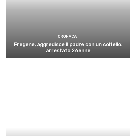
CRONACA
Fregene, aggredisce il padre con un coltello:
arrestato 26enne