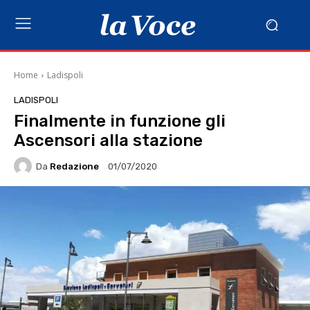
Home
Ladispoli
LADISPOLI
Finalmente in funzione gli
Ascensori alla stazione
Da
Redazione
01/07/2020