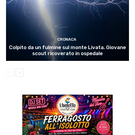
CRONACA
Colpito da un fulmine sul monte Livata. Giovane
scout ricoverato in ospedale