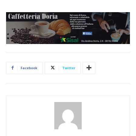
Facebook
Twitter