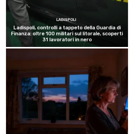
LADISPOLI
Ladispoli, controlli a tappeto della Guardia di
Finanza: oltre 100 militari sul litorale, scoperti
31 lavoratori in nero