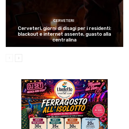
CERVETERI
Cerveteri, giorni di disagi per i residenti:
blackout e internet assente, guasto alla
centralina