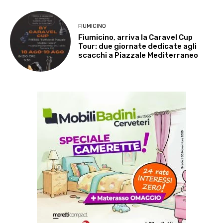
FIUMICINO
Fiumicino, arriva la Caravel Cup
Tour: due giornate dedicate agli
scacchi a Piazzale Mediterraneo