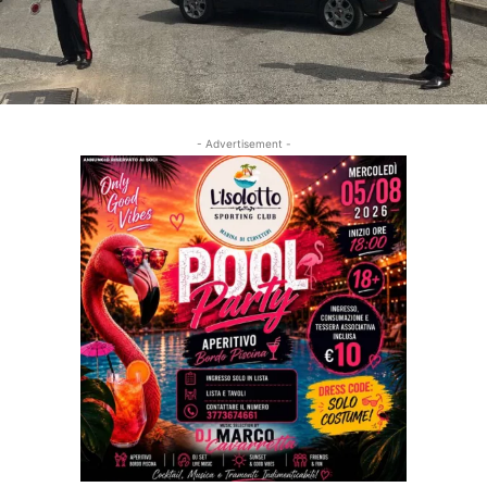
- Advertisement -