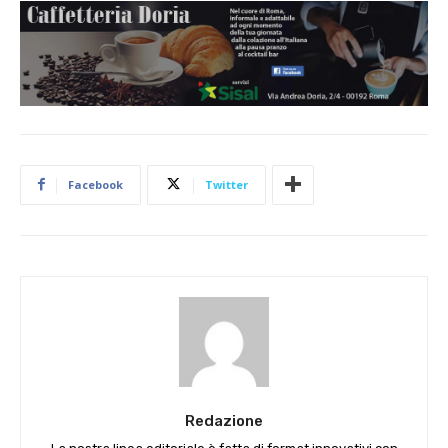
Facebook
Twitter
Redazione