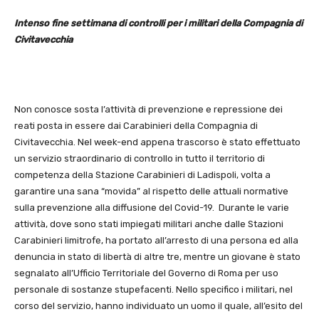
Intenso fine settimana di controlli per i militari della Compagnia di
Civitavecchia
Non conosce sosta l’attività di prevenzione e repressione dei
reati posta in essere dai Carabinieri della Compagnia di
Civitavecchia. Nel week-end appena trascorso è stato effettuato
un servizio straordinario di controllo in tutto il territorio di
competenza della Stazione Carabinieri di Ladispoli, volta a
garantire una sana “movida” al rispetto delle attuali normative
sulla prevenzione alla diffusione del Covid-19. Durante le varie
attività, dove sono stati impiegati militari anche dalle Stazioni
Carabinieri limitrofe, ha portato all’arresto di una persona ed alla
denuncia in stato di libertà di altre tre, mentre un giovane è stato
segnalato all’Ufficio Territoriale del Governo di Roma per uso
personale di sostanze stupefacenti. Nello specifico i militari, nel
corso del servizio, hanno individuato un uomo il quale, all’esito del