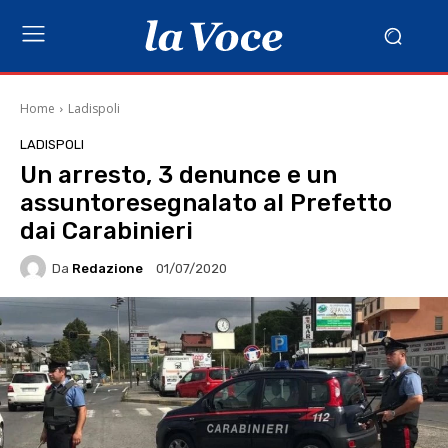
Home
Ladispoli
LADISPOLI
Un arresto, 3 denunce e un
assuntoresegnalato al Prefetto
dai Carabinieri
Da
Redazione
01/07/2020