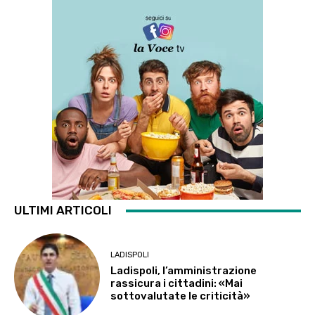
ULTIMI ARTICOLI
LADISPOLI
Ladispoli, l’amministrazione
rassicura i cittadini: «Mai
sottovalutate le criticità»