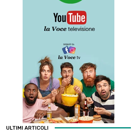
ULTIMI ARTICOLI