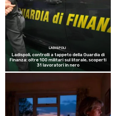
LADISPOLI
Ladispoli, controlli a tappeto della Guardia di
Finanza: oltre 100 militari sul litorale, scoperti
31 lavoratori in nero