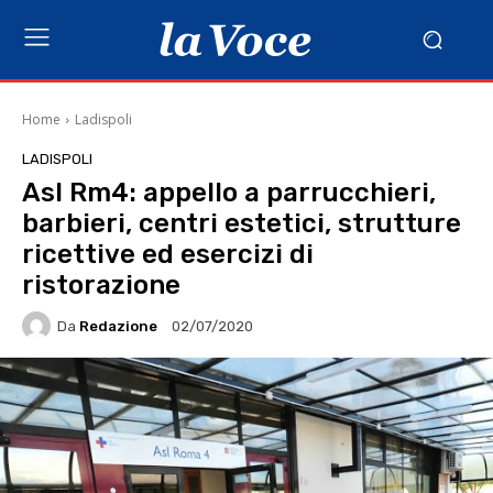
Home
Ladispoli
LADISPOLI
Asl Rm4: appello a parrucchieri,
barbieri, centri estetici, strutture
ricettive ed esercizi di
ristorazione
Da
Redazione
02/07/2020