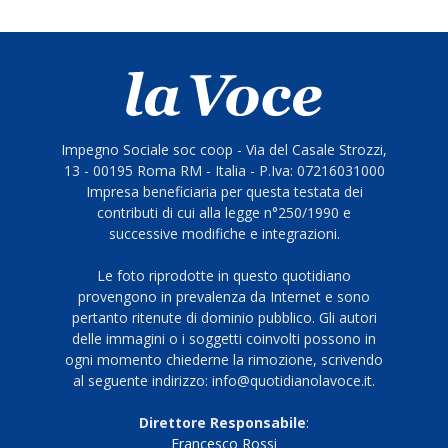
Impegno Sociale soc coop - Via del Casale Strozzi,
13 - 00195 Roma RM - Italia - P.Iva: 07216031000
Impresa beneficiaria per questa testata dei
contributi di cui alla legge n°250/1990 e
successive modifiche e integrazioni.
Le foto riprodotte in questo quotidiano
provengono in prevalenza da Internet e sono
pertanto ritenute di dominio pubblico. Gli autori
delle immagini o i soggetti coinvolti possono in
ogni momento chiederne la rimozione, scrivendo
al seguente indirizzo: info@quotidianolavoce.it.
Direttore Responsabile
:
Francesco Rossi