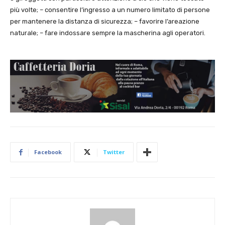
più volte; – consentire l’ingresso a un numero limitato di persone
per mantenere la distanza di sicurezza; – favorire l’areazione
naturale; – fare indossare sempre la mascherina agli operatori.
Facebook
Twitter