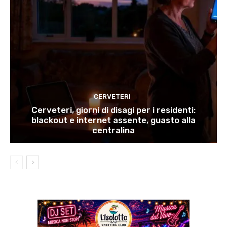
CERVETERI
Cerveteri, giorni di disagi per i residenti:
blackout e internet assente, guasto alla
centralina