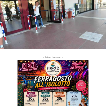
- Advertisement -