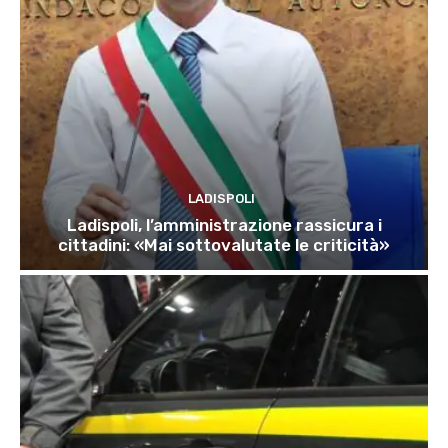
LADISPOLI
Ladispoli, l’amministrazione rassicura i
cittadini: «Mai sottovalutate le criticità»