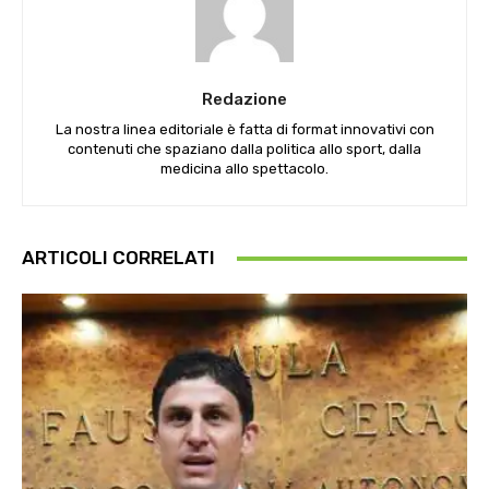
Redazione
La nostra linea editoriale è fatta di format innovativi con
contenuti che spaziano dalla politica allo sport, dalla
medicina allo spettacolo.
ARTICOLI CORRELATI