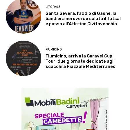
LITORALE
Santa Severa, l’addio di Gaone: la
bandiera neroverde saluta il futsal
e passa all’Atletico Civitavecchia
FIUMICINO
Fiumicino, arriva la Caravel Cup
Tour: due giornate dedicate agli
scacchi a Piazzale Mediterraneo