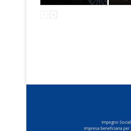
Impegno Sociale
Impresa beneficiaria per 