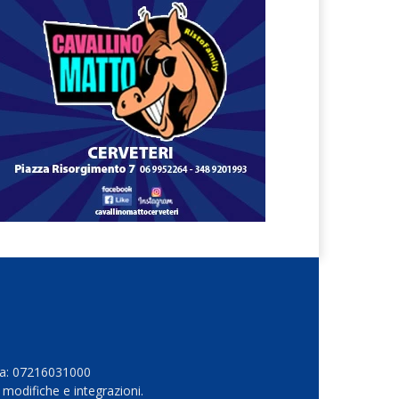
Iva: 07216031000
 modifiche e integrazioni.