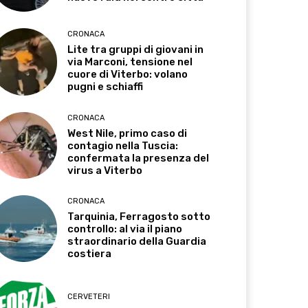
CRONACA
Lite tra gruppi di giovani in
via Marconi, tensione nel
cuore di Viterbo: volano
pugni e schiaffi
CRONACA
West Nile, primo caso di
contagio nella Tuscia:
confermata la presenza del
virus a Viterbo
CRONACA
Tarquinia, Ferragosto sotto
controllo: al via il piano
straordinario della Guardia
costiera
CERVETERI