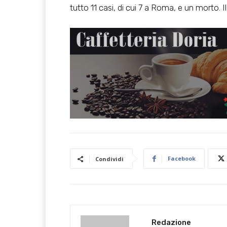
tutto 11 casi, di cui 7 a Roma, e un morto. Il
Facebook
Condividi
Redazione