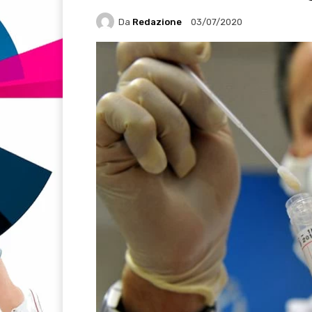
Da
Redazione
03/07/2020