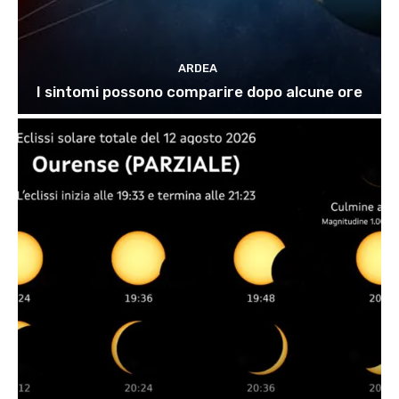
ARDEA
I sintomi possono comparire dopo alcune ore