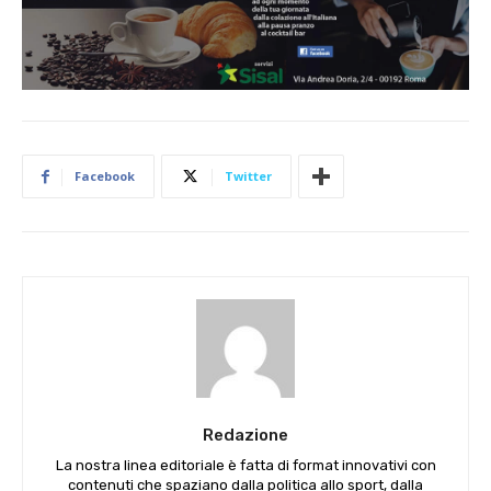
Facebook
Twitter
Redazione
La nostra linea editoriale è fatta di format innovativi con
contenuti che spaziano dalla politica allo sport, dalla