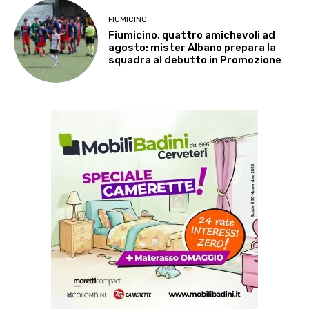
FIUMICINO
Fiumicino, quattro amichevoli ad
agosto: mister Albano prepara la
squadra al debutto in Promozione