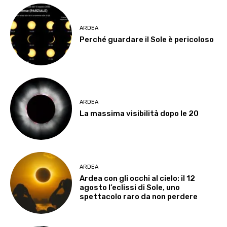
ARDEA
Perché guardare il Sole è pericoloso
ARDEA
La massima visibilità dopo le 20
ARDEA
Ardea con gli occhi al cielo: il 12
agosto l’eclissi di Sole, uno
spettacolo raro da non perdere