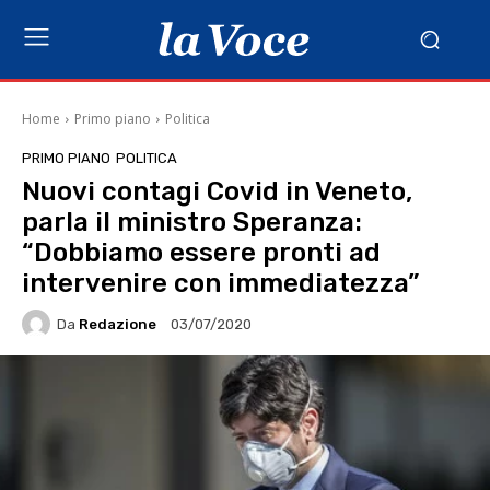
Home
Primo piano
Politica
PRIMO PIANO
POLITICA
Nuovi contagi Covid in Veneto,
parla il ministro Speranza:
“Dobbiamo essere pronti ad
intervenire con immediatezza”
Da
Redazione
03/07/2020