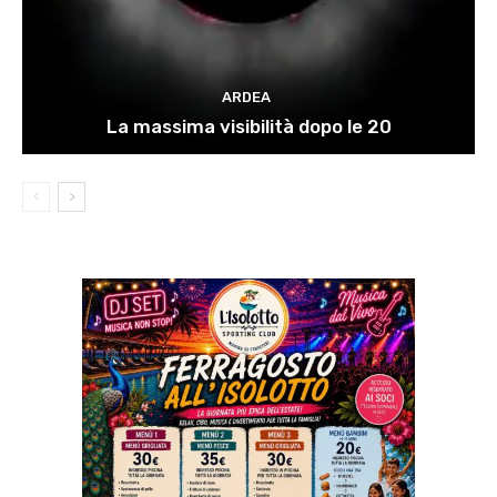
ARDEA
La massima visibilità dopo le 20