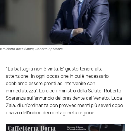
Il ministro della Salute, Roberto Speranza
“La battaglia non è vinta. E’ giusto tenere alta
attenzione. In ogni occasione in cui è necessario
dobbiamo essere pronti ad intervenire con
immediatezza”. Lo dice il ministro della Salute, Roberto
Speranza sull’annuncio del presidente del Veneto, Luca
Zaia, di un’ordinanza con provvedimenti più severi dopo
il rialzo dell’indice dei contagi nella regione.