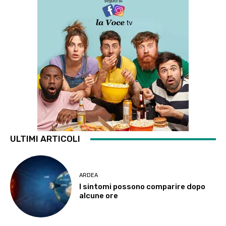
ULTIMI ARTICOLI
ARDEA
I sintomi possono comparire dopo
alcune ore