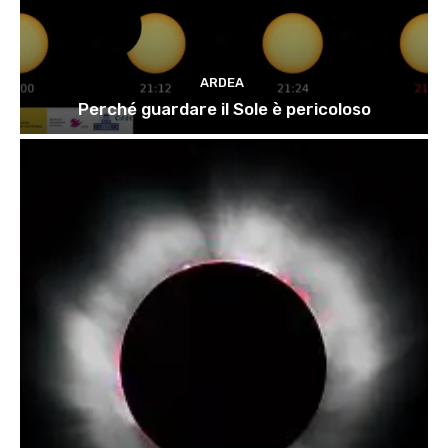
ARDEA
Perché guardare il Sole è pericoloso