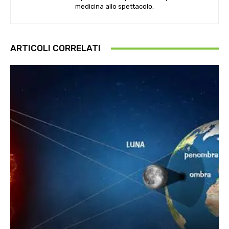
medicina allo spettacolo.
ARTICOLI CORRELATI