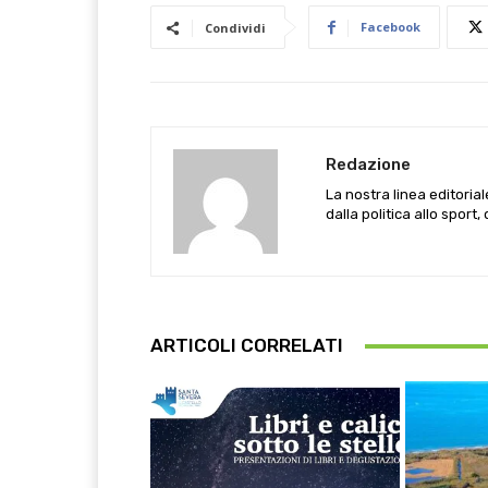
Facebook
Condividi
Redazione
La nostra linea editoria
dalla politica allo sport,
ARTICOLI CORRELATI