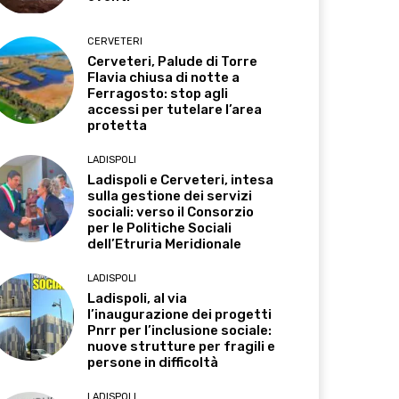
CERVETERI
Cerveteri, Palude di Torre
Flavia chiusa di notte a
Ferragosto: stop agli
accessi per tutelare l’area
protetta
LADISPOLI
Ladispoli e Cerveteri, intesa
sulla gestione dei servizi
sociali: verso il Consorzio
per le Politiche Sociali
dell’Etruria Meridionale
LADISPOLI
Ladispoli, al via
l’inaugurazione dei progetti
Pnrr per l’inclusione sociale:
nuove strutture per fragili e
persone in difficoltà
LADISPOLI