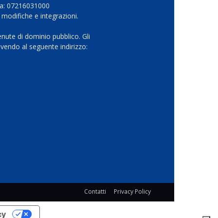
Iva: 07216031000
 modifiche e integrazioni.
nute di dominio pubblico. Gli
vendo al seguente indirizzo:
Contatti
Privacy Policy
cy