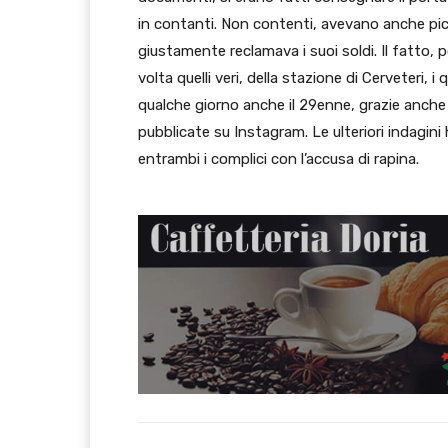
in contanti. Non contenti, avevano anche picc
giustamente reclamava i suoi soldi. Il fatto, 
volta quelli veri, della stazione di Cerveteri, 
qualche giorno anche il 29enne, grazie anche 
pubblicate su Instagram. Le ulteriori indagini
entrambi i complici con l’accusa di rapina.