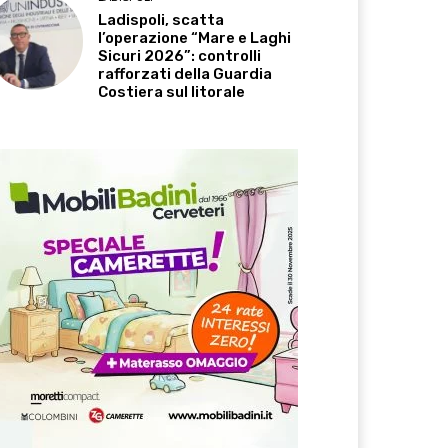
Ladispoli, scatta
l’operazione “Mare e Laghi
Sicuri 2026”: controlli
rafforzati della Guardia
Costiera sul litorale