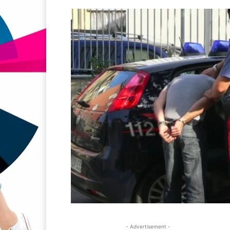
- Advertisement -