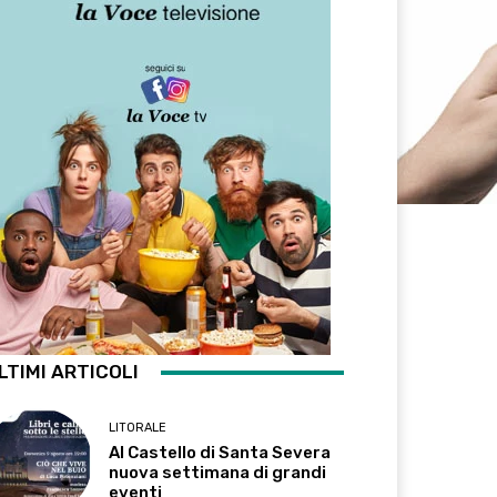
LTIMI ARTICOLI
LITORALE
Al Castello di Santa Severa
nuova settimana di grandi
eventi