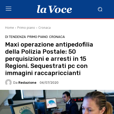
Home
Primo piano
Cronaca
DI TENDENZA
PRIMO PIANO
CRONACA
Maxi operazione antipedofilia
della Polizia Postale: 50
perquisizioni e arresti in 15
Regioni. Sequestrati pc con
immagini raccapriccianti
Da
Redazione
04/07/2020