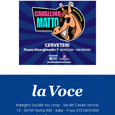
Impegno Sociale soc coop - Via del Casale Strozzi,
13 - 00195 Roma RM - Italia - P.Iva: 07216031000