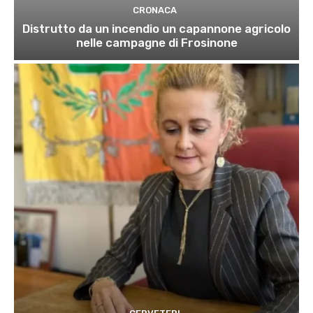
CRONACA
Distrutto da un incendio un capannone agricolo
nelle campagne di Frosinone