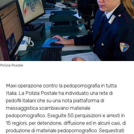
Polizia Postale
Maxi operazione contro la pedopornografia in tutta
Italia. La Polizia Postale ha individuato una rete di
pedofili italiani che su una nota piattaforma di
messaggistica scambiavano materiale
pedopornografico. Eseguite 50 perquisizioni e arresti in
15 regioni, per detenzione, diffusione ed in alcuni casi, di
produzione di materiale pedopornografico. Sequestrati