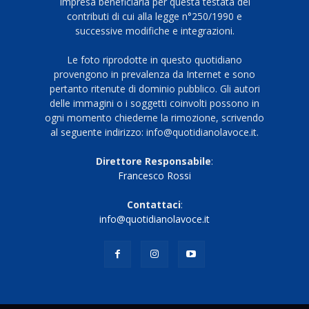
Impresa beneficiaria per questa testata dei
contributi di cui alla legge n°250/1990 e
successive modifiche e integrazioni.
Le foto riprodotte in questo quotidiano
provengono in prevalenza da Internet e sono
pertanto ritenute di dominio pubblico. Gli autori
delle immagini o i soggetti coinvolti possono in
ogni momento chiederne la rimozione, scrivendo
al seguente indirizzo: info@quotidianolavoce.it.
Direttore Responsabile
:
Francesco Rossi
Contattaci
:
info@quotidianolavoce.it