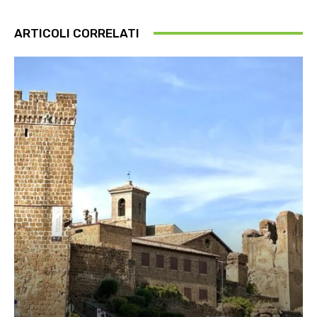
ARTICOLI CORRELATI