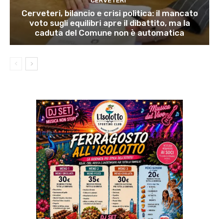
CERVETERI
Cerveteri, bilancio e crisi politica: il mancato
voto sugli equilibri apre il dibattito, ma la
caduta del Comune non è automatica