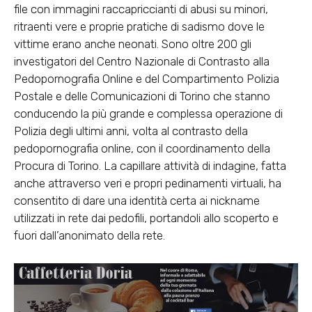
file con immagini raccapriccianti di abusi su minori,
ritraenti vere e proprie pratiche di sadismo dove le
vittime erano anche neonati. Sono oltre 200 gli
investigatori del Centro Nazionale di Contrasto alla
Pedopornografia Online e del Compartimento Polizia
Postale e delle Comunicazioni di Torino che stanno
conducendo la più grande e complessa operazione di
Polizia degli ultimi anni, volta al contrasto della
pedopornografia online, con il coordinamento della
Procura di Torino. La capillare attività di indagine, fatta
anche attraverso veri e propri pedinamenti virtuali, ha
consentito di dare una identità certa ai nickname
utilizzati in rete dai pedofili, portandoli allo scoperto e
fuori dall’anonimato della rete.