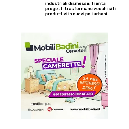
industriali dismesse: trenta
progetti trasformano vecchi siti
produttivi in nuovi poli urbani