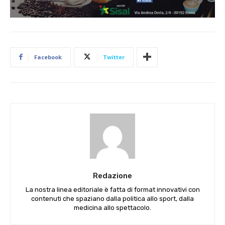
Facebook
Twitter
Redazione
La nostra linea editoriale è fatta di format innovativi con
contenuti che spaziano dalla politica allo sport, dalla
medicina allo spettacolo.