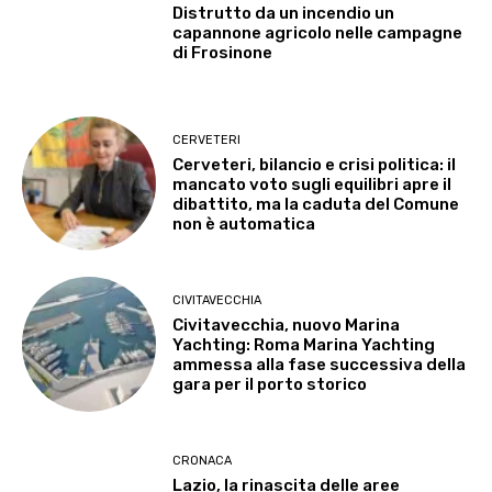
Distrutto da un incendio un
capannone agricolo nelle campagne
di Frosinone
CERVETERI
Cerveteri, bilancio e crisi politica: il
mancato voto sugli equilibri apre il
dibattito, ma la caduta del Comune
non è automatica
CIVITAVECCHIA
Civitavecchia, nuovo Marina
Yachting: Roma Marina Yachting
ammessa alla fase successiva della
gara per il porto storico
CRONACA
Lazio, la rinascita delle aree