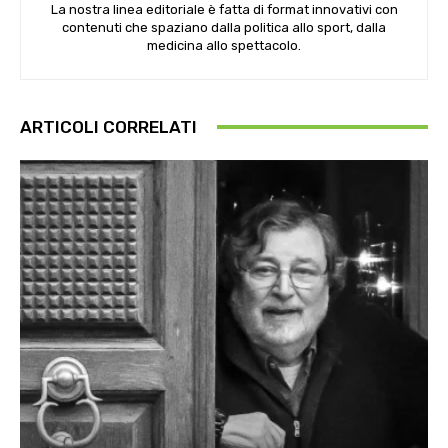
La nostra linea editoriale è fatta di format innovativi con
contenuti che spaziano dalla politica allo sport, dalla
medicina allo spettacolo.
ARTICOLI CORRELATI