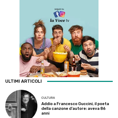
ULTIMI ARTICOLI
CULTURA
Addio a Francesco Guccini, il poeta
della canzone d’autore: aveva 86
anni