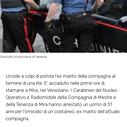
Omicidio in provincia di Venezia
Uccide a colpi di pistola l’ex marito della compagna al
termine di una lite. E’ accaduto nelle prime ore di
stamane a Mira, nel Veneziano. I Carabinieri del Nucleo
Operativo e Radiomobile della Compagnia di Mestre e
della Tenenza di Mira hanno arrestato un uomo di 51
anni per l’omicidio di un coetaneo, ex marito dell’attuale
compagna.