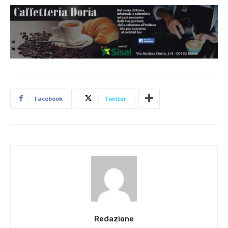
Facebook
Twitter
Redazione