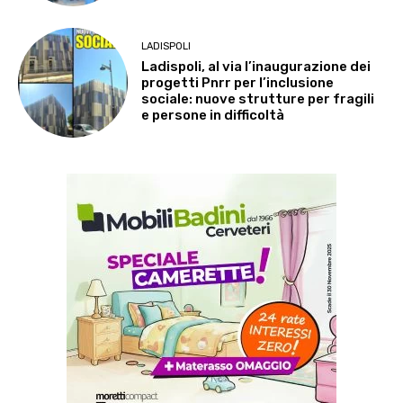
LADISPOLI
Ladispoli, al via l’inaugurazione dei
progetti Pnrr per l’inclusione
sociale: nuove strutture per fragili
e persone in difficoltà