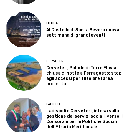
LITORALE
Al Castello di Santa Severa nuova
settimana di grandi eventi
CERVETERI
Cerveteri, Palude di Torre Flavia
chiusa di notte a Ferragosto: stop
agli accessi per tutelare l’area
protetta
LADISPOLI
Ladispoli e Cerveteri, intesa sulla
gestione dei servizi sociali: verso il
Consorzio per le Politiche Sociali
dell’Etruria Meridionale