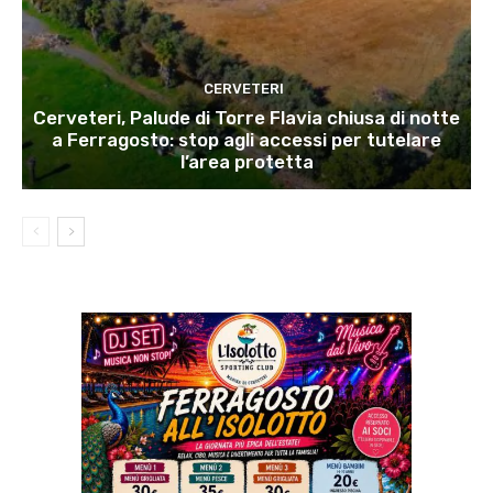
CERVETERI
Cerveteri, Palude di Torre Flavia chiusa di notte
a Ferragosto: stop agli accessi per tutelare
l’area protetta