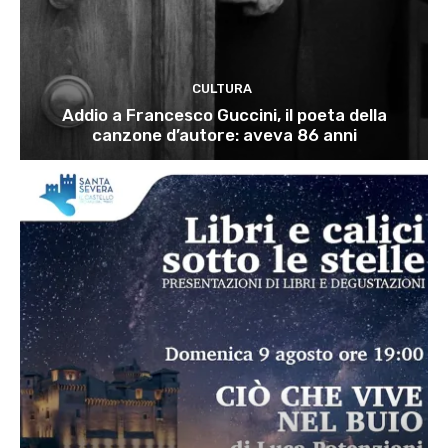
CULTURA
Addio a Francesco Guccini, il poeta della
canzone d’autore: aveva 86 anni