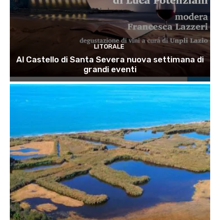
LITORALE
Al Castello di Santa Severa nuova settimana di
grandi eventi