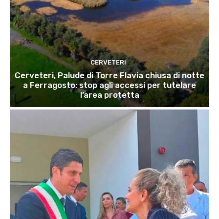
CERVETERI
Cerveteri, Palude di Torre Flavia chiusa di notte
a Ferragosto: stop agli accessi per tutelare
l’area protetta