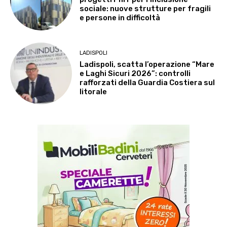
sociale: nuove strutture per fragili
e persone in difficoltà
LADISPOLI
Ladispoli, scatta l’operazione “Mare
e Laghi Sicuri 2026”: controlli
rafforzati della Guardia Costiera sul
litorale