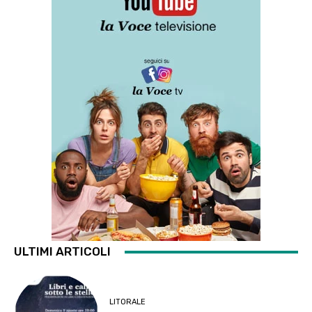
ULTIMI ARTICOLI
LITORALE