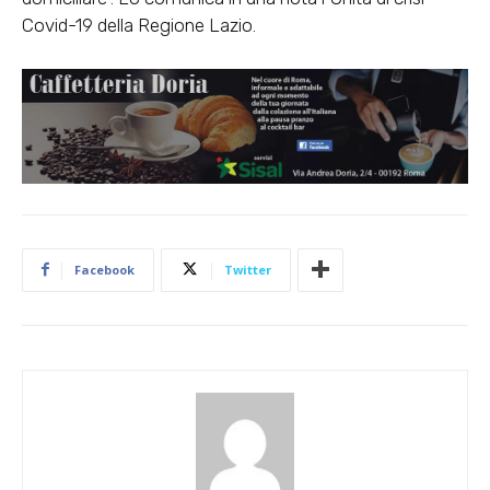
Covid-19 della Regione Lazio.
Facebook
Twitter