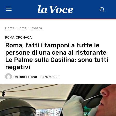
Home
Roma
Cronaca
ROMA
CRONACA
Roma, fatti i tamponi a tutte le
persone di una cena al ristorante
Le Palme sulla Casilina: sono tutti
negativi
Da
Redazione
04/07/2020