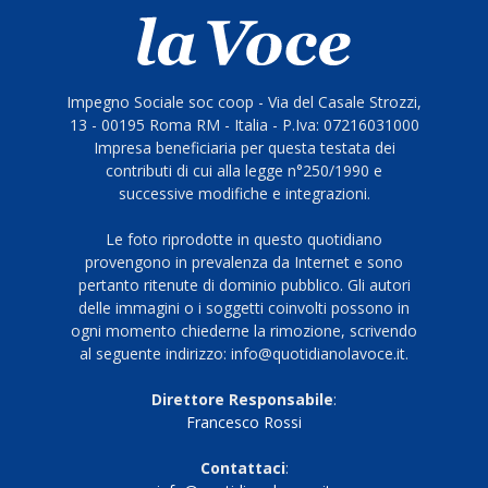
Impegno Sociale soc coop - Via del Casale Strozzi,
13 - 00195 Roma RM - Italia - P.Iva: 07216031000
Impresa beneficiaria per questa testata dei
contributi di cui alla legge n°250/1990 e
successive modifiche e integrazioni.
Le foto riprodotte in questo quotidiano
provengono in prevalenza da Internet e sono
pertanto ritenute di dominio pubblico. Gli autori
delle immagini o i soggetti coinvolti possono in
ogni momento chiederne la rimozione, scrivendo
al seguente indirizzo: info@quotidianolavoce.it.
Direttore Responsabile
:
Francesco Rossi
Contattaci
: