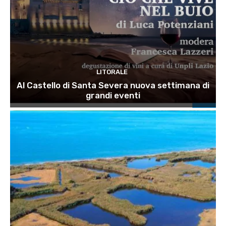
LITORALE
Al Castello di Santa Severa nuova settimana di
grandi eventi