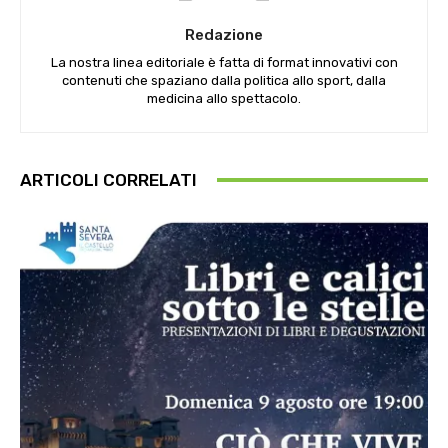
Redazione
La nostra linea editoriale è fatta di format innovativi con
contenuti che spaziano dalla politica allo sport, dalla
medicina allo spettacolo.
ARTICOLI CORRELATI