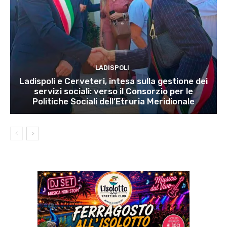
LADISPOLI
Ladispoli e Cerveteri, intesa sulla gestione dei
servizi sociali: verso il Consorzio per le
Politiche Sociali dell’Etruria Meridionale