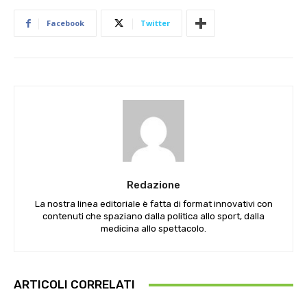
Facebook
Twitter
Redazione
La nostra linea editoriale è fatta di format innovativi con
contenuti che spaziano dalla politica allo sport, dalla
medicina allo spettacolo.
ARTICOLI CORRELATI