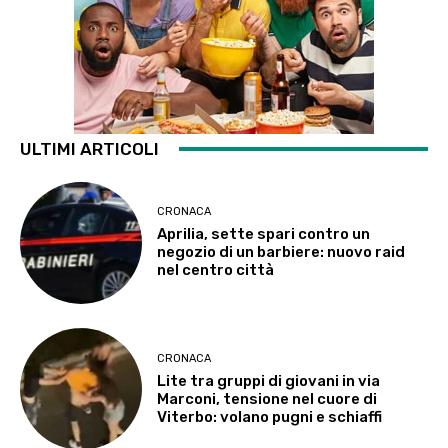
ULTIMI ARTICOLI
CRONACA
Aprilia, sette spari contro un
negozio di un barbiere: nuovo raid
nel centro città
CRONACA
Lite tra gruppi di giovani in via
Marconi, tensione nel cuore di
Viterbo: volano pugni e schiaffi