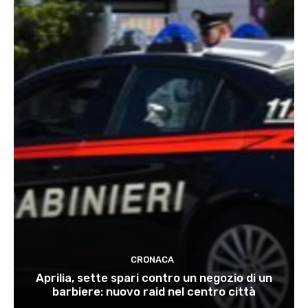
CRONACA
Aprilia, sette spari contro un negozio di un
barbiere: nuovo raid nel centro città