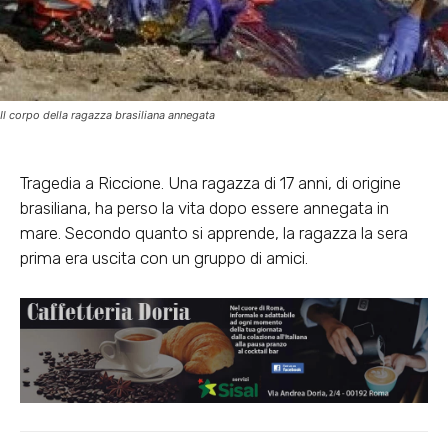
Il corpo della ragazza brasiliana annegata
Tragedia a Riccione. Una ragazza di 17 anni, di origine
brasiliana, ha perso la vita dopo essere annegata in
mare. Secondo quanto si apprende, la ragazza la sera
prima era uscita con un gruppo di amici.