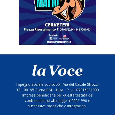
Impegno Sociale soc coop - Via del Casale Strozzi,
13 - 00195 Roma RM - Italia - P.Iva: 07216031000
Impresa beneficiaria per questa testata dei
contributi di cui alla legge n°250/1990 e
successive modifiche e integrazioni.