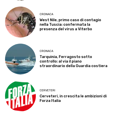
CRONACA
West Nile, primo caso di contagio
nella Tuscia: confermata la
presenza del virus a Viterbo
CRONACA
Tarquinia, Ferragosto sotto
controllo: al via il piano
straordinario della Guardia costiera
CERVETERI
Cerveteri, in crescita le ambizioni di
Forza Italia