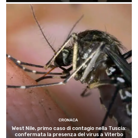
CRONACA
West Nile, primo caso di contagio nella Tuscia:
confermata la presenza del virus a Viterbo