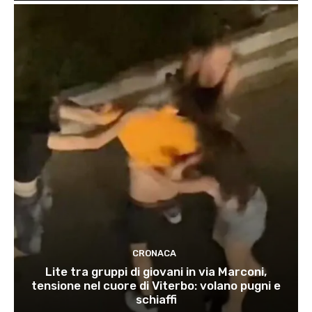
CRONACA
Lite tra gruppi di giovani in via Marconi,
tensione nel cuore di Viterbo: volano pugni e
schiaffi