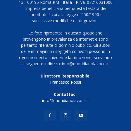
13 - 00195 Roma RM - Italia - P.Iva: 07216031000
Impresa beneficiaria per questa testata dei
contributi di cui alla legge n°250/1990 e
successive modifiche e integrazioni.
Le foto riprodotte in questo quotidiano
provengono in prevalenza da Internet e sono
pertanto ritenute di dominio pubblico. Gli autori
delle immagini o i soggetti coinvolti possono in
ogni momento chiederne la rimozione, scrivendo
al seguente indirizzo: info@quotidianolavoce.it.
Direttore Responsabile
:
Francesco Rossi
Contattaci
:
info@quotidianolavoce.it