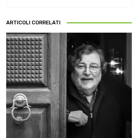
ARTICOLI CORRELATI