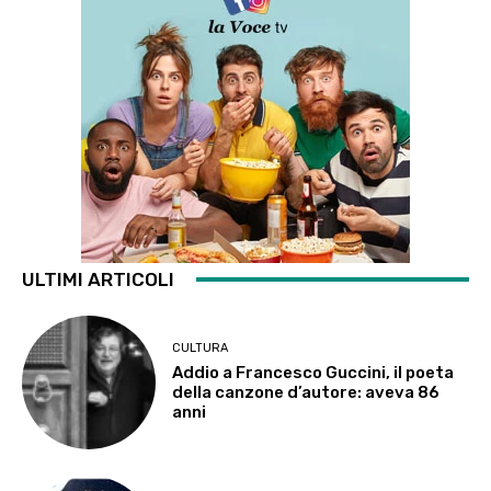
ULTIMI ARTICOLI
CULTURA
Addio a Francesco Guccini, il poeta
della canzone d’autore: aveva 86
anni