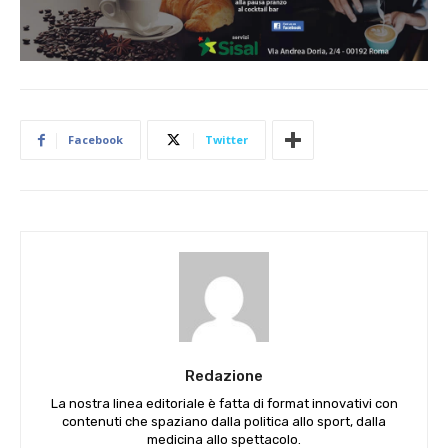
Facebook
Twitter
Redazione
La nostra linea editoriale è fatta di format innovativi con
contenuti che spaziano dalla politica allo sport, dalla
medicina allo spettacolo.