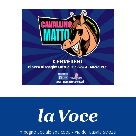
Impegno Sociale soc coop - Via del Casale Strozzi,