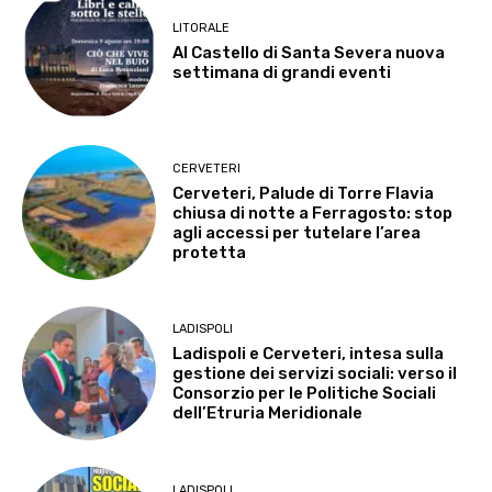
LITORALE
Al Castello di Santa Severa nuova
settimana di grandi eventi
CERVETERI
Cerveteri, Palude di Torre Flavia
chiusa di notte a Ferragosto: stop
agli accessi per tutelare l’area
protetta
LADISPOLI
Ladispoli e Cerveteri, intesa sulla
gestione dei servizi sociali: verso il
Consorzio per le Politiche Sociali
dell’Etruria Meridionale
LADISPOLI