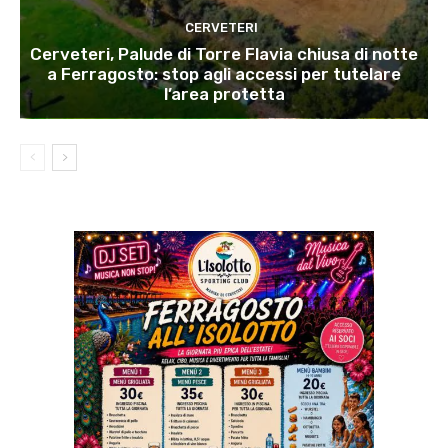
CERVETERI
Cerveteri, Palude di Torre Flavia chiusa di notte
a Ferragosto: stop agli accessi per tutelare
l’area protetta