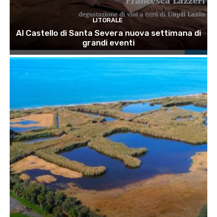
LITORALE
Al Castello di Santa Severa nuova settimana di
grandi eventi