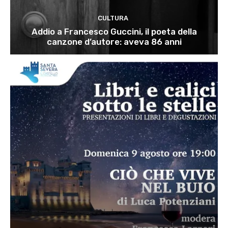
CULTURA
Addio a Francesco Guccini, il poeta della
canzone d’autore: aveva 86 anni