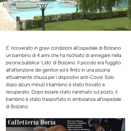
E’ ricoverato in gravi condizioni all’ospedale di Bolzano
un bambino di 4 anni che ha rischiato di annegare nella
piscina pubblica ‘Lido’ di Bolzano. Il piccolo era fuggito
all’attenzione dei genitori ed è finito in una piscina
attualmente chiusa per i dispositivi anti-Covid. Solo
dopo alcuni minuti il bambino è stato trovato e
recuperato. Dopo essere stato rianimato sul posto, il
bambino è stato trasportato in ambulanza all’ospedale
di Bolzano.