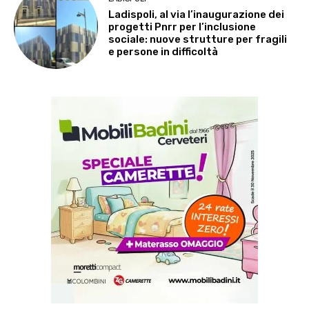
Ladispoli, al via l’inaugurazione dei
progetti Pnrr per l’inclusione
sociale: nuove strutture per fragili
e persone in difficoltà