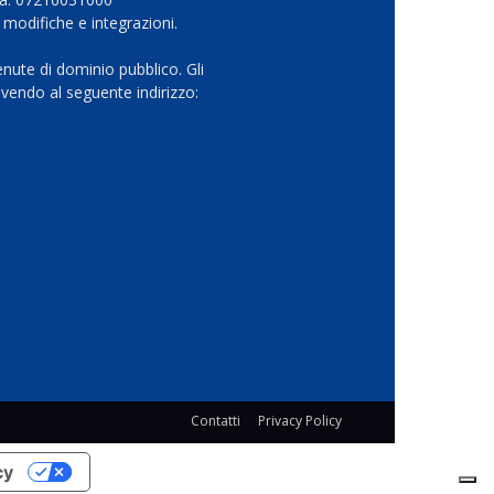
 modifiche e integrazioni.
nute di dominio pubblico. Gli
vendo al seguente indirizzo:
Contatti
Privacy Policy
cy