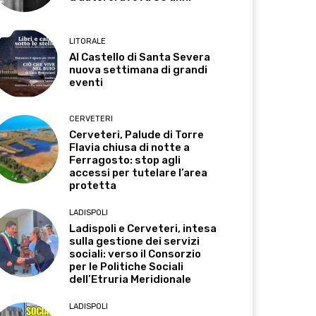
LITORALE
Al Castello di Santa Severa
nuova settimana di grandi
eventi
CERVETERI
Cerveteri, Palude di Torre
Flavia chiusa di notte a
Ferragosto: stop agli
accessi per tutelare l’area
protetta
LADISPOLI
Ladispoli e Cerveteri, intesa
sulla gestione dei servizi
sociali: verso il Consorzio
per le Politiche Sociali
dell’Etruria Meridionale
LADISPOLI