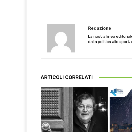
Redazione
La nostra linea editoria
dalla politica allo sport,
ARTICOLI CORRELATI