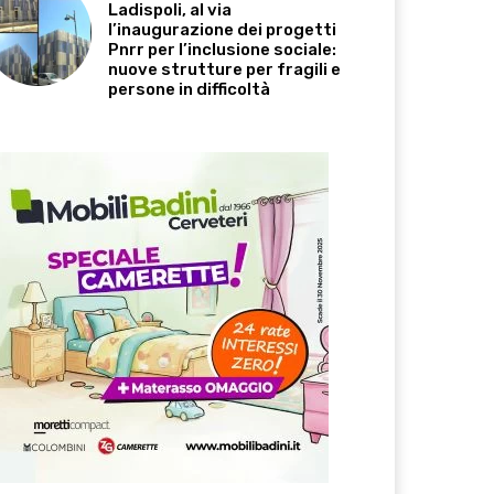
Ladispoli, al via
l’inaugurazione dei progetti
Pnrr per l’inclusione sociale:
nuove strutture per fragili e
persone in difficoltà