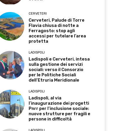
CERVETERI
Cerveteri, Palude di Torre
Flavia chiusa di notte a
Ferragosto: stop agli
accessi per tutelare l’area
protetta
LADISPOLI
Ladispoli e Cerveteri, intesa
sulla gestione dei servizi
sociali: verso il Consorzio
per le Politiche Sociali
dell’Etruria Meridionale
LADISPOLI
Ladispoli, al via
l’inaugurazione dei progetti
Pnrr per l’inclusione sociale:
nuove strutture per fragili e
persone in difficoltà
LADISPOLI