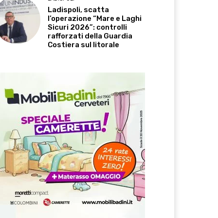
Ladispoli, scatta
l’operazione “Mare e Laghi
Sicuri 2026”: controlli
rafforzati della Guardia
Costiera sul litorale