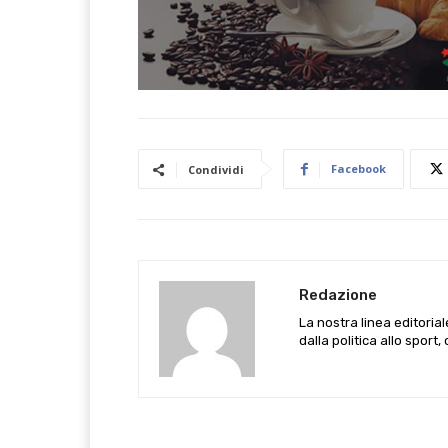
Facebook
Condividi
Redazione
La nostra linea editoria
dalla politica allo sport,