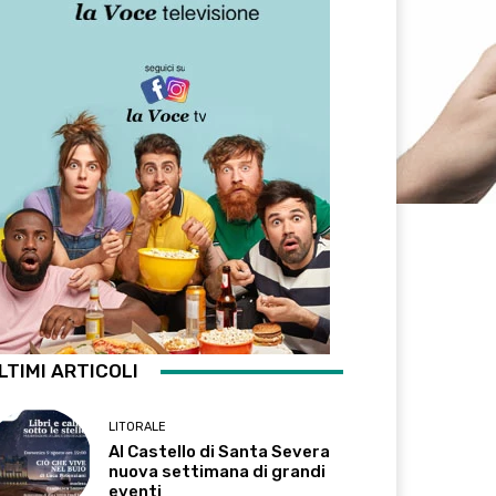
LTIMI ARTICOLI
LITORALE
Al Castello di Santa Severa
nuova settimana di grandi
eventi