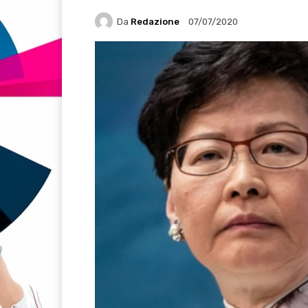
Da
Redazione
07/07/2020