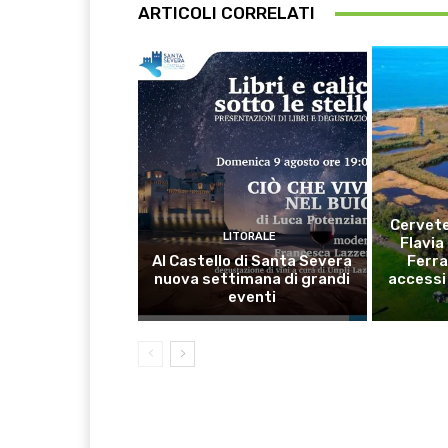
ARTICOLI CORRELATI
Cervete
LITORALE
Flavia
Al Castello di Santa Severa
Ferra
nuova settimana di grandi
accessi 
eventi