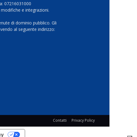
Iva: 07216031000
 modifiche e integrazioni.
nute di dominio pubblico. Gli
vendo al seguente indirizzo:
Contatti
Privacy Policy
cy