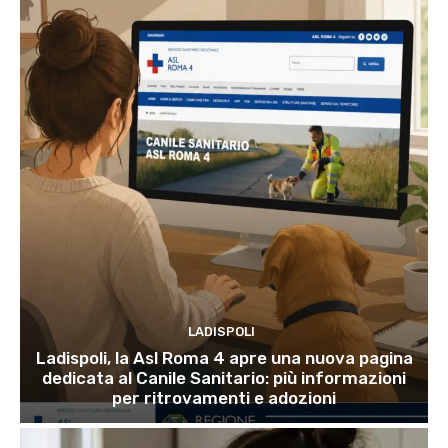
LADISPOLI
Ladispoli, la Asl Roma 4 apre una nuova pagina
dedicata al Canile Sanitario: più informazioni
per ritrovamenti e adozioni