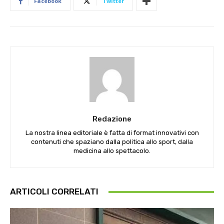
Facebook
Twitter
Redazione
La nostra linea editoriale è fatta di format innovativi con
contenuti che spaziano dalla politica allo sport, dalla
medicina allo spettacolo.
ARTICOLI CORRELATI