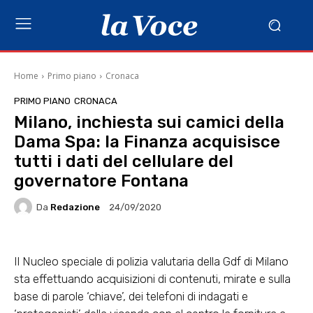
Home
Primo piano
Cronaca
PRIMO PIANO
CRONACA
Milano, inchiesta sui camici della
Dama Spa: la Finanza acquisisce
tutti i dati del cellulare del
governatore Fontana
Da
Redazione
24/09/2020
Il Nucleo speciale di polizia valutaria della Gdf di Milano
sta effettuando acquisizioni di contenuti, mirate e sulla
base di parole ‘chiave’, dei telefoni di indagati e