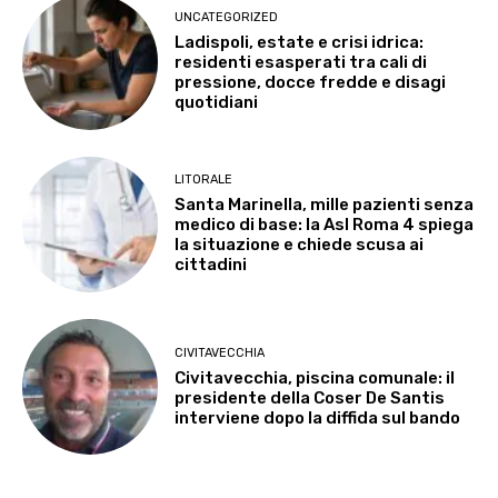
UNCATEGORIZED
Ladispoli, estate e crisi idrica:
residenti esasperati tra cali di
pressione, docce fredde e disagi
quotidiani
LITORALE
Santa Marinella, mille pazienti senza
medico di base: la Asl Roma 4 spiega
la situazione e chiede scusa ai
cittadini
CIVITAVECCHIA
Civitavecchia, piscina comunale: il
presidente della Coser De Santis
interviene dopo la diffida sul bando