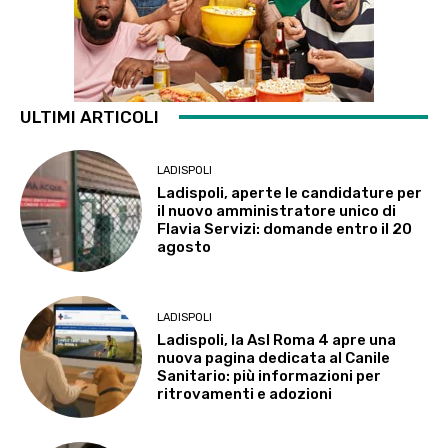
ULTIMI ARTICOLI
LADISPOLI
Ladispoli, aperte le candidature per
il nuovo amministratore unico di
Flavia Servizi: domande entro il 20
agosto
LADISPOLI
Ladispoli, la Asl Roma 4 apre una
nuova pagina dedicata al Canile
Sanitario: più informazioni per
ritrovamenti e adozioni