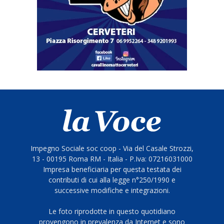
Impegno Sociale soc coop - Via del Casale Strozzi,
13 - 00195 Roma RM - Italia - P.Iva: 07216031000
Impresa beneficiaria per questa testata dei
contributi di cui alla legge n°250/1990 e
successive modifiche e integrazioni.
Le foto riprodotte in questo quotidiano
provengono in prevalenza da Internet e sono