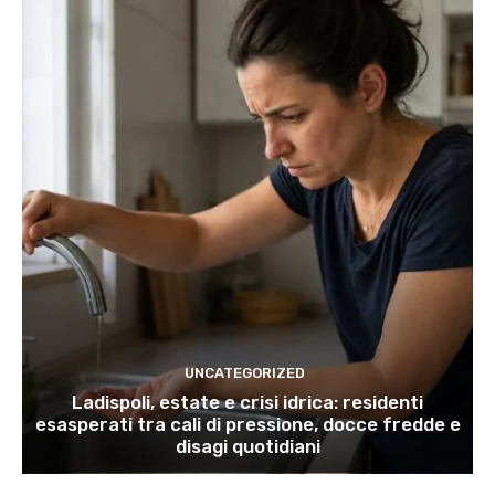
UNCATEGORIZED
Ladispoli, estate e crisi idrica: residenti
esasperati tra cali di pressione, docce fredde e
disagi quotidiani