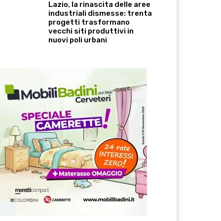
Lazio, la rinascita delle aree
industriali dismesse: trenta
progetti trasformano
vecchi siti produttivi in
nuovi poli urbani