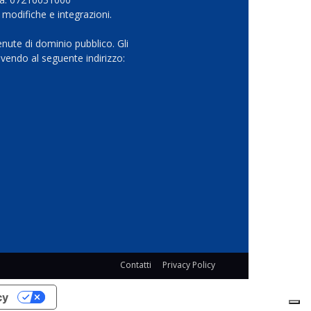
 modifiche e integrazioni.
nute di dominio pubblico. Gli
vendo al seguente indirizzo:
Contatti
Privacy Policy
cy