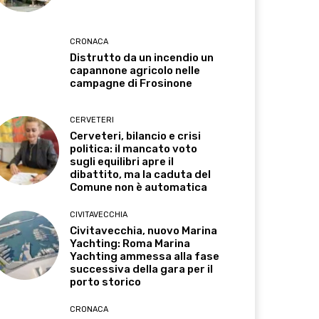
CRONACA
Distrutto da un incendio un
capannone agricolo nelle
campagne di Frosinone
CERVETERI
Cerveteri, bilancio e crisi
politica: il mancato voto
sugli equilibri apre il
dibattito, ma la caduta del
Comune non è automatica
CIVITAVECCHIA
Civitavecchia, nuovo Marina
Yachting: Roma Marina
Yachting ammessa alla fase
successiva della gara per il
porto storico
CRONACA