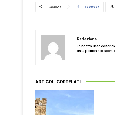
Facebook
Condividi
Redazione
La nostra linea editoria
dalla politica allo sport,
ARTICOLI CORRELATI