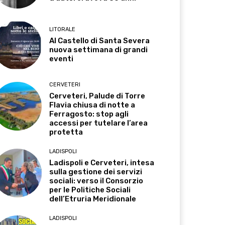
LITORALE
Al Castello di Santa Severa
nuova settimana di grandi
eventi
CERVETERI
Cerveteri, Palude di Torre
Flavia chiusa di notte a
Ferragosto: stop agli
accessi per tutelare l’area
protetta
LADISPOLI
Ladispoli e Cerveteri, intesa
sulla gestione dei servizi
sociali: verso il Consorzio
per le Politiche Sociali
dell’Etruria Meridionale
LADISPOLI