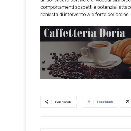
comportamenti sospetti e potenziali attacc
richiesta di intervento alle forze dell’ordine.
Facebook
Condividi