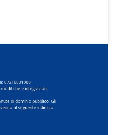
Iva: 07216031000
 modifiche e integrazioni.
nute di dominio pubblico. Gli
vendo al seguente indirizzo: