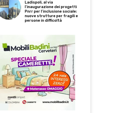
Ladispoli, al via
l’inaugurazione dei progetti
Pnrr per l’inclusione sociale:
nuove strutture per fragili e
persone in difficoltà